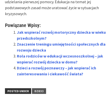
udzielania pierwszej pomocy. Edukacja na temat jej
podstawowych zasad może uratować życie w sytuacjach
kryzysowych.
Powiązane Wpisy:
Jak wspierać rozwój motoryczny dziecka w wieku
przedszkolnym?
Znaczenie treningu umiejętności społecznych dla
rozwoju dziecka
Rola rodziców w edukacji wczesnoszkolnej – jak
wspierać rozwój dziecka w domu?
Dzieci a rozwój poznawczy – jak wspierać ich
zainteresowania i ciekawość świata?
POSTED UNDER
DZIECI