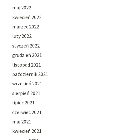
maj 2022
kwiecień 2022
marzec 2022
luty 2022
styczeń 2022
grudzień 2021
listopad 2021
październik 2021
wrzesień 2021
sierpień 2021
lipiec 2021
czerwiec 2021
maj 2021
kwiecień 2021