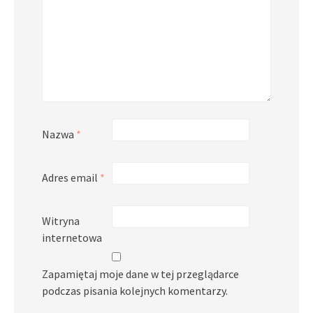
Nazwa
*
Adres email
*
Witryna
internetowa
Zapamiętaj moje dane w tej przeglądarce
podczas pisania kolejnych komentarzy.