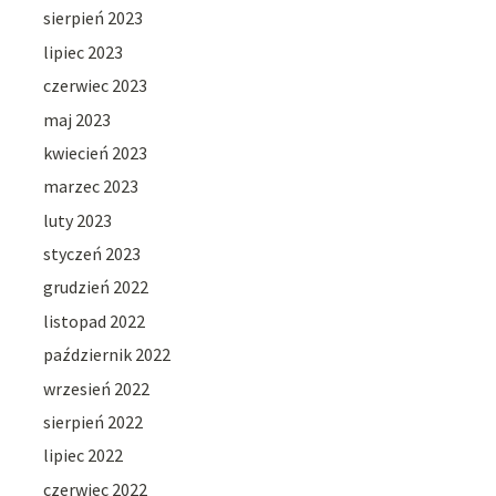
sierpień 2023
lipiec 2023
czerwiec 2023
maj 2023
kwiecień 2023
marzec 2023
luty 2023
styczeń 2023
grudzień 2022
listopad 2022
październik 2022
wrzesień 2022
sierpień 2022
lipiec 2022
czerwiec 2022