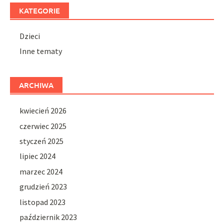
KATEGORIE
Dzieci
Inne tematy
ARCHIWA
kwiecień 2026
czerwiec 2025
styczeń 2025
lipiec 2024
marzec 2024
grudzień 2023
listopad 2023
październik 2023