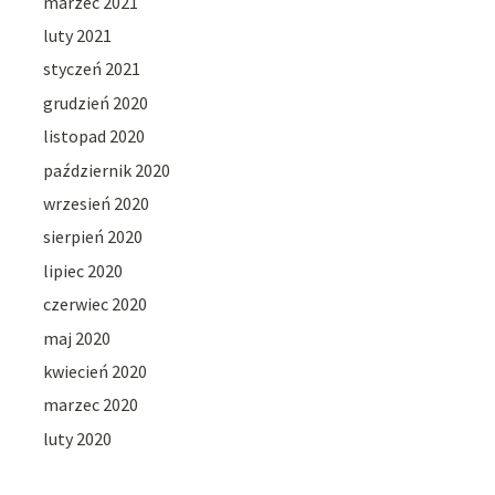
marzec 2021
luty 2021
styczeń 2021
grudzień 2020
listopad 2020
październik 2020
wrzesień 2020
sierpień 2020
lipiec 2020
czerwiec 2020
maj 2020
kwiecień 2020
marzec 2020
luty 2020