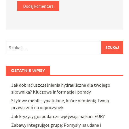
Szukaj:
OSTATNIE WPISY
Jak dobrać uszczelnienia hydrauliczne dla twojego
siłownika? Kluczowe informacje i porady
Stylowe meble sypialniane, które odmienią Twoją
przestrzeń na odpoczynek
Jak kryzysy gospodarcze wpływają na kurs EUR?
Zabawy integrujące grupę: Pomysły na udane i