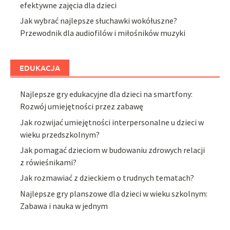
efektywne zajęcia dla dzieci
Jak wybrać najlepsze słuchawki wokółuszne?
Przewodnik dla audiofilów i miłośników muzyki
EDUKACJA
Najlepsze gry edukacyjne dla dzieci na smartfony:
Rozwój umiejętności przez zabawę
Jak rozwijać umiejętności interpersonalne u dzieci w
wieku przedszkolnym?
Jak pomagać dzieciom w budowaniu zdrowych relacji
z rówieśnikami?
Jak rozmawiać z dzieckiem o trudnych tematach?
Najlepsze gry planszowe dla dzieci w wieku szkolnym:
Zabawa i nauka w jednym