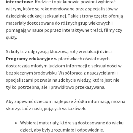
internetowe
. Rodzice i opiekunowie powinni wybierać
witryny, które są rekomendowane przez specjalistów w
dziedzinie edukacji seksualnej. Takie strony często oferują
materiały dostosowane do różnych grup wiekowych i
pomagają w nauce poprzez interaktywne treści, filmy czy
quizy.
Szkoły też odgrywają kluczową rolę w edukacji dzieci.
Programy edukacyjne
w placówkach oświatowych
dostarczają młodym ludziom informacji o seksualności w
bezpiecznym środowisku. Współpraca z nauczycielami i
specjalistami pozwala na zdobycie wiedzy, która jest nie
tylko potrzebna, ale i prawidłowo przekazywana.
Aby zapewnić dzieciom najlepsze źródła informacji, można
skorzystać z następujących wskazówek:
Wybieraj materiały, które są dostosowane do wieku
dzieci, aby były zrozumiałe i odpowiednie.