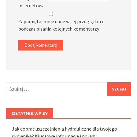
internetowa
Zapamiętaj moje dane w tej przeglądarce
podczas pisania kolejnych komentarzy.
Szukaj:
OSTATNIE WPISY
Jak dobrać uszczelnienia hydrauliczne dla twojego
siłownika? Kluczowe informacje i porady