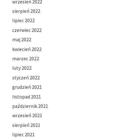
wrzesień 2022
sierpień 2022
lipiec 2022
czerwiec 2022
maj 2022
kwiecień 2022
marzec 2022
luty 2022
styczeń 2022
grudzień 2021
listopad 2021
październik 2021
wrzesień 2021
sierpień 2021
lipiec 2021