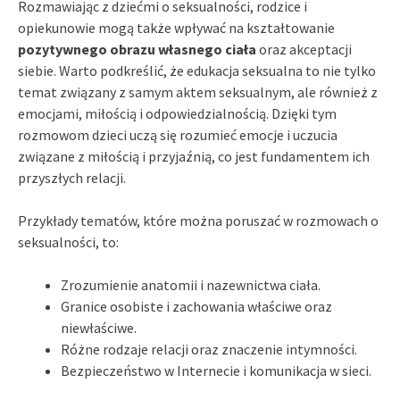
Rozmawiając z dziećmi o seksualności, rodzice i
opiekunowie mogą także wpływać na kształtowanie
pozytywnego obrazu własnego ciała
oraz akceptacji
siebie. Warto podkreślić, że edukacja seksualna to nie tylko
temat związany z samym aktem seksualnym, ale również z
emocjami, miłością i odpowiedzialnością. Dzięki tym
rozmowom dzieci uczą się rozumieć emocje i uczucia
związane z miłością i przyjaźnią, co jest fundamentem ich
przyszłych relacji.
Przykłady tematów, które można poruszać w rozmowach o
seksualności, to:
Zrozumienie anatomii i nazewnictwa ciała.
Granice osobiste i zachowania właściwe oraz
niewłaściwe.
Różne rodzaje relacji oraz znaczenie intymności.
Bezpieczeństwo w Internecie i komunikacja w sieci.