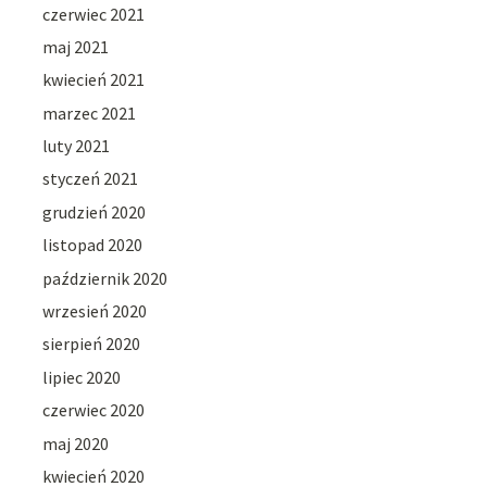
czerwiec 2021
maj 2021
kwiecień 2021
marzec 2021
luty 2021
styczeń 2021
grudzień 2020
listopad 2020
październik 2020
wrzesień 2020
sierpień 2020
lipiec 2020
czerwiec 2020
maj 2020
kwiecień 2020