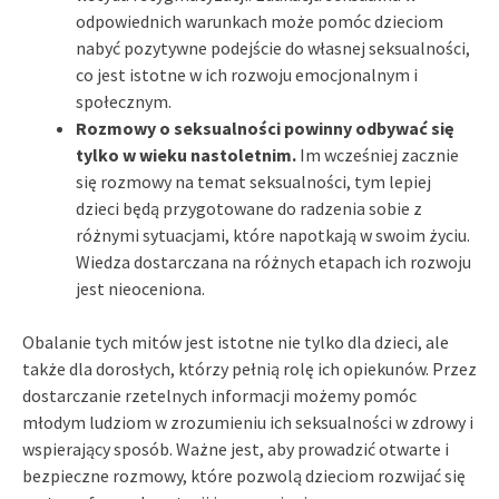
odpowiednich warunkach może pomóc dzieciom
nabyć pozytywne podejście do własnej seksualności,
co jest istotne w ich rozwoju emocjonalnym i
społecznym.
Rozmowy o seksualności powinny odbywać się
tylko w wieku nastoletnim.
Im wcześniej zacznie
się rozmowy na temat seksualności, tym lepiej
dzieci będą przygotowane do radzenia sobie z
różnymi sytuacjami, które napotkają w swoim życiu.
Wiedza dostarczana na różnych etapach ich rozwoju
jest nieoceniona.
Obalanie tych mitów jest istotne nie tylko dla dzieci, ale
także dla dorosłych, którzy pełnią rolę ich opiekunów. Przez
dostarczanie rzetelnych informacji możemy pomóc
młodym ludziom w zrozumieniu ich seksualności w zdrowy i
wspierający sposób. Ważne jest, aby prowadzić otwarte i
bezpieczne rozmowy, które pozwolą dzieciom rozwijać się