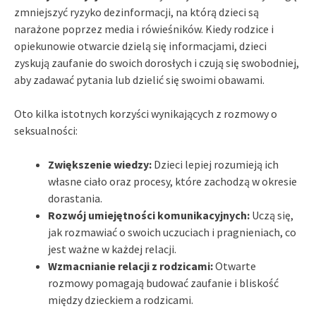
zmniejszyć ryzyko dezinformacji, na którą dzieci są
narażone poprzez media i rówieśników. Kiedy rodzice i
opiekunowie otwarcie dzielą się informacjami, dzieci
zyskują zaufanie do swoich dorosłych i czują się swobodniej,
aby zadawać pytania lub dzielić się swoimi obawami.
Oto kilka istotnych korzyści wynikających z rozmowy o
seksualności:
Zwiększenie wiedzy:
Dzieci lepiej rozumieją ich
własne ciało oraz procesy, które zachodzą w okresie
dorastania.
Rozwój umiejętności komunikacyjnych:
Uczą się,
jak rozmawiać o swoich uczuciach i pragnieniach, co
jest ważne w każdej relacji.
Wzmacnianie relacji z rodzicami:
Otwarte
rozmowy pomagają budować zaufanie i bliskość
między dzieckiem a rodzicami.