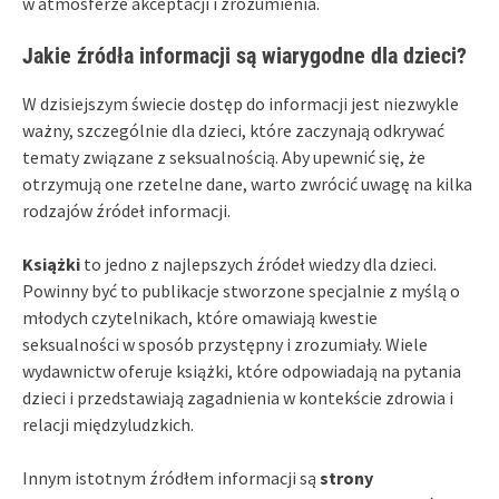
w atmosferze akceptacji i zrozumienia.
Jakie źródła informacji są wiarygodne dla dzieci?
W dzisiejszym świecie dostęp do informacji jest niezwykle
ważny, szczególnie dla dzieci, które zaczynają odkrywać
tematy związane z seksualnością. Aby upewnić się, że
otrzymują one rzetelne dane, warto zwrócić uwagę na kilka
rodzajów źródeł informacji.
Książki
to jedno z najlepszych źródeł wiedzy dla dzieci.
Powinny być to publikacje stworzone specjalnie z myślą o
młodych czytelnikach, które omawiają kwestie
seksualności w sposób przystępny i zrozumiały. Wiele
wydawnictw oferuje książki, które odpowiadają na pytania
dzieci i przedstawiają zagadnienia w kontekście zdrowia i
relacji międzyludzkich.
Innym istotnym źródłem informacji są
strony