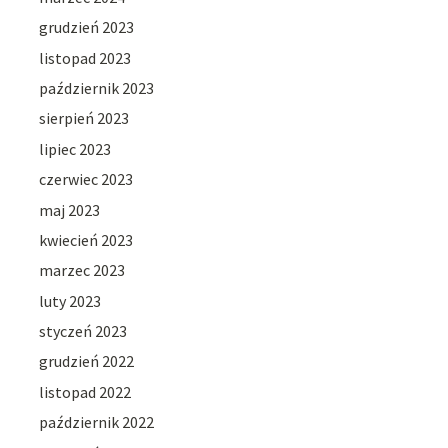
grudzień 2023
listopad 2023
październik 2023
sierpień 2023
lipiec 2023
czerwiec 2023
maj 2023
kwiecień 2023
marzec 2023
luty 2023
styczeń 2023
grudzień 2022
listopad 2022
październik 2022