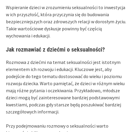
Wspieranie dzieci w zrozumieniu seksualności to inwestycja
w ich przyszłość, która przyczynia się do budowania
bezpieczniejszych oraz zdrowszych relacji w dorosłym życiu.
Takie wartościowe dyskusje powinny być częścią
wychowania i edukacji.
Jak rozmawiać z dziećmi o seksualności?
Rozmowa z dziećmi na temat seksualności jest istotnym
elementem ich rozwoju i edukacji. Kluczowe jest, aby
podejście do tego tematu dostosować do wieku i poziomu
rozwoju dziecka. Warto pamiętać, że dzieci w różnym wieku
mają różne pytania i oczekiwania. Przykładowo, młodsze
dzieci mogą być zainteresowane bardziej podstawowymi
kwestiami, podczas gdy starsze będą poszukiwać bardziej
szczegółowych informacji.
Przy podejmowaniu rozmowy o seksualności warto