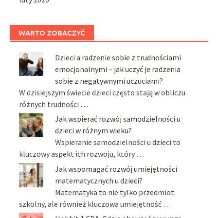
WARTO ZOBACZYĆ
Dzieci a radzenie sobie z trudnościami
emocjonalnymi – jak uczyć je radzenia
sobie z negatywnymi uczuciami?
W dzisiejszym świecie dzieci często stają w obliczu
różnych trudności …
Jak wspierać rozwój samodzielności u
dzieci w różnym wieku?
Wspieranie samodzielności u dzieci to
kluczowy aspekt ich rozwoju, który …
Jak wspomagać rozwój umiejętności
matematycznych u dzieci?
Matematyka to nie tylko przedmiot
szkolny, ale również kluczowa umiejętność …