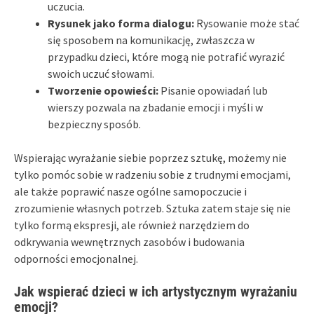
uczucia.
Rysunek jako forma dialogu:
Rysowanie może stać
się sposobem na komunikację, zwłaszcza w
przypadku dzieci, które mogą nie potrafić wyrazić
swoich uczuć słowami.
Tworzenie opowieści:
Pisanie opowiadań lub
wierszy pozwala na zbadanie emocji i myśli w
bezpieczny sposób.
Wspierając wyrażanie siebie poprzez sztukę, możemy nie
tylko pomóc sobie w radzeniu sobie z trudnymi emocjami,
ale także poprawić nasze ogólne samopoczucie i
zrozumienie własnych potrzeb. Sztuka zatem staje się nie
tylko formą ekspresji, ale również narzędziem do
odkrywania wewnętrznych zasobów i budowania
odporności emocjonalnej.
Jak wspierać dzieci w ich artystycznym wyrażaniu
emocji?