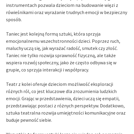
instrumentach pozwala dzieciom na budowanie więzi z
rówieśnikami oraz wyrażanie trudnych emocji w bezpieczny
sposób.
Taniec jest kolejną formą sztuki, która sprzyja
emocjonalnemu wszechstronności dzieci. Poprzez ruch,
maluchy uczą się, jak wyrażać radość, smutek czy złość.
Taniec nie tylko rozwija sprawność fizyczną, ale także
wspiera rozwój społeczny, jako że często odbywa się w
grupie, co sprzyja interakcji i współpracy.
Teatr z kolei oferuje dzieciom możliwość eksploracji
różnych ról, co jest kluczowe dla zrozumienia ludzkich
emocji. Grając w przedstawienia, dzieci uczą się empatii,
przedstawiając postaci z różnych perspektyw. Dodatkowo,
sztuka teatralna rozwija umiejętności komunikacyjne oraz
buduje pewność siebie.