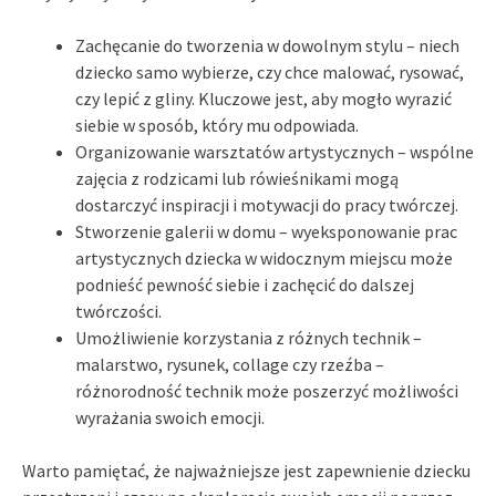
Zachęcanie do tworzenia w dowolnym stylu – niech
dziecko samo wybierze, czy chce malować, rysować,
czy lepić z gliny. Kluczowe jest, aby mogło wyrazić
siebie w sposób, który mu odpowiada.
Organizowanie warsztatów artystycznych – wspólne
zajęcia z rodzicami lub rówieśnikami mogą
dostarczyć inspiracji i motywacji do pracy twórczej.
Stworzenie galerii w domu – wyeksponowanie prac
artystycznych dziecka w widocznym miejscu może
podnieść pewność siebie i zachęcić do dalszej
twórczości.
Umożliwienie korzystania z różnych technik –
malarstwo, rysunek, collage czy rzeźba –
różnorodność technik może poszerzyć możliwości
wyrażania swoich emocji.
Warto pamiętać, że najważniejsze jest zapewnienie dziecku