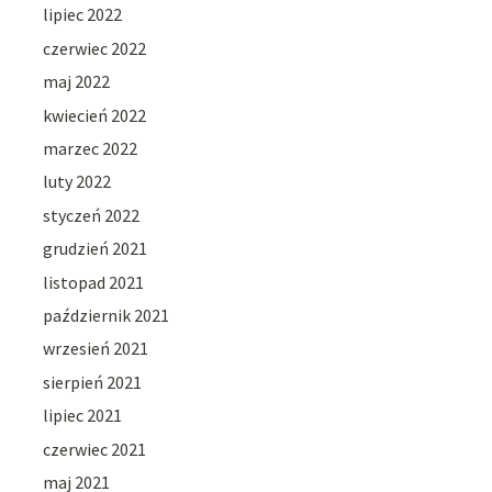
lipiec 2022
czerwiec 2022
maj 2022
kwiecień 2022
marzec 2022
luty 2022
styczeń 2022
grudzień 2021
listopad 2021
październik 2021
wrzesień 2021
sierpień 2021
lipiec 2021
czerwiec 2021
maj 2021