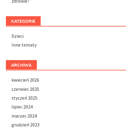
zdrowie?
KATEGORIE
Dzieci
Inne tematy
ARCHIWA
kwiecień 2026
czerwiec 2025
styczeń 2025
lipiec 2024
marzec 2024
grudzień 2023