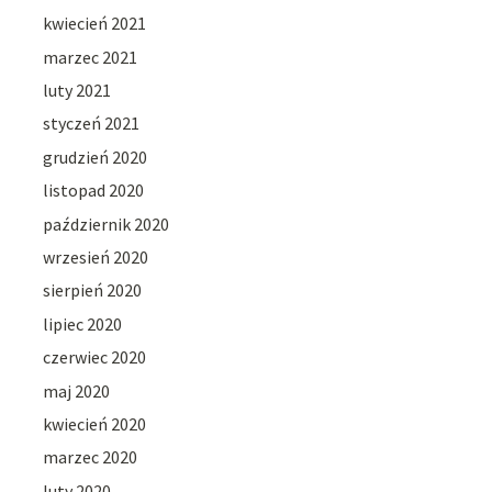
kwiecień 2021
marzec 2021
luty 2021
styczeń 2021
grudzień 2020
listopad 2020
październik 2020
wrzesień 2020
sierpień 2020
lipiec 2020
czerwiec 2020
maj 2020
kwiecień 2020
marzec 2020
luty 2020