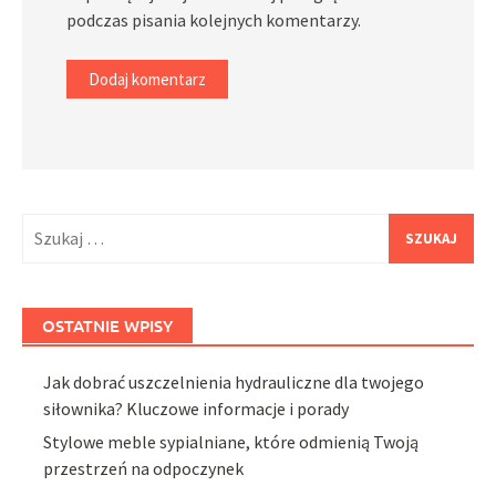
podczas pisania kolejnych komentarzy.
Szukaj:
OSTATNIE WPISY
Jak dobrać uszczelnienia hydrauliczne dla twojego
siłownika? Kluczowe informacje i porady
Stylowe meble sypialniane, które odmienią Twoją
przestrzeń na odpoczynek