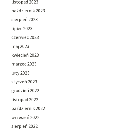
listopad 2023
październik 2023
sierpień 2023
lipiec 2023
czerwiec 2023
maj 2023
kwiecień 2023
marzec 2023
luty 2023
styczeń 2023
grudzień 2022
listopad 2022
październik 2022
wrzesień 2022
sierpień 2022