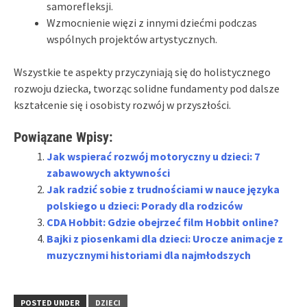
samorefleksji.
Wzmocnienie więzi z innymi dziećmi podczas
wspólnych projektów artystycznych.
Wszystkie te aspekty przyczyniają się do holistycznego
rozwoju dziecka, tworząc solidne fundamenty pod dalsze
kształcenie się i osobisty rozwój w przyszłości.
Powiązane Wpisy:
Jak wspierać rozwój motoryczny u dzieci: 7
zabawowych aktywności
Jak radzić sobie z trudnościami w nauce języka
polskiego u dzieci: Porady dla rodziców
CDA Hobbit: Gdzie obejrzeć film Hobbit online?
Bajki z piosenkami dla dzieci: Urocze animacje z
muzycznymi historiami dla najmłodszych
POSTED UNDER
DZIECI