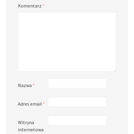
Komentarz
*
Nazwa
*
Adres email
*
Witryna
internetowa