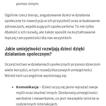
pomoc innym.
Ogólnie rzecz biorąc, angażowanie dzieci w działania
społeczne to inwestycja w ich przyszłość oraz w budowanie
zdrowszych, współczujących społeczeństw. To nie tylko
dbałość o ich rozwój, ale także sposób na kształtowanie
lepszej rzeczywistości dla nas wszystkich.
Jakie umiejętności rozwijają dzieci dzięki
działaniom społecznym?
Uczestnictwo w działaniach społecznych przynosi dzieciom
wiele korzyści, w tym rozwój kluczowych umiejętności.
Wśród nich szczególnie wyróżniają się:
Komunikacja
– Dzieci uczą się jasno wyrażać swoje
myśli oraz słuchać innych. Doskonalą umiejętności
werbalne i niewerbalne, co jest niezwykle istotne w
codziennych interakcjach.