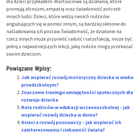
dla dzieci przykładem. Wartościowe są działania, które
promują altruizm, empatię oraz świadomość potrzeb
innych ludzi. Dzieci, które widzą swoich rodziców
angażujących się w pomoc innym, są bardziej skłonne do
naśladowania ich postaw. Świadomość, że działanie na
rzecz innych może przynieść radość i satysfakcję, może być
jedną z najważniejszych lekcji, jaką rodzice mogą przekazać
swoim dzieciom.
Powiązane Wpisy:
Jak wspierać rozwój motoryczny dziecka w wieku
przedszkolnym?
Znaczenie treningu umiejętności społecznych dla
rozwoju dziecka
Rola rodziców w edukacji wczesnoszkolnej – jak
wspierać rozwój dziecka w domu?
Dzieci a rozwój poznawczy – jak wspierać ich
zainteresowania i ciekawość świata?