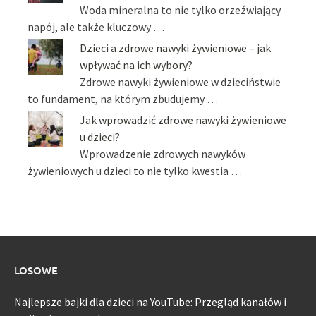
Woda mineralna to nie tylko orzeźwiający
napój, ale także kluczowy …
Dzieci a zdrowe nawyki żywieniowe – jak
wpływać na ich wybory?
Zdrowe nawyki żywieniowe w dzieciństwie
to fundament, na którym zbudujemy …
Jak wprowadzić zdrowe nawyki żywieniowe
u dzieci?
Wprowadzenie zdrowych nawyków
żywieniowych u dzieci to nie tylko kwestia …
LOSOWE
Najlepsze bajki dla dzieci na YouTube: Przegląd kanałów i