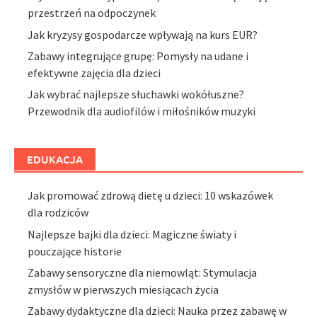
przestrzeń na odpoczynek
Jak kryzysy gospodarcze wpływają na kurs EUR?
Zabawy integrujące grupę: Pomysły na udane i
efektywne zajęcia dla dzieci
Jak wybrać najlepsze słuchawki wokółuszne?
Przewodnik dla audiofilów i miłośników muzyki
EDUKACJA
Jak promować zdrową dietę u dzieci: 10 wskazówek
dla rodziców
Najlepsze bajki dla dzieci: Magiczne światy i
pouczające historie
Zabawy sensoryczne dla niemowląt: Stymulacja
zmysłów w pierwszych miesiącach życia
Zabawy dydaktyczne dla dzieci: Nauka przez zabawę w