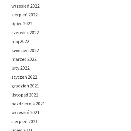
wrzesień 2022
sierpień 2022
lipiec 2022
czerwiec 2022
maj 2022
kwiecień 2022
marzec 2022
luty 2022
styczeń 2022
grudzień 2021
listopad 2021
październik 2021
wrzesień 2021
sierpień 2021
lipiec 2021