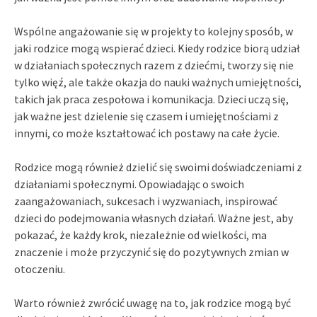
Wspólne angażowanie się w projekty to kolejny sposób, w
jaki rodzice mogą wspierać dzieci. Kiedy rodzice biorą udział
w działaniach społecznych razem z dziećmi, tworzy się nie
tylko więź, ale także okazja do nauki ważnych umiejętności,
takich jak praca zespołowa i komunikacja. Dzieci uczą się,
jak ważne jest dzielenie się czasem i umiejętnościami z
innymi, co może kształtować ich postawy na całe życie.
Rodzice mogą również dzielić się swoimi doświadczeniami z
działaniami społecznymi. Opowiadając o swoich
zaangażowaniach, sukcesach i wyzwaniach, inspirować
dzieci do podejmowania własnych działań. Ważne jest, aby
pokazać, że każdy krok, niezależnie od wielkości, ma
znaczenie i może przyczynić się do pozytywnych zmian w
otoczeniu.
Warto również zwrócić uwagę na to, jak rodzice mogą być