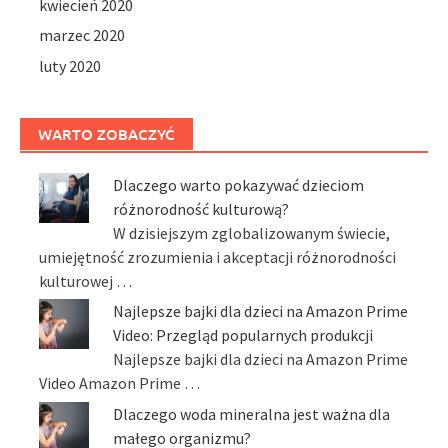
kwiecień 2020
marzec 2020
luty 2020
WARTO ZOBACZYĆ
Dlaczego warto pokazywać dzieciom
różnorodność kulturową?
W dzisiejszym zglobalizowanym świecie,
umiejętność zrozumienia i akceptacji różnorodności
kulturowej …
Najlepsze bajki dla dzieci na Amazon Prime
Video: Przegląd popularnych produkcji
Najlepsze bajki dla dzieci na Amazon Prime
Video Amazon Prime …
Dlaczego woda mineralna jest ważna dla
małego organizmu?