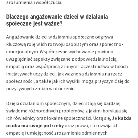
zrozumienia i współczucia.
Dlaczego angażowanie dzieci w działania
społeczne jest ważne?
Angażowanie dzieci w działania społeczne odgrywa
kluczową rolę w ich rozwoju osobistym oraz społeczno-
emocjonalnym. Współczesne wychowanie powinno
uwzględniać aspekty związane z odpowiedzialnością,
empatią oraz współpracą z innymi. Uczestnictwo w takich
inicjatywach uczy dzieci, jak ważne są działania na rzecz
społeczności, a także jak ich wysiłki mogą przyczynić się do
pozytywnych zmian w otoczeniu.
Dzięki działaniom społecznym, dzieci stają się bardziej
świadome różnorodnych problemów, z jakimi borykają się
ich rówieśnicy oraz lokalne społeczności. Uczą się, że
każda
osoba ma swoje potrzeby
oraz prawa, co rozwija ich
empatię i umiejętność zrozumienia odmiennych