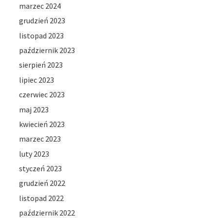
marzec 2024
grudzień 2023
listopad 2023
październik 2023
sierpień 2023
lipiec 2023
czerwiec 2023
maj 2023
kwiecień 2023
marzec 2023
luty 2023
styczeń 2023
grudzień 2022
listopad 2022
październik 2022