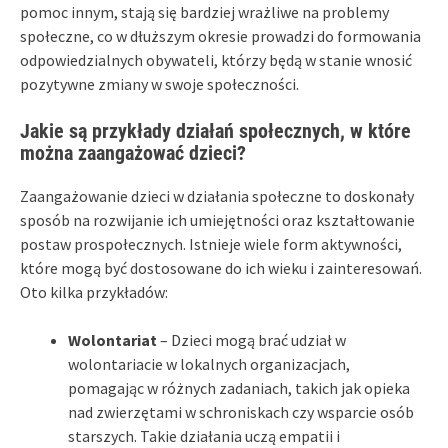
pomoc innym, stają się bardziej wrażliwe na problemy
społeczne, co w dłuższym okresie prowadzi do formowania
odpowiedzialnych obywateli, którzy będą w stanie wnosić
pozytywne zmiany w swoje społeczności.
Jakie są przykłady działań społecznych, w które
można zaangażować dzieci?
Zaangażowanie dzieci w działania społeczne to doskonały
sposób na rozwijanie ich umiejętności oraz kształtowanie
postaw prospołecznych. Istnieje wiele form aktywności,
które mogą być dostosowane do ich wieku i zainteresowań.
Oto kilka przykładów:
Wolontariat
– Dzieci mogą brać udział w
wolontariacie w lokalnych organizacjach,
pomagając w różnych zadaniach, takich jak opieka
nad zwierzętami w schroniskach czy wsparcie osób
starszych. Takie działania uczą empatii i