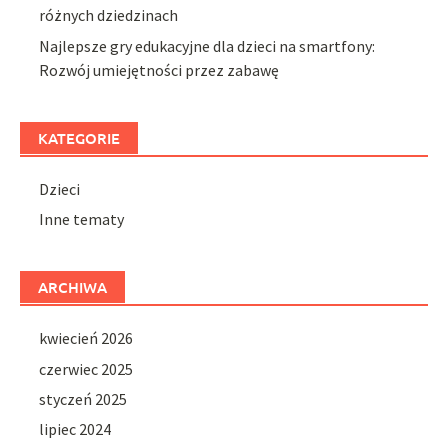
różnych dziedzinach
Najlepsze gry edukacyjne dla dzieci na smartfony:
Rozwój umiejętności przez zabawę
KATEGORIE
Dzieci
Inne tematy
ARCHIWA
kwiecień 2026
czerwiec 2025
styczeń 2025
lipiec 2024