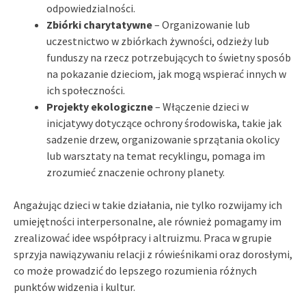
odpowiedzialności.
Zbiórki charytatywne
– Organizowanie lub
uczestnictwo w zbiórkach żywności, odzieży lub
funduszy na rzecz potrzebujących to świetny sposób
na pokazanie dzieciom, jak mogą wspierać innych w
ich społeczności.
Projekty ekologiczne
– Włączenie dzieci w
inicjatywy dotyczące ochrony środowiska, takie jak
sadzenie drzew, organizowanie sprzątania okolicy
lub warsztaty na temat recyklingu, pomaga im
zrozumieć znaczenie ochrony planety.
Angażując dzieci w takie działania, nie tylko rozwijamy ich
umiejętności interpersonalne, ale również pomagamy im
zrealizować idee współpracy i altruizmu. Praca w grupie
sprzyja nawiązywaniu relacji z rówieśnikami oraz dorosłymi,
co może prowadzić do lepszego rozumienia różnych
punktów widzenia i kultur.