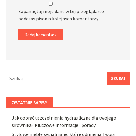
Zapamiętaj moje dane w tej przeglądarce
podczas pisania kolejnych komentarzy.
Szukaj:
OSTATNIE WPISY
Jak dobrać uszczelnienia hydrauliczne dla twojego
siłownika? Kluczowe informacje i porady
Stylowe meble sypialniane, które odmienią Twoją