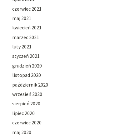
czerwiec 2021
maj 2021
kwiecień 2021
marzec 2021
luty 2021
styczeń 2021
grudzień 2020
listopad 2020
październik 2020
wrzesień 2020
sierpień 2020
lipiec 2020
czerwiec 2020
maj 2020