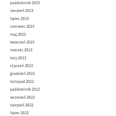
październik 2023
sierpień 2023
lipiec 2023
czerwiec 2023
maj 2023
kwiecień 2023
marzec 2023
luty 2023
styczeń 2023
grudzień 2022
listopad 2022
październik 2022
wrzesień 2022
sierpień 2022
lipiec 2022