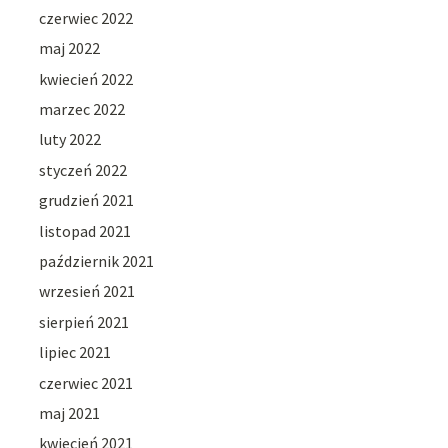
czerwiec 2022
maj 2022
kwiecień 2022
marzec 2022
luty 2022
styczeń 2022
grudzień 2021
listopad 2021
październik 2021
wrzesień 2021
sierpień 2021
lipiec 2021
czerwiec 2021
maj 2021
kwiecień 2021