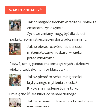
WARTO ZOBACZYĆ
Jak pomagać dzieciom w radzeniu sobie ze
zmianami życiowymi?
Życiowe zmiany mogą być dla dzieci
zaskakującym i stresującym doświadczeniem. …
Jak wspierać rozwój umiejętności
matematycznych u dzieci w wieku
przedszkolnym?
Rozwój umiejętności matematycznych u dzieci w
wieku przedszkolnym to kluczowy …
Jak wspierać rozwój umiejętności
krytycznego myślenia dziecka?
Krytyczne myślenie to nie tylko
umiejętność, ale klucz do samodzielnego …
Jak rozmawiać z dziećmi na temat różnic
kulturowych?