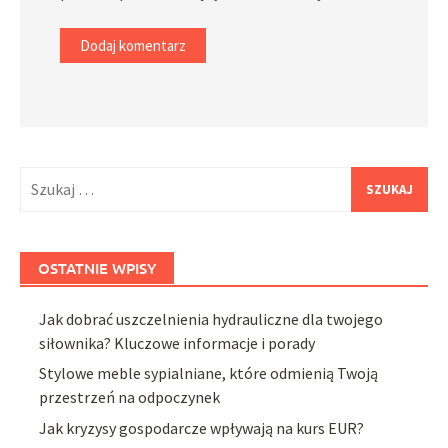
Szukaj:
OSTATNIE WPISY
Jak dobrać uszczelnienia hydrauliczne dla twojego
siłownika? Kluczowe informacje i porady
Stylowe meble sypialniane, które odmienią Twoją
przestrzeń na odpoczynek
Jak kryzysy gospodarcze wpływają na kurs EUR?