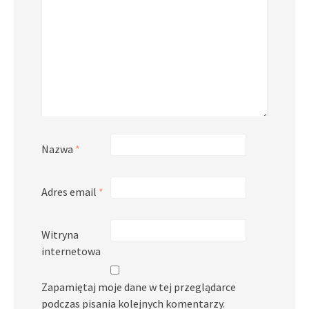
Nazwa
*
Adres email
*
Witryna
internetowa
Zapamiętaj moje dane w tej przeglądarce
podczas pisania kolejnych komentarzy.