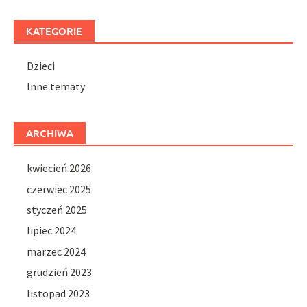
KATEGORIE
Dzieci
Inne tematy
ARCHIWA
kwiecień 2026
czerwiec 2025
styczeń 2025
lipiec 2024
marzec 2024
grudzień 2023
listopad 2023