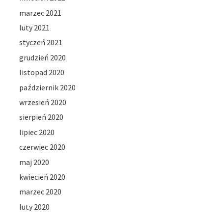
marzec 2021
luty 2021
styczeń 2021
grudzień 2020
listopad 2020
październik 2020
wrzesień 2020
sierpień 2020
lipiec 2020
czerwiec 2020
maj 2020
kwiecień 2020
marzec 2020
luty 2020