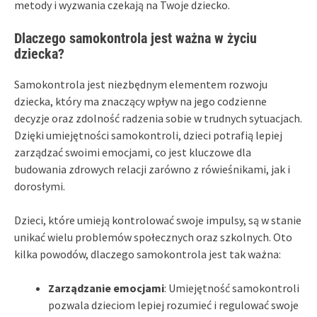
metody i wyzwania czekają na Twoje dziecko.
Dlaczego samokontrola jest ważna w życiu
dziecka?
Samokontrola jest niezbędnym elementem rozwoju
dziecka, który ma znaczący wpływ na jego codzienne
decyzje oraz zdolność radzenia sobie w trudnych sytuacjach.
Dzięki umiejętności samokontroli, dzieci potrafią lepiej
zarządzać swoimi emocjami, co jest kluczowe dla
budowania zdrowych relacji zarówno z rówieśnikami, jak i
dorosłymi.
Dzieci, które umieją kontrolować swoje impulsy, są w stanie
unikać wielu problemów społecznych oraz szkolnych. Oto
kilka powodów, dlaczego samokontrola jest tak ważna:
Zarządzanie emocjami
: Umiejętność samokontroli
pozwala dzieciom lepiej rozumieć i regulować swoje