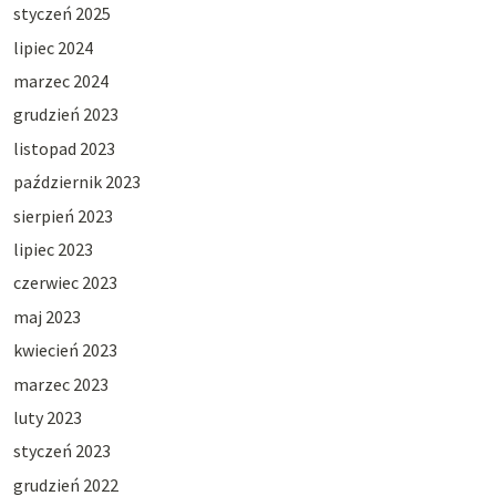
styczeń 2025
lipiec 2024
marzec 2024
grudzień 2023
listopad 2023
październik 2023
sierpień 2023
lipiec 2023
czerwiec 2023
maj 2023
kwiecień 2023
marzec 2023
luty 2023
styczeń 2023
grudzień 2022