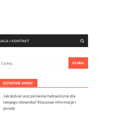
ACA I KONTAKT
zukaj:
OSTATNIE WPISY
Jak dobrać uszczelnienia hydrauliczne dla
twojego siłownika? Kluczowe informacje i
porady