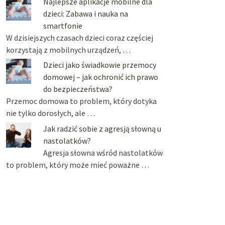
Najlepsze aplikacje mobilne dla
dzieci: Zabawa i nauka na
smartfonie
W dzisiejszych czasach dzieci coraz częściej
korzystają z mobilnych urządzeń, …
Dzieci jako świadkowie przemocy
domowej – jak ochronić ich prawo
do bezpieczeństwa?
Przemoc domowa to problem, który dotyka
nie tylko dorosłych, ale …
Jak radzić sobie z agresją słowną u
nastolatków?
Agresja słowna wśród nastolatków
to problem, który może mieć poważne …