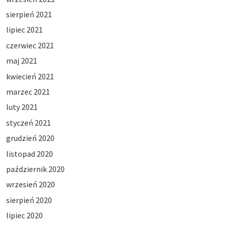
sierpień 2021
lipiec 2021
czerwiec 2021
maj 2021
kwiecień 2021
marzec 2021
luty 2021
styczeń 2021
grudzień 2020
listopad 2020
październik 2020
wrzesień 2020
sierpień 2020
lipiec 2020