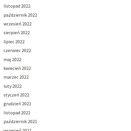
listopad 2022
październik 2022
wrzesień 2022
sierpień 2022
lipiec 2022
czerwiec 2022
maj 2022
kwiecień 2022
marzec 2022
luty 2022
styczeń 2022
grudzień 2021
listopad 2021
październik 2021
wrzesień 2021