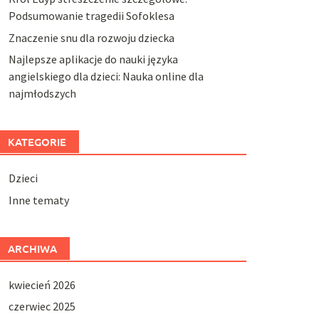
Podsumowanie tragedii Sofoklesa
Znaczenie snu dla rozwoju dziecka
Najlepsze aplikacje do nauki języka
angielskiego dla dzieci: Nauka online dla
najmłodszych
KATEGORIE
Dzieci
Inne tematy
ARCHIWA
kwiecień 2026
czerwiec 2025