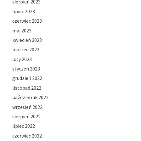
sierpień 2023
lipiec 2023
czerwiec 2023
maj 2023
kwiecień 2023
marzec 2023
luty 2023
styczeń 2023
grudzień 2022
listopad 2022
październik 2022
wrzesień 2022
sierpień 2022
lipiec 2022
czerwiec 2022