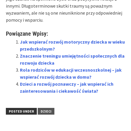
innymi. Długoterminowe skutki traumy są poważnym
wyzwaniem, ale nie są one nieuniknione przy odpowiedniej
pomocy i wsparciu.
Powiązane Wpisy:
Jak wspierać rozwój motoryczny dziecka w wieku
przedszkolnym?
Znaczenie treningu umiejętności społecznych dla
rozwoju dziecka
Rola rodziców w edukacji wczesnoszkolnej – jak
wspierać rozwój dziecka w domu?
Dzieci a rozwój poznawczy – jak wspierać ich
zainteresowania i ciekawość świata?
POSTED UNDER
DZIECI