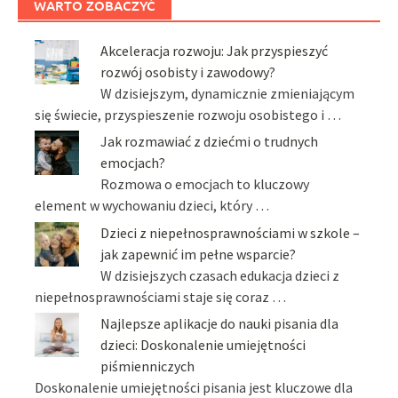
WARTO ZOBACZYĆ
Akceleracja rozwoju: Jak przyspieszyć
rozwój osobisty i zawodowy?
W dzisiejszym, dynamicznie zmieniającym
się świecie, przyspieszenie rozwoju osobistego i …
Jak rozmawiać z dziećmi o trudnych
emocjach?
Rozmowa o emocjach to kluczowy
element w wychowaniu dzieci, który …
Dzieci z niepełnosprawnościami w szkole –
jak zapewnić im pełne wsparcie?
W dzisiejszych czasach edukacja dzieci z
niepełnosprawnościami staje się coraz …
Najlepsze aplikacje do nauki pisania dla
dzieci: Doskonalenie umiejętności
piśmienniczych
Doskonalenie umiejętności pisania jest kluczowe dla