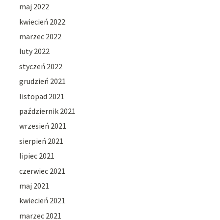
maj 2022
kwiecień 2022
marzec 2022
luty 2022
styczeń 2022
grudzień 2021
listopad 2021
październik 2021
wrzesień 2021
sierpień 2021
lipiec 2021
czerwiec 2021
maj 2021
kwiecień 2021
marzec 2021