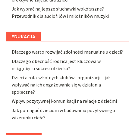
Jak wybrać najlepsze słuchawki wokółuszne?
Przewodnik dla audiofilów i miłośników muzyki
EDUKACJA
Dlaczego warto rozwijać zdolności manualne u dzieci?
Dlaczego obecność rodzica jest kluczowa w
osiągnięciu sukcesu dziecka?
Dzieci a rola szkolnych klubów i organizacji – jak
wpływać na ich angażowanie się w działania
społeczne?
Wpływ pozytywnej komunikacji na relacje z dziećmi
Jak pomagać dzieciom w budowaniu pozytywnego
wizerunku ciała?