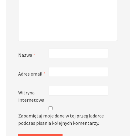
Nazwa
*
Adres email
*
Witryna
internetowa
Zapamiętaj moje dane w tej przeglądarce
podczas pisania kolejnych komentarzy.