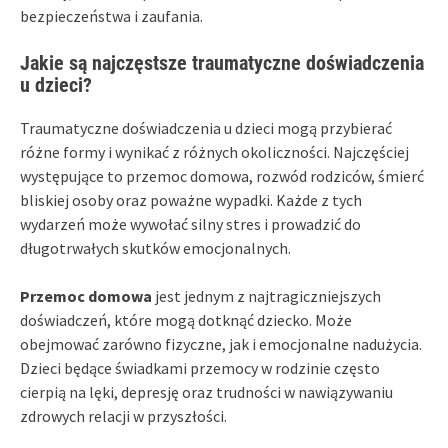
bezpieczeństwa i zaufania.
Jakie są najczęstsze traumatyczne doświadczenia
u dzieci?
Traumatyczne doświadczenia u dzieci mogą przybierać
różne formy i wynikać z różnych okoliczności. Najczęściej
występujące to przemoc domowa, rozwód rodziców, śmierć
bliskiej osoby oraz poważne wypadki. Każde z tych
wydarzeń może wywołać silny stres i prowadzić do
długotrwałych skutków emocjonalnych.
Przemoc domowa
jest jednym z najtragiczniejszych
doświadczeń, które mogą dotknąć dziecko. Może
obejmować zarówno fizyczne, jak i emocjonalne nadużycia.
Dzieci będące świadkami przemocy w rodzinie często
cierpią na lęki, depresję oraz trudności w nawiązywaniu
zdrowych relacji w przyszłości.