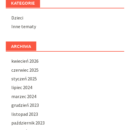
KATEGORIE
Dzieci
Inne tematy
ARCHIWA
kwiecień 2026
czerwiec 2025
styczeń 2025
lipiec 2024
marzec 2024
grudzień 2023
listopad 2023
październik 2023