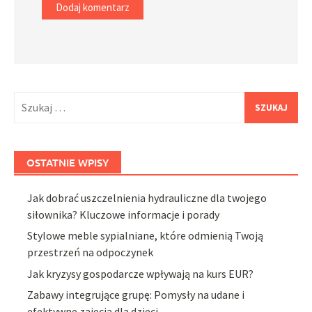
Szukaj:
OSTATNIE WPISY
Jak dobrać uszczelnienia hydrauliczne dla twojego
siłownika? Kluczowe informacje i porady
Stylowe meble sypialniane, które odmienią Twoją
przestrzeń na odpoczynek
Jak kryzysy gospodarcze wpływają na kurs EUR?
Zabawy integrujące grupę: Pomysły na udane i
efektywne zajęcia dla dzieci