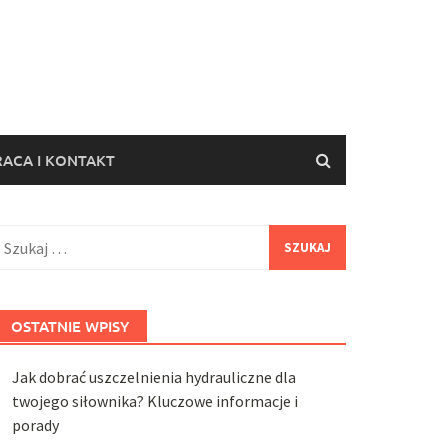
ACA I KONTAKT
zukaj:
OSTATNIE WPISY
Jak dobrać uszczelnienia hydrauliczne dla
twojego siłownika? Kluczowe informacje i
porady