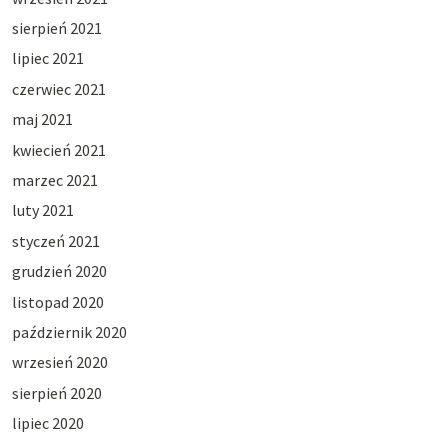
sierpień 2021
lipiec 2021
czerwiec 2021
maj 2021
kwiecień 2021
marzec 2021
luty 2021
styczeń 2021
grudzień 2020
listopad 2020
październik 2020
wrzesień 2020
sierpień 2020
lipiec 2020