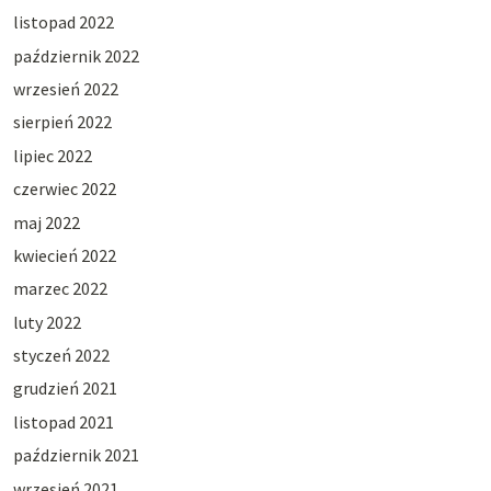
listopad 2022
październik 2022
wrzesień 2022
sierpień 2022
lipiec 2022
czerwiec 2022
maj 2022
kwiecień 2022
marzec 2022
luty 2022
styczeń 2022
grudzień 2021
listopad 2021
październik 2021
wrzesień 2021