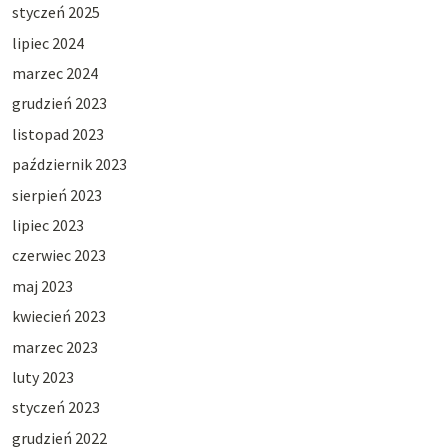
styczeń 2025
lipiec 2024
marzec 2024
grudzień 2023
listopad 2023
październik 2023
sierpień 2023
lipiec 2023
czerwiec 2023
maj 2023
kwiecień 2023
marzec 2023
luty 2023
styczeń 2023
grudzień 2022