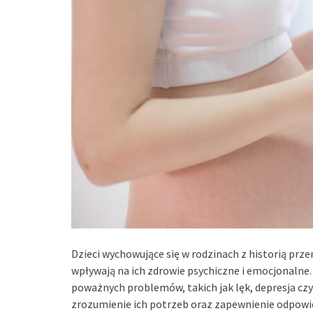
Dzieci wychowujące się w rodzinach z historią prz
wpływają na ich zdrowie psychiczne i emocjonalne
poważnych problemów, takich jak lęk, depresja czy
zrozumienie ich potrzeb oraz zapewnienie odpowi