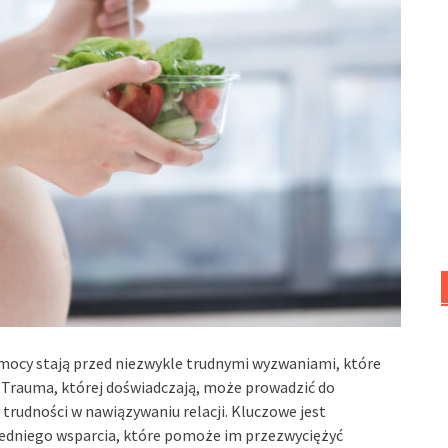
emocy stają przed niezwykle trudnymi wyzwaniami, które
. Trauma, której doświadczają, może prowadzić do
 trudności w nawiązywaniu relacji. Kluczowe jest
edniego wsparcia, które pomoże im przezwyciężyć