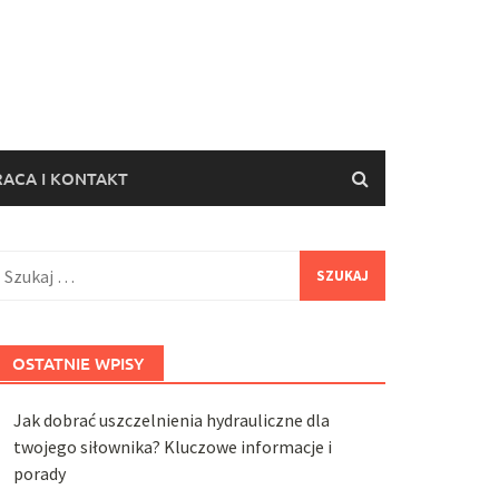
ACA I KONTAKT
zukaj:
OSTATNIE WPISY
Jak dobrać uszczelnienia hydrauliczne dla
twojego siłownika? Kluczowe informacje i
porady