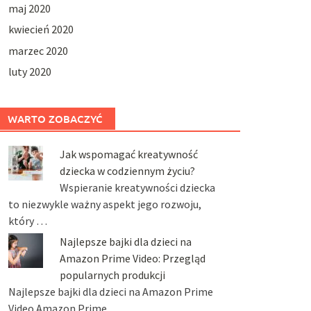
maj 2020
kwiecień 2020
marzec 2020
luty 2020
WARTO ZOBACZYĆ
Jak wspomagać kreatywność
dziecka w codziennym życiu?
Wspieranie kreatywności dziecka
to niezwykle ważny aspekt jego rozwoju,
który …
Najlepsze bajki dla dzieci na
Amazon Prime Video: Przegląd
popularnych produkcji
Najlepsze bajki dla dzieci na Amazon Prime
Video Amazon Prime …