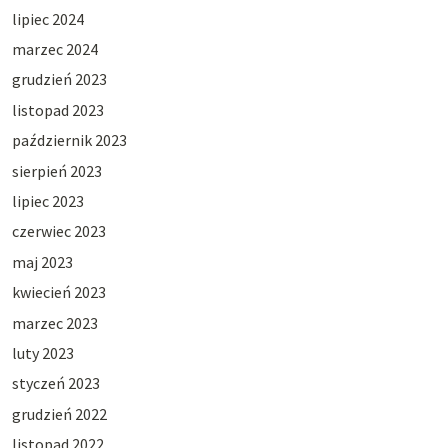
lipiec 2024
marzec 2024
grudzień 2023
listopad 2023
październik 2023
sierpień 2023
lipiec 2023
czerwiec 2023
maj 2023
kwiecień 2023
marzec 2023
luty 2023
styczeń 2023
grudzień 2022
listopad 2022