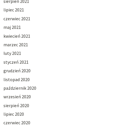
sierpień 2021
lipiec 2021
czerwiec 2021
maj 2021
kwiecień 2021
marzec 2021
luty 2021
styczeń 2021
grudzień 2020
listopad 2020
październik 2020
wrzesień 2020
sierpień 2020
lipiec 2020
czerwiec 2020