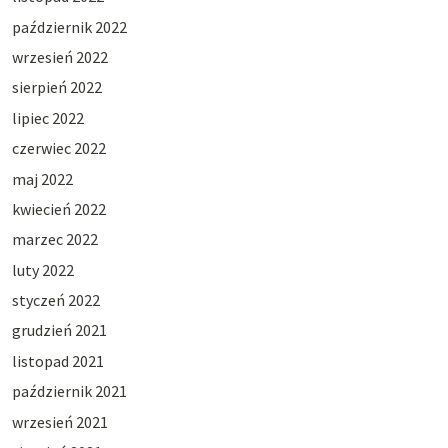
październik 2022
wrzesień 2022
sierpień 2022
lipiec 2022
czerwiec 2022
maj 2022
kwiecień 2022
marzec 2022
luty 2022
styczeń 2022
grudzień 2021
listopad 2021
październik 2021
wrzesień 2021