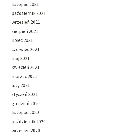
listopad 2021
październik 2021
wrzesień 2021
sierpień 2021
lipiec 2021
czerwiec 2021
maj 2021
kwiecień 2021
marzec 2021
luty 2021
styczeń 2021
grudzień 2020
listopad 2020
październik 2020
wrzesień 2020