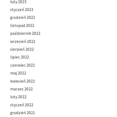
luty 2023
styczeń 2023
grudzień 2022
listopad 2022
październik 2022
wrzesień 2022
sierpień 2022
lipiec 2022
czerwiec 2022
maj 2022
kwiecień 2022
marzec 2022
luty 2022
styczeń 2022
grudzień 2021