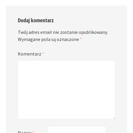
Dodaj komentarz
Twój adres email nie zostanie opublikowany.
Wymagane pola są oznaczone
*
Komentarz
*
Nazwa
*