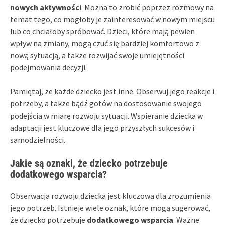
nowych aktywności
. Można to zrobić poprzez rozmowy na
temat tego, co mogłoby je zainteresować w nowym miejscu
lub co chciałoby spróbować. Dzieci, które mają pewien
wpływ na zmiany, mogą czuć się bardziej komfortowo z
nową sytuacją, a także rozwijać swoje umiejętności
podejmowania decyzji.
Pamiętaj, że każde dziecko jest inne. Obserwuj jego reakcje i
potrzeby, a także bądź gotów na dostosowanie swojego
podejścia w miarę rozwoju sytuacji. Wspieranie dziecka w
adaptacji jest kluczowe dla jego przyszłych sukcesów i
samodzielności.
Jakie są oznaki, że dziecko potrzebuje
dodatkowego wsparcia?
Obserwacja rozwoju dziecka jest kluczowa dla zrozumienia
jego potrzeb. Istnieje wiele oznak, które mogą sugerować,
że dziecko potrzebuje
dodatkowego wsparcia
. Ważne