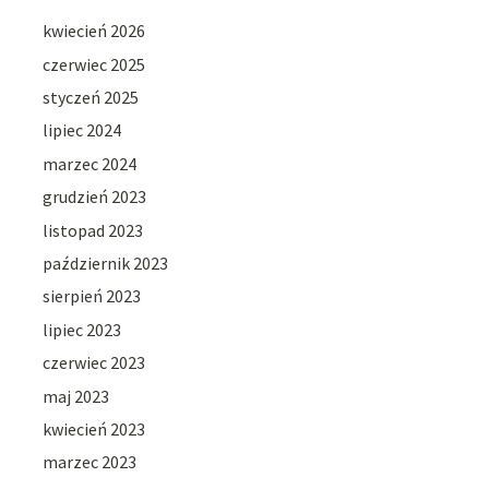
kwiecień 2026
czerwiec 2025
styczeń 2025
lipiec 2024
marzec 2024
grudzień 2023
listopad 2023
październik 2023
sierpień 2023
lipiec 2023
czerwiec 2023
maj 2023
kwiecień 2023
marzec 2023