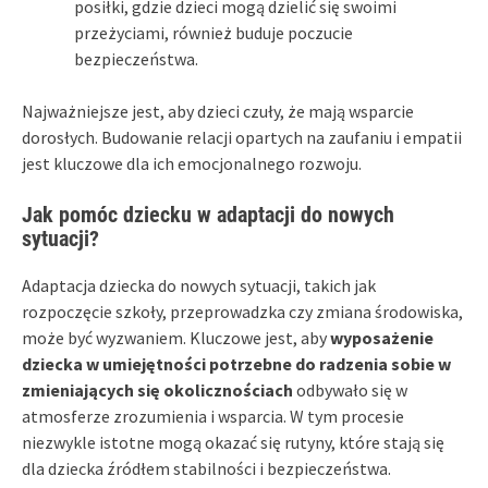
posiłki, gdzie dzieci mogą dzielić się swoimi
przeżyciami, również buduje poczucie
bezpieczeństwa.
Najważniejsze jest, aby dzieci czuły, że mają wsparcie
dorosłych. Budowanie relacji opartych na zaufaniu i empatii
jest kluczowe dla ich emocjonalnego rozwoju.
Jak pomóc dziecku w adaptacji do nowych
sytuacji?
Adaptacja dziecka do nowych sytuacji, takich jak
rozpoczęcie szkoły, przeprowadzka czy zmiana środowiska,
może być wyzwaniem. Kluczowe jest, aby
wyposażenie
dziecka w umiejętności potrzebne do radzenia sobie w
zmieniających się okolicznościach
odbywało się w
atmosferze zrozumienia i wsparcia. W tym procesie
niezwykle istotne mogą okazać się rutyny, które stają się
dla dziecka źródłem stabilności i bezpieczeństwa.