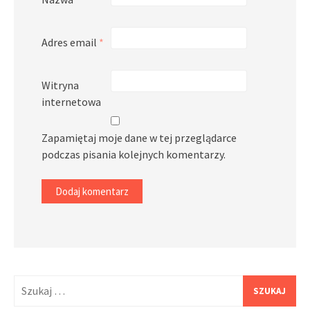
Adres email
*
Witryna
internetowa
Zapamiętaj moje dane w tej przeglądarce
podczas pisania kolejnych komentarzy.
Szukaj: