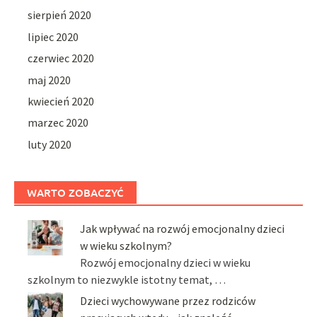
sierpień 2020
lipiec 2020
czerwiec 2020
maj 2020
kwiecień 2020
marzec 2020
luty 2020
WARTO ZOBACZYĆ
Jak wpływać na rozwój emocjonalny dzieci
w wieku szkolnym?
Rozwój emocjonalny dzieci w wieku
szkolnym to niezwykle istotny temat, …
Dzieci wychowywane przez rodziców