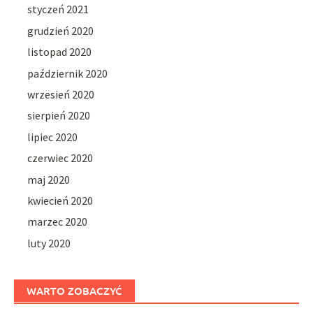
styczeń 2021
grudzień 2020
listopad 2020
październik 2020
wrzesień 2020
sierpień 2020
lipiec 2020
czerwiec 2020
maj 2020
kwiecień 2020
marzec 2020
luty 2020
WARTO ZOBACZYĆ