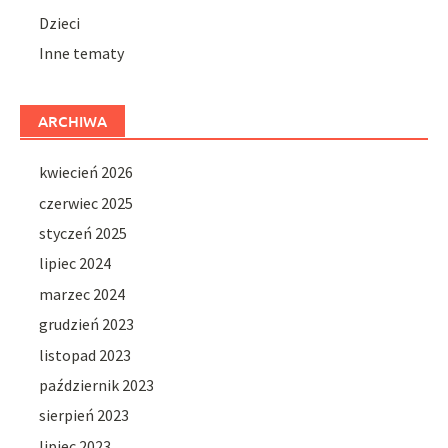
Dzieci
Inne tematy
ARCHIWA
kwiecień 2026
czerwiec 2025
styczeń 2025
lipiec 2024
marzec 2024
grudzień 2023
listopad 2023
październik 2023
sierpień 2023
lipiec 2023