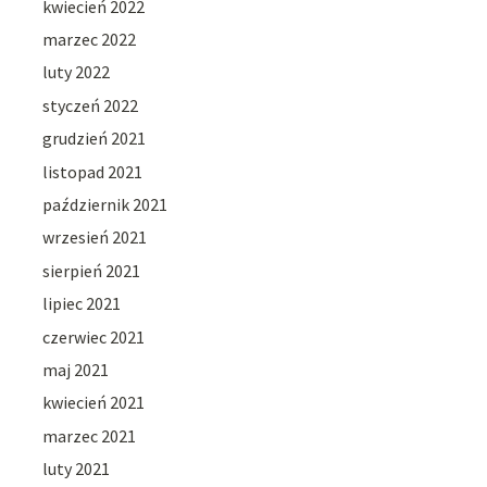
kwiecień 2022
marzec 2022
luty 2022
styczeń 2022
grudzień 2021
listopad 2021
październik 2021
wrzesień 2021
sierpień 2021
lipiec 2021
czerwiec 2021
maj 2021
kwiecień 2021
marzec 2021
luty 2021