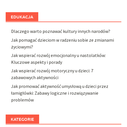
EDUKACJA
Dlaczego warto poznawać kultury innych narodów?
Jak pomagać dzieciom w radzeniu sobie ze zmianami
życiowymi?
Jak wspierać rozwój emocjonalny u nastolatków:
Kluczowe aspekty i porady
Jak wspierać rozwój motoryczny u dzieci: 7
zabawowych aktywności
Jak promować aktywność umysłową u dzieci przez
łamigłówki: Zabawy logiczne i rozwiązywanie
problemów
KATEGORIE