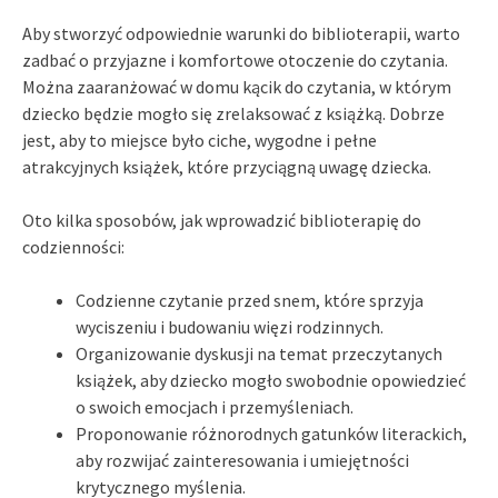
Aby stworzyć odpowiednie warunki do biblioterapii, warto
zadbać o przyjazne i komfortowe otoczenie do czytania.
Można zaaranżować w domu kącik do czytania, w którym
dziecko będzie mogło się zrelaksować z książką. Dobrze
jest, aby to miejsce było ciche, wygodne i pełne
atrakcyjnych książek, które przyciągną uwagę dziecka.
Oto kilka sposobów, jak wprowadzić biblioterapię do
codzienności:
Codzienne czytanie przed snem, które sprzyja
wyciszeniu i budowaniu więzi rodzinnych.
Organizowanie dyskusji na temat przeczytanych
książek, aby dziecko mogło swobodnie opowiedzieć
o swoich emocjach i przemyśleniach.
Proponowanie różnorodnych gatunków literackich,
aby rozwijać zainteresowania i umiejętności
krytycznego myślenia.