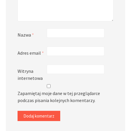
Nazwa
*
Adres email
*
Witryna
internetowa
Zapamiętaj moje dane w tej przeglądarce
podczas pisania kolejnych komentarzy.