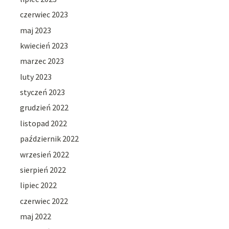
czerwiec 2023
maj 2023
kwiecień 2023
marzec 2023
luty 2023
styczeń 2023
grudzień 2022
listopad 2022
październik 2022
wrzesień 2022
sierpień 2022
lipiec 2022
czerwiec 2022
maj 2022