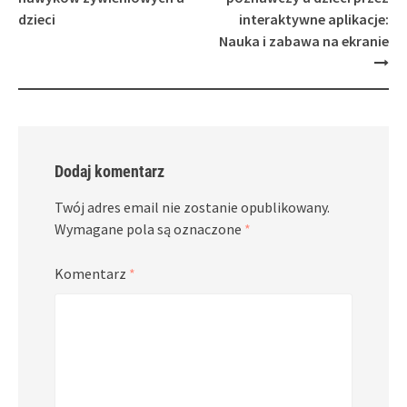
dzieci
interaktywne aplikacje:
Nauka i zabawa na ekranie
Dodaj komentarz
Twój adres email nie zostanie opublikowany.
Wymagane pola są oznaczone
*
Komentarz
*