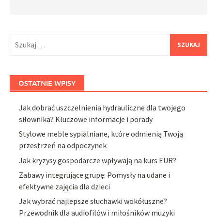
Szukaj:
OSTATNIE WPISY
Jak dobrać uszczelnienia hydrauliczne dla twojego
siłownika? Kluczowe informacje i porady
Stylowe meble sypialniane, które odmienią Twoją
przestrzeń na odpoczynek
Jak kryzysy gospodarcze wpływają na kurs EUR?
Zabawy integrujące grupę: Pomysły na udane i
efektywne zajęcia dla dzieci
Jak wybrać najlepsze słuchawki wokółuszne?
Przewodnik dla audiofilów i miłośników muzyki