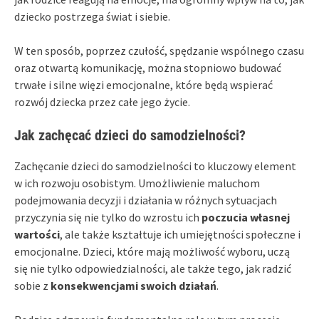
dziecko postrzega świat i siebie.
W ten sposób, poprzez czułość, spędzanie wspólnego czasu
oraz otwartą komunikację, można stopniowo budować
trwałe i silne więzi emocjonalne, które będą wspierać
rozwój dziecka przez całe jego życie.
Jak zachęcać dzieci do samodzielności?
Zachęcanie dzieci do samodzielności to kluczowy element
w ich rozwoju osobistym. Umożliwienie maluchom
podejmowania decyzji i działania w różnych sytuacjach
przyczynia się nie tylko do wzrostu ich
poczucia własnej
wartości
, ale także kształtuje ich umiejętności społeczne i
emocjonalne. Dzieci, które mają możliwość wyboru, uczą
się nie tylko odpowiedzialności, ale także tego, jak radzić
sobie z
konsekwencjami swoich działań
.