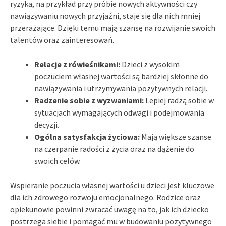
ryzyka, na przykład przy próbie nowych aktywności czy
nawiązywaniu nowych przyjaźni, staje się dla nich mniej
przerażające. Dzięki temu mają szansę na rozwijanie swoich
talentów oraz zainteresowań.
Relacje z rówieśnikami:
Dzieci z wysokim
poczuciem własnej wartości są bardziej skłonne do
nawiązywania i utrzymywania pozytywnych relacji.
Radzenie sobie z wyzwaniami:
Lepiej radzą sobie w
sytuacjach wymagających odwagi i podejmowania
decyzji.
Ogólna satysfakcja życiowa:
Mają większe szanse
na czerpanie radości z życia oraz na dążenie do
swoich celów.
Wspieranie poczucia własnej wartości u dzieci jest kluczowe
dla ich zdrowego rozwoju emocjonalnego. Rodzice oraz
opiekunowie powinni zwracać uwagę na to, jak ich dziecko
postrzega siebie i pomagać mu w budowaniu pozytywnego