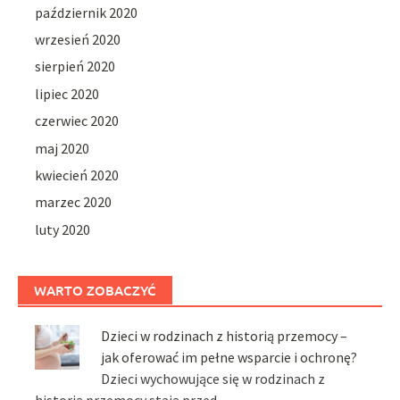
październik 2020
wrzesień 2020
sierpień 2020
lipiec 2020
czerwiec 2020
maj 2020
kwiecień 2020
marzec 2020
luty 2020
WARTO ZOBACZYĆ
Dzieci w rodzinach z historią przemocy –
jak oferować im pełne wsparcie i ochronę?
Dzieci wychowujące się w rodzinach z
historią przemocy stają przed …