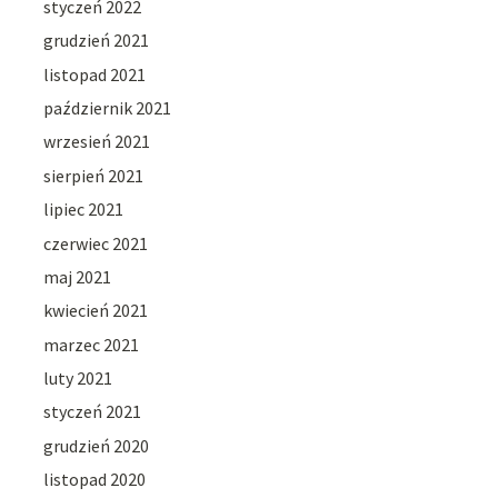
styczeń 2022
grudzień 2021
listopad 2021
październik 2021
wrzesień 2021
sierpień 2021
lipiec 2021
czerwiec 2021
maj 2021
kwiecień 2021
marzec 2021
luty 2021
styczeń 2021
grudzień 2020
listopad 2020