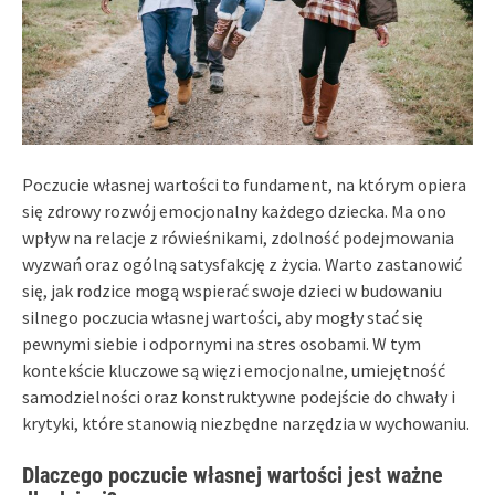
Poczucie własnej wartości to fundament, na którym opiera
się zdrowy rozwój emocjonalny każdego dziecka. Ma ono
wpływ na relacje z rówieśnikami, zdolność podejmowania
wyzwań oraz ogólną satysfakcję z życia. Warto zastanowić
się, jak rodzice mogą wspierać swoje dzieci w budowaniu
silnego poczucia własnej wartości, aby mogły stać się
pewnymi siebie i odpornymi na stres osobami. W tym
kontekście kluczowe są więzi emocjonalne, umiejętność
samodzielności oraz konstruktywne podejście do chwały i
krytyki, które stanowią niezbędne narzędzia w wychowaniu.
Dlaczego poczucie własnej wartości jest ważne