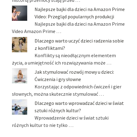
Najlepsze bajki dla dzieci na Amazon Prime
Video: Przegląd popularnych produkcji
Najlepsze bajki dla dzieci na Amazon Prime
Video Amazon Prime …
Dlaczego warto uczyć dzieci radzenia sobie
z konfliktami?
Konflikty są nieodłącznym elementem
życia, a umiejętność ich rozwiązywania może …
Jak stymulować rozwój mowy u dzieci:
Ćwiczenia i gry słowne
Korzystając z odpowiednich ćwiczeń i gier
słownych, można skutecznie stymulować …
Dlaczego warto wprowadzać dzieci w świat
sztuki różnych kultur?
Wprowadzenie dzieci w świat sztuki
różnych kultur to nie tylko …