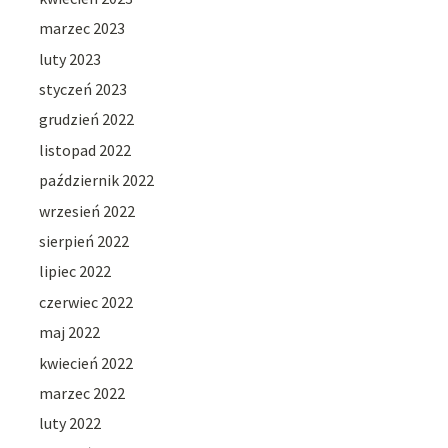
marzec 2023
luty 2023
styczeń 2023
grudzień 2022
listopad 2022
październik 2022
wrzesień 2022
sierpień 2022
lipiec 2022
czerwiec 2022
maj 2022
kwiecień 2022
marzec 2022
luty 2022