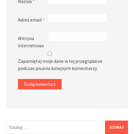
Nazwa
*
Adres email
*
Witryna
internetowa
Zapamiętaj moje dane w tej przeglądarce
podczas pisania kolejnych komentarzy.
Szukaj: