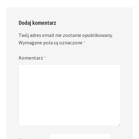
Dodaj komentarz
Twój adres email nie zostanie opublikowany.
Wymagane pola są oznaczone
*
Komentarz
*