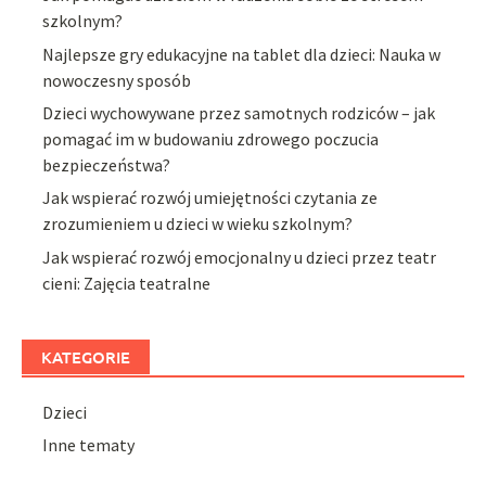
szkolnym?
Najlepsze gry edukacyjne na tablet dla dzieci: Nauka w
nowoczesny sposób
Dzieci wychowywane przez samotnych rodziców – jak
pomagać im w budowaniu zdrowego poczucia
bezpieczeństwa?
Jak wspierać rozwój umiejętności czytania ze
zrozumieniem u dzieci w wieku szkolnym?
Jak wspierać rozwój emocjonalny u dzieci przez teatr
cieni: Zajęcia teatralne
KATEGORIE
Dzieci
Inne tematy