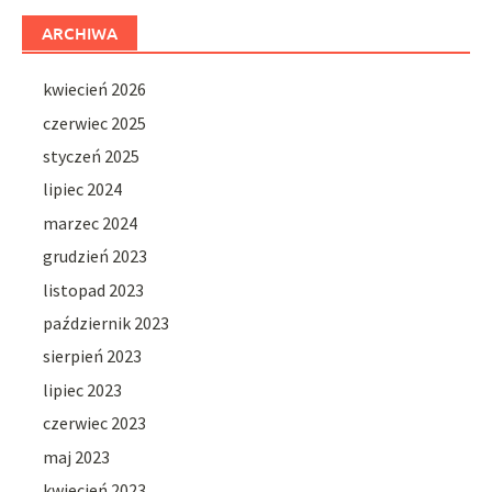
ARCHIWA
kwiecień 2026
czerwiec 2025
styczeń 2025
lipiec 2024
marzec 2024
grudzień 2023
listopad 2023
październik 2023
sierpień 2023
lipiec 2023
czerwiec 2023
maj 2023
kwiecień 2023