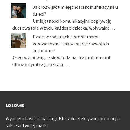
Jak rozwijać umiejętności komunikacyjne u
dzieci?
Umiejętności komunikacyjne odgrywają
kluczową rolę w życiu każdego dziecka, wpływając …
Dzieci w rodzinach z problemami
zdrowotnymi – jak wspierać rozwój ich
autonomii?
Dzieci wychowujące się w rodzinach z problemami
zdrowotnymi często stają …
LOSOWE
Wynajem hostess na targi: Klucz do efektywnej promocji i
sukcesu Twojej marki