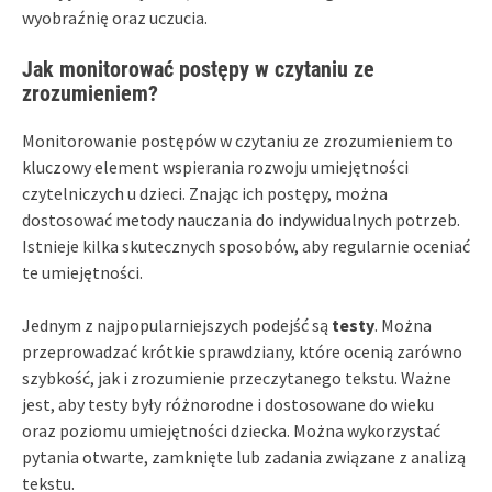
wyobraźnię oraz uczucia.
Jak monitorować postępy w czytaniu ze
zrozumieniem?
Monitorowanie postępów w czytaniu ze zrozumieniem to
kluczowy element wspierania rozwoju umiejętności
czytelniczych u dzieci. Znając ich postępy, można
dostosować metody nauczania do indywidualnych potrzeb.
Istnieje kilka skutecznych sposobów, aby regularnie oceniać
te umiejętności.
Jednym z najpopularniejszych podejść są
testy
. Można
przeprowadzać krótkie sprawdziany, które ocenią zarówno
szybkość, jak i zrozumienie przeczytanego tekstu. Ważne
jest, aby testy były różnorodne i dostosowane do wieku
oraz poziomu umiejętności dziecka. Można wykorzystać
pytania otwarte, zamknięte lub zadania związane z analizą
tekstu.