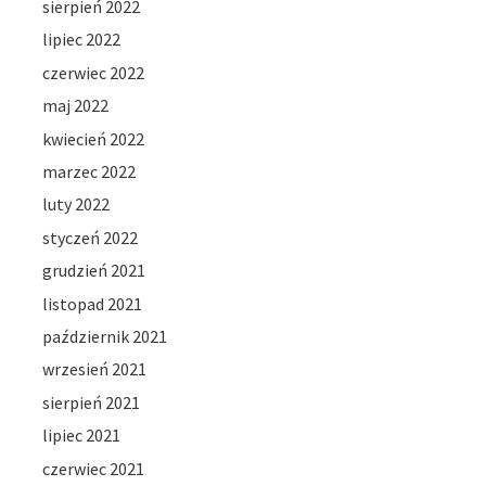
sierpień 2022
lipiec 2022
czerwiec 2022
maj 2022
kwiecień 2022
marzec 2022
luty 2022
styczeń 2022
grudzień 2021
listopad 2021
październik 2021
wrzesień 2021
sierpień 2021
lipiec 2021
czerwiec 2021