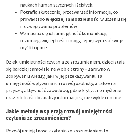
naukach humanistycznych i ścisłych.
Potrafią skuteczniej przetwarzać informacje, co
prowadzi do
większej samodzielności
w uczeniu się
i rozwiązywaniu problemów.
Wzmacnia się ich umiejętność komunikacji;
rozumieją więcej treści i mogą lepiej wyrażać swoje
myśli i opinie.
Dzięki umiejętności czytania ze zrozumieniem, dzieci stają
się bardziej samodzielne w obie strony – zarówno w
zdobywaniu wiedzy, jak i w jej przekazywaniu. Ta
umiejętność wpływa na ich rozwój osobisty, a także na
przyszłą aktywność zawodową, gdzie krytyczne myślenie
oraz zdolność do analizy informacji są niezwykle cenione.
Jakie metody wspierają rozwój umiejętności
czytania ze zrozumieniem?
Rozwój umiejętności czytania ze zrozumieniem to