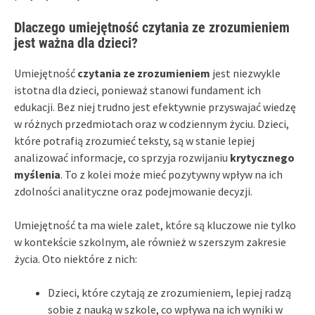
Dlaczego umiejętność czytania ze zrozumieniem
jest ważna dla dzieci?
Umiejętność
czytania ze zrozumieniem
jest niezwykle
istotna dla dzieci, ponieważ stanowi fundament ich
edukacji. Bez niej trudno jest efektywnie przyswajać wiedzę
w różnych przedmiotach oraz w codziennym życiu. Dzieci,
które potrafią zrozumieć teksty, są w stanie lepiej
analizować informacje, co sprzyja rozwijaniu
krytycznego
myślenia
. To z kolei może mieć pozytywny wpływ na ich
zdolności analityczne oraz podejmowanie decyzji.
Umiejętność ta ma wiele zalet, które są kluczowe nie tylko
w kontekście szkolnym, ale również w szerszym zakresie
życia. Oto niektóre z nich:
Dzieci, które czytają ze zrozumieniem, lepiej radzą
sobie z nauką w szkole, co wpływa na ich wyniki w