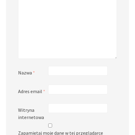
Nazwa
*
Adres email
*
Witryna
internetowa
Zapamiętaj moje dane w tej przeglądarce