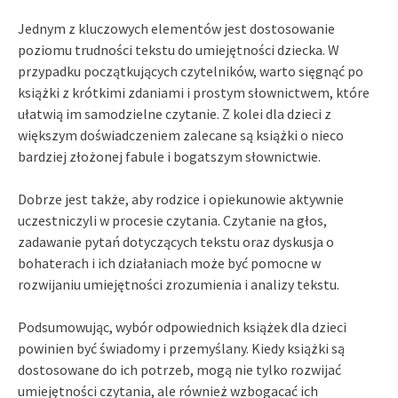
Jednym z kluczowych elementów jest dostosowanie
poziomu trudności tekstu do umiejętności dziecka. W
przypadku początkujących czytelników, warto sięgnąć po
książki z krótkimi zdaniami i prostym słownictwem, które
ułatwią im samodzielne czytanie. Z kolei dla dzieci z
większym doświadczeniem zalecane są książki o nieco
bardziej złożonej fabule i bogatszym słownictwie.
Dobrze jest także, aby rodzice i opiekunowie aktywnie
uczestniczyli w procesie czytania. Czytanie na głos,
zadawanie pytań dotyczących tekstu oraz dyskusja o
bohaterach i ich działaniach może być pomocne w
rozwijaniu umiejętności zrozumienia i analizy tekstu.
Podsumowując, wybór odpowiednich książek dla dzieci
powinien być świadomy i przemyślany. Kiedy książki są
dostosowane do ich potrzeb, mogą nie tylko rozwijać
umiejętności czytania, ale również wzbogacać ich