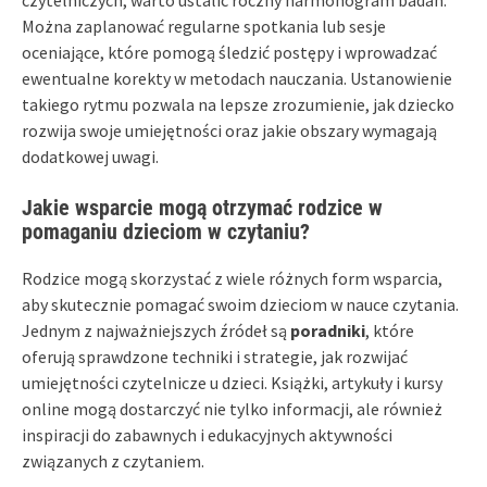
Można zaplanować regularne spotkania lub sesje
oceniające, które pomogą śledzić postępy i wprowadzać
ewentualne korekty w metodach nauczania. Ustanowienie
takiego rytmu pozwala na lepsze zrozumienie, jak dziecko
rozwija swoje umiejętności oraz jakie obszary wymagają
dodatkowej uwagi.
Jakie wsparcie mogą otrzymać rodzice w
pomaganiu dzieciom w czytaniu?
Rodzice mogą skorzystać z wiele różnych form wsparcia,
aby skutecznie pomagać swoim dzieciom w nauce czytania.
Jednym z najważniejszych źródeł są
poradniki
, które
oferują sprawdzone techniki i strategie, jak rozwijać
umiejętności czytelnicze u dzieci. Książki, artykuły i kursy
online mogą dostarczyć nie tylko informacji, ale również
inspiracji do zabawnych i edukacyjnych aktywności
związanych z czytaniem.