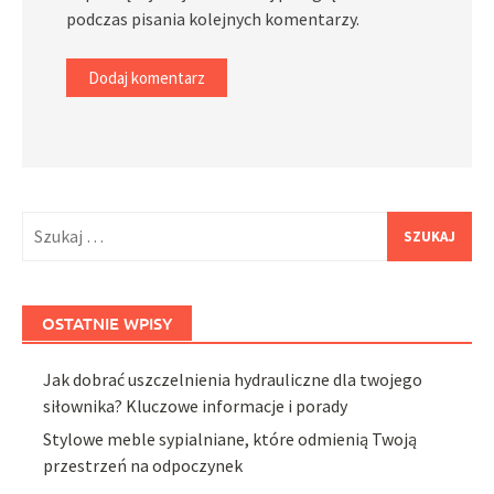
podczas pisania kolejnych komentarzy.
Szukaj:
OSTATNIE WPISY
Jak dobrać uszczelnienia hydrauliczne dla twojego
siłownika? Kluczowe informacje i porady
Stylowe meble sypialniane, które odmienią Twoją
przestrzeń na odpoczynek