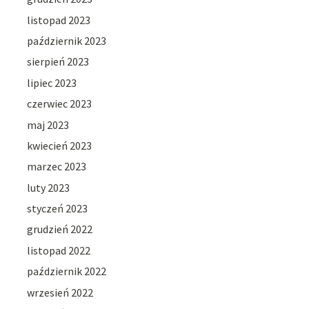
listopad 2023
październik 2023
sierpień 2023
lipiec 2023
czerwiec 2023
maj 2023
kwiecień 2023
marzec 2023
luty 2023
styczeń 2023
grudzień 2022
listopad 2022
październik 2022
wrzesień 2022