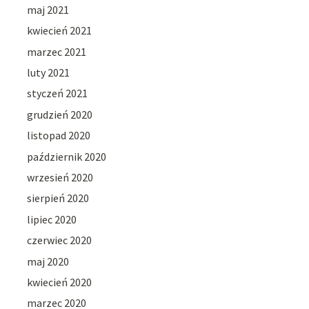
maj 2021
kwiecień 2021
marzec 2021
luty 2021
styczeń 2021
grudzień 2020
listopad 2020
październik 2020
wrzesień 2020
sierpień 2020
lipiec 2020
czerwiec 2020
maj 2020
kwiecień 2020
marzec 2020