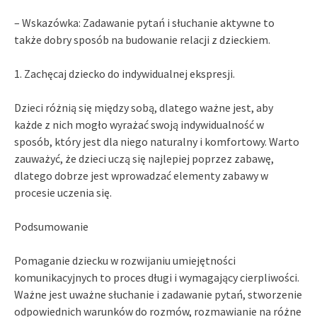
– Wskazówka: Zadawanie pytań i słuchanie aktywne to
także dobry sposób na budowanie relacji z dzieckiem.
1. Zachęcaj dziecko do indywidualnej ekspresji.
Dzieci różnią się między sobą, dlatego ważne jest, aby
każde z nich mogło wyrażać swoją indywidualność w
sposób, który jest dla niego naturalny i komfortowy. Warto
zauważyć, że dzieci uczą się najlepiej poprzez zabawę,
dlatego dobrze jest wprowadzać elementy zabawy w
procesie uczenia się.
Podsumowanie
Pomaganie dziecku w rozwijaniu umiejętności
komunikacyjnych to proces długi i wymagający cierpliwości.
Ważne jest uważne słuchanie i zadawanie pytań, stworzenie
odpowiednich warunków do rozmów, rozmawianie na różne