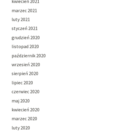
kwiecień 2021
marzec 2021
luty 2021
styczeń 2021
grudzień 2020
listopad 2020
październik 2020
wrzesień 2020
sierpień 2020
lipiec 2020
czerwiec 2020
maj 2020
kwiecień 2020
marzec 2020
luty 2020