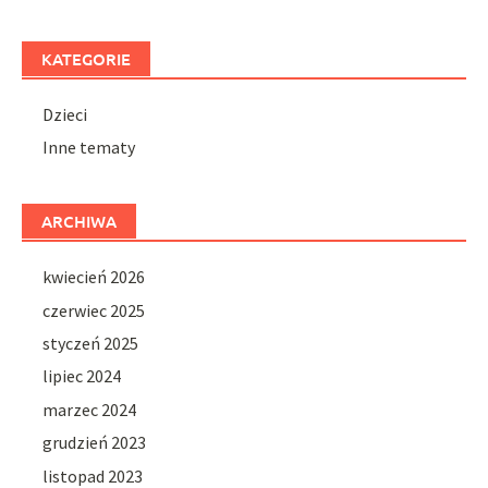
KATEGORIE
Dzieci
Inne tematy
ARCHIWA
kwiecień 2026
czerwiec 2025
styczeń 2025
lipiec 2024
marzec 2024
grudzień 2023
listopad 2023