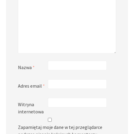
Nazwa
*
Adres email
*
Witryna
internetowa
Zapamiętaj moje dane w tej przeglądarce