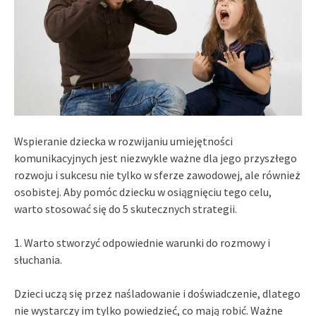
Wspieranie dziecka w rozwijaniu umiejętności
komunikacyjnych jest niezwykle ważne dla jego przyszłego
rozwoju i sukcesu nie tylko w sferze zawodowej, ale również
osobistej. Aby pomóc dziecku w osiągnięciu tego celu,
warto stosować się do 5 skutecznych strategii.
1. Warto stworzyć odpowiednie warunki do rozmowy i
słuchania.
Dzieci uczą się przez naśladowanie i doświadczenie, dlatego
nie wystarczy im tylko powiedzieć, co mają robić. Ważne