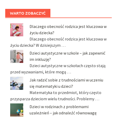
WARTO ZOBACZYĆ
Dlaczego obecność rodzica jest kluczowa w
życiu dziecka?
Dlaczego obecność rodzica jest kluczowa w
życiu dziecka? W dzisiejszym …
Dzieci autystyczne w szkole – jak zapewnić
im inkluzję?
Dzieci autystyczne w szkołach często stają
przed wyzwaniami, które mogą …
Jak radzić sobie z trudnościami w uczeniu
się matematyki u dzieci?
Matematyka to przedmiot, który często
przysparza dzieciom wielu trudności. Problemy …
Dzieci w rodzinach z problemami
uzależnień – jak odnaleźć równowagę