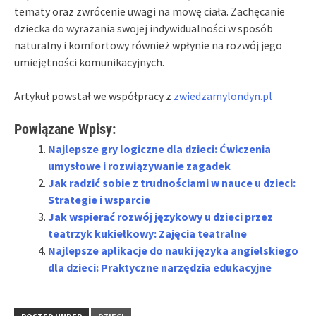
tematy oraz zwrócenie uwagi na mowę ciała. Zachęcanie
dziecka do wyrażania swojej indywidualności w sposób
naturalny i komfortowy również wpłynie na rozwój jego
umiejętności komunikacyjnych.
Artykuł powstał we współpracy z
zwiedzamylondyn.pl
Powiązane Wpisy:
Najlepsze gry logiczne dla dzieci: Ćwiczenia
umysłowe i rozwiązywanie zagadek
Jak radzić sobie z trudnościami w nauce u dzieci:
Strategie i wsparcie
Jak wspierać rozwój językowy u dzieci przez
teatrzyk kukiełkowy: Zajęcia teatralne
Najlepsze aplikacje do nauki języka angielskiego
dla dzieci: Praktyczne narzędzia edukacyjne