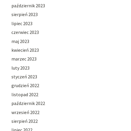
październik 2023
sierpień 2023
lipiec 2023
czerwiec 2023
maj 2023
kwiecień 2023
marzec 2023
luty 2023
styczeń 2023
grudzień 2022
listopad 2022
październik 2022
wrzesień 2022
sierpień 2022
lipiec 2022