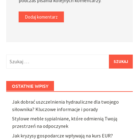
podczas pisania kolejnych komentarzy.
Szukaj:
OSTATNIE WPISY
Jak dobrać uszczelnienia hydrauliczne dla twojego
siłownika? Kluczowe informacje i porady
Stylowe meble sypialniane, które odmienią Twoją
przestrzeń na odpoczynek
Jak kryzysy gospodarcze wpływają na kurs EUR?