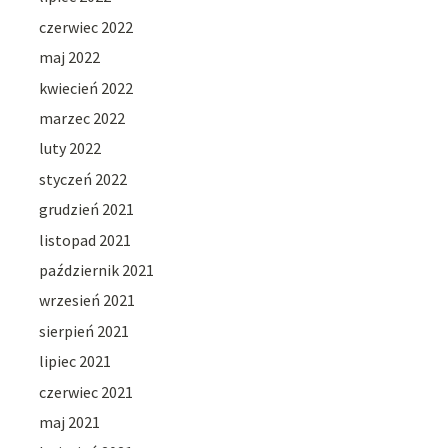
czerwiec 2022
maj 2022
kwiecień 2022
marzec 2022
luty 2022
styczeń 2022
grudzień 2021
listopad 2021
październik 2021
wrzesień 2021
sierpień 2021
lipiec 2021
czerwiec 2021
maj 2021