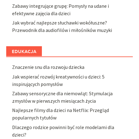
Zabawy integrujące grupę: Pomysły na udane i
efektywne zajęcia dla dzieci
Jak wybrać najlepsze słuchawki wokółuszne?
Przewodnik dla audiofilów i miłośników muzyki
EDUKACJA
Znaczenie snu dla rozwoju dziecka
Jak wspierać rozwój kreatywności u dzieci: 5
inspirujących pomysłów
Zabawy sensoryczne dla niemowląt: Stymulacja
zmysłów w pierwszych miesiącach życia
Najlepsze filmy dla dzieci na Netflix: Przegląd
popularnych tytułów
Dlaczego rodzice powinni być role modelami dla
dzieci?