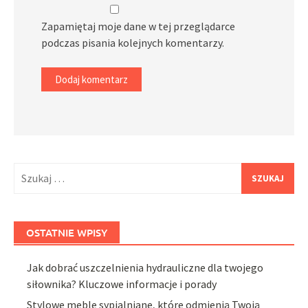
Zapamiętaj moje dane w tej przeglądarce
podczas pisania kolejnych komentarzy.
Szukaj:
OSTATNIE WPISY
Jak dobrać uszczelnienia hydrauliczne dla twojego
siłownika? Kluczowe informacje i porady
Stylowe meble sypialniane, które odmienią Twoją