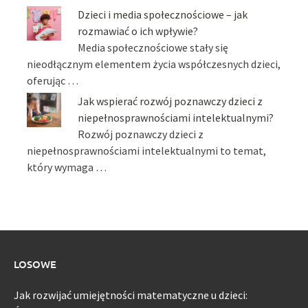
Dzieci i media społecznościowe – jak
rozmawiać o ich wpływie?
Media społecznościowe stały się
nieodłącznym elementem życia współczesnych dzieci,
oferując …
Jak wspierać rozwój poznawczy dzieci z
niepełnosprawnościami intelektualnymi?
Rozwój poznawczy dzieci z
niepełnosprawnościami intelektualnymi to temat,
który wymaga …
LOSOWE
Jak rozwijać umiejętności matematyczne u dzieci: