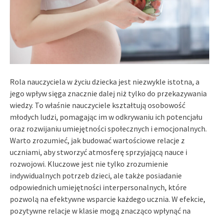
Rola nauczyciela w życiu dziecka jest niezwykle istotna, a
jego wpływ sięga znacznie dalej niż tylko do przekazywania
wiedzy. To właśnie nauczyciele kształtują osobowość
młodych ludzi, pomagając im w odkrywaniu ich potencjału
oraz rozwijaniu umiejętności społecznych i emocjonalnych.
Warto zrozumieć, jak budować wartościowe relacje z
uczniami, aby stworzyć atmosferę sprzyjającą nauce i
rozwojowi. Kluczowe jest nie tylko zrozumienie
indywidualnych potrzeb dzieci, ale także posiadanie
odpowiednich umiejętności interpersonalnych, które
pozwolą na efektywne wsparcie każdego ucznia. W efekcie,
pozytywne relacje w klasie mogą znacząco wpłynąć na