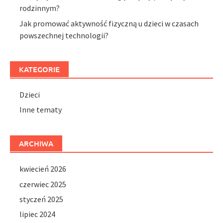
rodzinnym?
Jak promować aktywność fizyczną u dzieci w czasach
powszechnej technologii?
KATEGORIE
Dzieci
Inne tematy
ARCHIWA
kwiecień 2026
czerwiec 2025
styczeń 2025
lipiec 2024