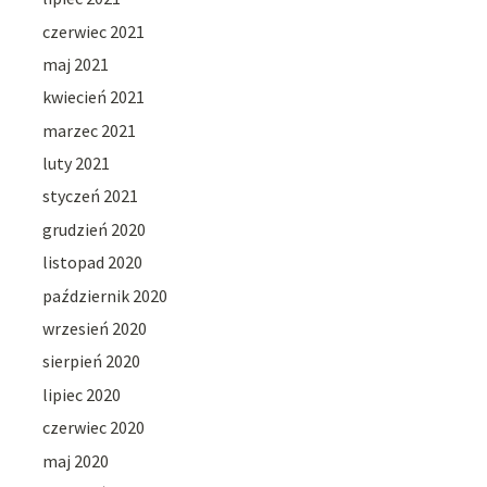
czerwiec 2021
maj 2021
kwiecień 2021
marzec 2021
luty 2021
styczeń 2021
grudzień 2020
listopad 2020
październik 2020
wrzesień 2020
sierpień 2020
lipiec 2020
czerwiec 2020
maj 2020