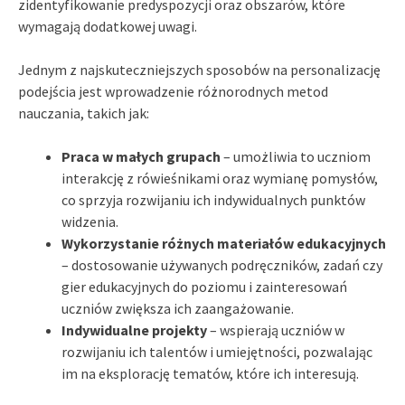
zidentyfikowanie predyspozycji oraz obszarów, które
wymagają dodatkowej uwagi.
Jednym z najskuteczniejszych sposobów na personalizację
podejścia jest wprowadzenie różnorodnych metod
nauczania, takich jak:
Praca w małych grupach
– umożliwia to uczniom
interakcję z rówieśnikami oraz wymianę pomysłów,
co sprzyja rozwijaniu ich indywidualnych punktów
widzenia.
Wykorzystanie różnych materiałów edukacyjnych
– dostosowanie używanych podręczników, zadań czy
gier edukacyjnych do poziomu i zainteresowań
uczniów zwiększa ich zaangażowanie.
Indywidualne projekty
– wspierają uczniów w
rozwijaniu ich talentów i umiejętności, pozwalając
im na eksplorację tematów, które ich interesują.