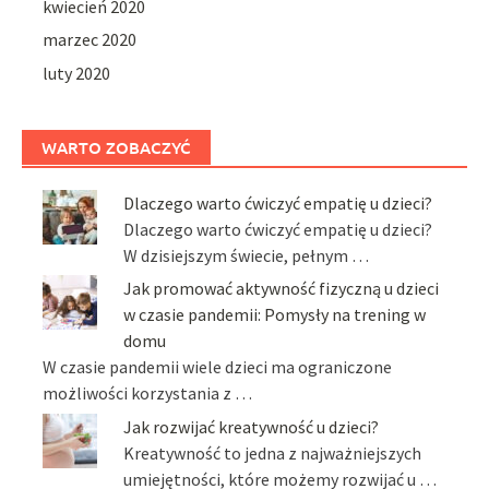
kwiecień 2020
marzec 2020
luty 2020
WARTO ZOBACZYĆ
Dlaczego warto ćwiczyć empatię u dzieci?
Dlaczego warto ćwiczyć empatię u dzieci?
W dzisiejszym świecie, pełnym …
Jak promować aktywność fizyczną u dzieci
w czasie pandemii: Pomysły na trening w
domu
W czasie pandemii wiele dzieci ma ograniczone
możliwości korzystania z …
Jak rozwijać kreatywność u dzieci?
Kreatywność to jedna z najważniejszych
umiejętności, które możemy rozwijać u …