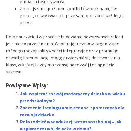
empatia i asertywność.
Zmniejszenie poziomu konfliktów oraz napięć w
grupie, co wpływa na lepsze samopoczucie każdego
ucznia.
Rola nauczycieli w procesie budowania pozytywnych relacji
jest nie do przecenienia. Wspierając uczniów, organizując
różnego rodzaju aktywności integracyjne oraz promując
otwartą komunikację, mogą przyczynić się do stworzenia
klasy, w której każdy ma szansę na rozwój i osiągnięcie
sukcesu.
Powiązane Wpisy:
Jak wspierać rozwój motoryczny dziecka w wieku
przedszkolnym?
Znaczenie treningu umiejętności społecznych dla
rozwoju dziecka
Rola rodziców w edukacji wczesnoszkolnej – jak
wspierać rozwój dziecka w domu?