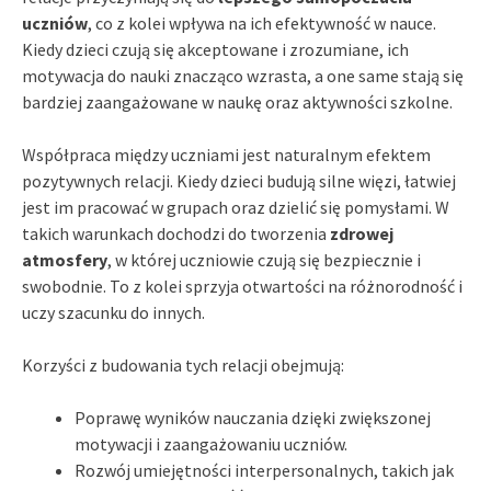
uczniów
, co z kolei wpływa na ich efektywność w nauce.
Kiedy dzieci czują się akceptowane i zrozumiane, ich
motywacja do nauki znacząco wzrasta, a one same stają się
bardziej zaangażowane w naukę oraz aktywności szkolne.
Współpraca między uczniami jest naturalnym efektem
pozytywnych relacji. Kiedy dzieci budują silne więzi, łatwiej
jest im pracować w grupach oraz dzielić się pomysłami. W
takich warunkach dochodzi do tworzenia
zdrowej
atmosfery
, w której uczniowie czują się bezpiecznie i
swobodnie. To z kolei sprzyja otwartości na różnorodność i
uczy szacunku do innych.
Korzyści z budowania tych relacji obejmują:
Poprawę wyników nauczania dzięki zwiększonej
motywacji i zaangażowaniu uczniów.
Rozwój umiejętności interpersonalnych, takich jak