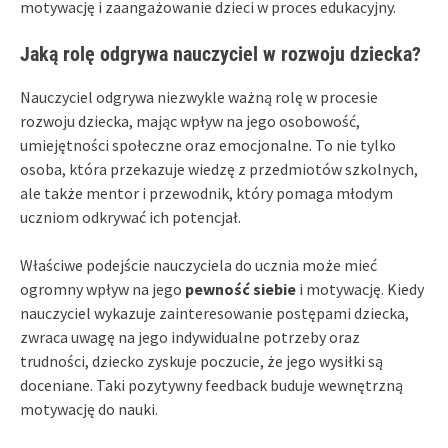
motywację i zaangażowanie dzieci w proces edukacyjny.
Jaką rolę odgrywa nauczyciel w rozwoju dziecka?
Nauczyciel odgrywa niezwykle ważną rolę w procesie
rozwoju dziecka, mając wpływ na jego osobowość,
umiejętności społeczne oraz emocjonalne. To nie tylko
osoba, która przekazuje wiedzę z przedmiotów szkolnych,
ale także mentor i przewodnik, który pomaga młodym
uczniom odkrywać ich potencjał.
Właściwe podejście nauczyciela do ucznia może mieć
ogromny wpływ na jego
pewność siebie
i motywację. Kiedy
nauczyciel wykazuje zainteresowanie postępami dziecka,
zwraca uwagę na jego indywidualne potrzeby oraz
trudności, dziecko zyskuje poczucie, że jego wysiłki są
doceniane. Taki pozytywny feedback buduje wewnętrzną
motywację do nauki.