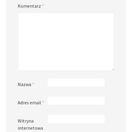
Komentarz
*
Nazwa
*
Adres email
*
Witryna
internetowa