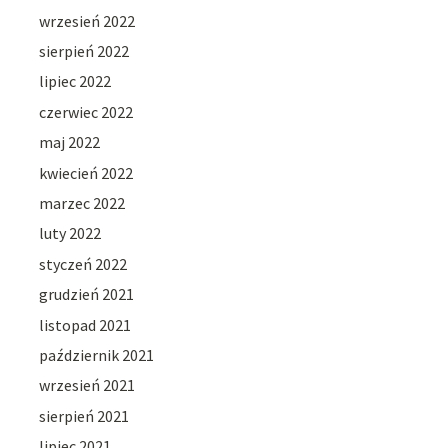
wrzesień 2022
sierpień 2022
lipiec 2022
czerwiec 2022
maj 2022
kwiecień 2022
marzec 2022
luty 2022
styczeń 2022
grudzień 2021
listopad 2021
październik 2021
wrzesień 2021
sierpień 2021
lipiec 2021