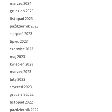
marzec 2024
grudzień 2023
listopad 2023
październik 2023
sierpień 2023
lipiec 2023
czerwiec 2023
maj 2023
kwiecień 2023
marzec 2023
luty 2023
styczeń 2023
grudzień 2022
listopad 2022
październik 2022