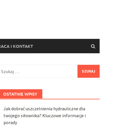
ACA I KONTAKT
zukaj:
OSTATNIE WPISY
Jak dobrać uszczelnienia hydrauliczne dla
twojego siłownika? Kluczowe informacje i
porady