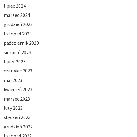
lipiec 2024
marzec 2024
grudzień 2023
listopad 2023
październik 2023
sierpień 2023
lipiec 2023
czerwiec 2023
maj 2023
kwiecień 2023
marzec 2023
luty 2023
styczeń 2023
grudzień 2022
listopad 2022