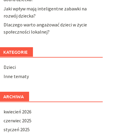
Jaki wpływ mają inteligentne zabawki na
rozwój dziecka?
Dlaczego warto angażować dzieci w życie
społeczności lokalnej?
KATEGORIE
Dzieci
Inne tematy
ARCHIWA
kwiecień 2026
czerwiec 2025
styczeń 2025