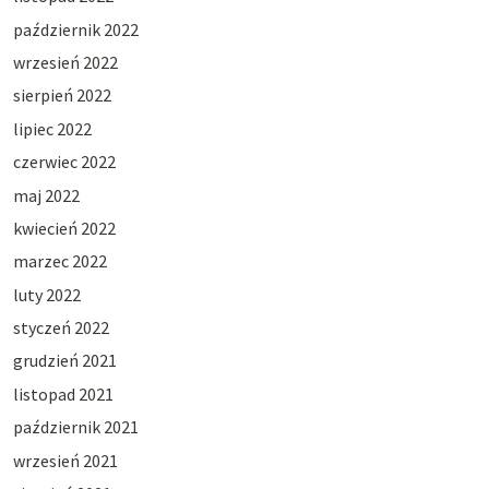
październik 2022
wrzesień 2022
sierpień 2022
lipiec 2022
czerwiec 2022
maj 2022
kwiecień 2022
marzec 2022
luty 2022
styczeń 2022
grudzień 2021
listopad 2021
październik 2021
wrzesień 2021