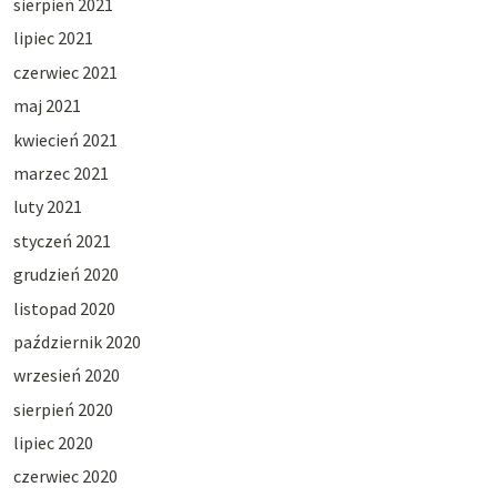
sierpień 2021
lipiec 2021
czerwiec 2021
maj 2021
kwiecień 2021
marzec 2021
luty 2021
styczeń 2021
grudzień 2020
listopad 2020
październik 2020
wrzesień 2020
sierpień 2020
lipiec 2020
czerwiec 2020