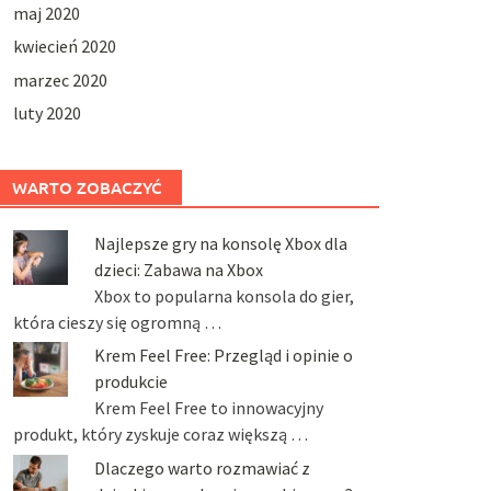
maj 2020
kwiecień 2020
marzec 2020
luty 2020
WARTO ZOBACZYĆ
Najlepsze gry na konsolę Xbox dla
dzieci: Zabawa na Xbox
Xbox to popularna konsola do gier,
która cieszy się ogromną …
Krem Feel Free: Przegląd i opinie o
produkcie
Krem Feel Free to innowacyjny
produkt, który zyskuje coraz większą …
Dlaczego warto rozmawiać z