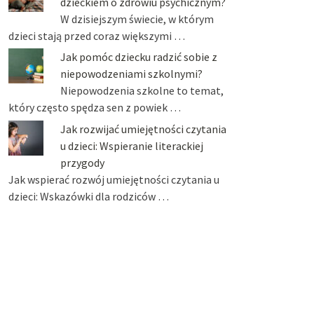
dzieckiem o zdrowiu psychicznym?
W dzisiejszym świecie, w którym
dzieci stają przed coraz większymi …
Jak pomóc dziecku radzić sobie z
niepowodzeniami szkolnymi?
Niepowodzenia szkolne to temat,
który często spędza sen z powiek …
Jak rozwijać umiejętności czytania
u dzieci: Wspieranie literackiej
przygody
Jak wspierać rozwój umiejętności czytania u
dzieci: Wskazówki dla rodziców …