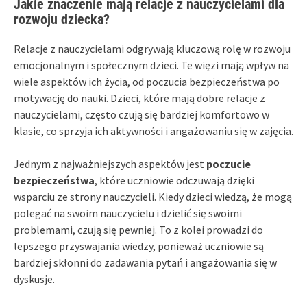
Jakie znaczenie mają relacje z nauczycielami dla
rozwoju dziecka?
Relacje z nauczycielami odgrywają kluczową rolę w rozwoju
emocjonalnym i społecznym dzieci. Te więzi mają wpływ na
wiele aspektów ich życia, od poczucia bezpieczeństwa po
motywację do nauki. Dzieci, które mają dobre relacje z
nauczycielami, często czują się bardziej komfortowo w
klasie, co sprzyja ich aktywności i angażowaniu się w zajęcia.
Jednym z najważniejszych aspektów jest
poczucie
bezpieczeństwa
, które uczniowie odczuwają dzięki
wsparciu ze strony nauczycieli. Kiedy dzieci wiedzą, że mogą
polegać na swoim nauczycielu i dzielić się swoimi
problemami, czują się pewniej. To z kolei prowadzi do
lepszego przyswajania wiedzy, ponieważ uczniowie są
bardziej skłonni do zadawania pytań i angażowania się w
dyskusje.