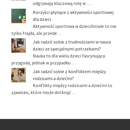
odgrywają kluczową rolę w …
Korzyści płynące z aktywności sportowej
dla dzieci
Aktywność sportowa w dzieciństwie to nie
tylko frajda, ale przede …
Jak radzić sobie z trudnościami w nauce
dzieci ze specjalnymi potrzebami?
Nauka to dla wielu dzieci fascynująca
przygoda, jednak w przypadku …
Jak radzić sobie z konfliktem między
rodzicami a dziećmi?
Konflikty między rodzicami a dziećmi to
zjawisko, które może dotknąć …