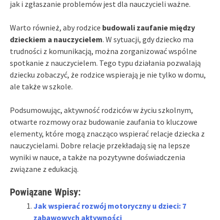
jak i zgłaszanie problemów jest dla nauczycieli ważne.
Warto również, aby rodzice
budowali zaufanie między
dzieckiem a nauczycielem
. W sytuacji, gdy dziecko ma
trudności z komunikacją, można zorganizować wspólne
spotkanie z nauczycielem. Tego typu działania pozwalają
dziecku zobaczyć, że rodzice wspierają je nie tylko w domu,
ale także w szkole.
Podsumowując, aktywność rodziców w życiu szkolnym,
otwarte rozmowy oraz budowanie zaufania to kluczowe
elementy, które mogą znacząco wspierać relacje dziecka z
nauczycielami. Dobre relacje przekładają się na lepsze
wyniki w nauce, a także na pozytywne doświadczenia
związane z edukacją.
Powiązane Wpisy:
Jak wspierać rozwój motoryczny u dzieci: 7
zabawowych aktywności