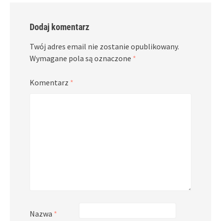
Dodaj komentarz
Twój adres email nie zostanie opublikowany.
Wymagane pola są oznaczone
*
Komentarz
*
Nazwa
*