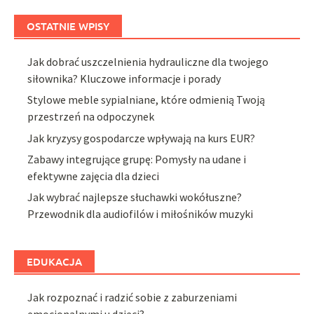
OSTATNIE WPISY
Jak dobrać uszczelnienia hydrauliczne dla twojego
siłownika? Kluczowe informacje i porady
Stylowe meble sypialniane, które odmienią Twoją
przestrzeń na odpoczynek
Jak kryzysy gospodarcze wpływają na kurs EUR?
Zabawy integrujące grupę: Pomysły na udane i
efektywne zajęcia dla dzieci
Jak wybrać najlepsze słuchawki wokółuszne?
Przewodnik dla audiofilów i miłośników muzyki
EDUKACJA
Jak rozpoznać i radzić sobie z zaburzeniami