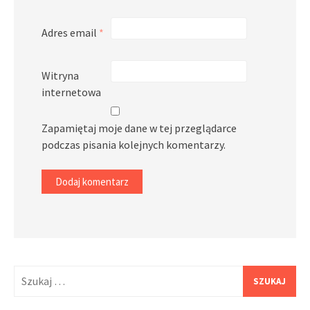
Adres email
*
Witryna
internetowa
Zapamiętaj moje dane w tej przeglądarce
podczas pisania kolejnych komentarzy.
Szukaj: