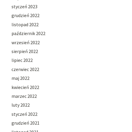
styczeń 2023
grudzień 2022
listopad 2022
październik 2022
wrzesień 2022
sierpień 2022
lipiec 2022
czerwiec 2022
maj 2022
kwiecień 2022
marzec 2022
luty 2022
styczeń 2022
grudzień 2021
listopad 2021