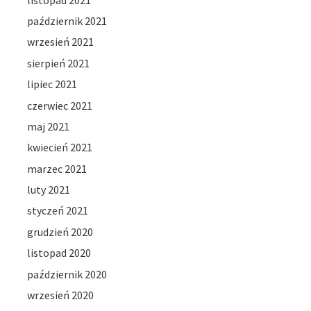
październik 2021
wrzesień 2021
sierpień 2021
lipiec 2021
czerwiec 2021
maj 2021
kwiecień 2021
marzec 2021
luty 2021
styczeń 2021
grudzień 2020
listopad 2020
październik 2020
wrzesień 2020