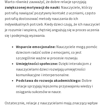
Warto również zauważyć, że dobre relacje sprzyjają
zwiększonej motywacji do nauki
. Nauczyciele, którzy
potrafią nawiązać pozytywny kontakt z uczniami, często
potrafią dostosować metody nauczania do ich
indywidualnych potrzeb. Kiedy dzieci czują, że ich nauczyciel
je rozumie i wspiera, chętniej angażują się w proces uczenia
się i podejmują wyzwania.
Wsparcie emocjonalne:
Nauczyciele mogą pomóc
dzieciom radzić sobie z emocjami, co jest
szczególnie ważne w procesie rozwoju.
Umiejętności społeczne:
Dzięki interakcjom z
nauczycielami dzieci rozwijają umiejętności
komunikacyjne i interpersonalne.
Podstawa do rozwoju akademickiego:
Dobre
relacje sprzyjają lepszemu przyswajaniu wiedzy i
osiąganiu sukcesów w nauce.
Ostatecznie, relacje z nauczycielami mają znaczący wpływ