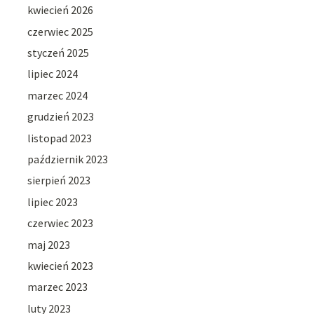
kwiecień 2026
czerwiec 2025
styczeń 2025
lipiec 2024
marzec 2024
grudzień 2023
listopad 2023
październik 2023
sierpień 2023
lipiec 2023
czerwiec 2023
maj 2023
kwiecień 2023
marzec 2023
luty 2023