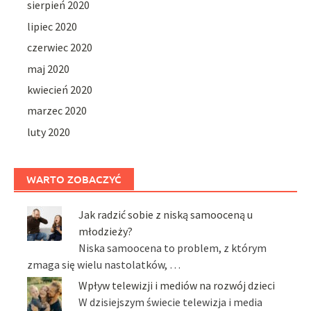
sierpień 2020
lipiec 2020
czerwiec 2020
maj 2020
kwiecień 2020
marzec 2020
luty 2020
WARTO ZOBACZYĆ
Jak radzić sobie z niską samooceną u
młodzieży?
Niska samoocena to problem, z którym
zmaga się wielu nastolatków, …
Wpływ telewizji i mediów na rozwój dzieci
W dzisiejszym świecie telewizja i media