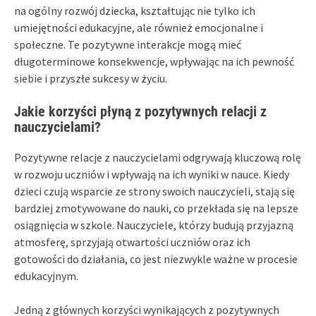
na ogólny rozwój dziecka, kształtując nie tylko ich
umiejętności edukacyjne, ale również emocjonalne i
społeczne. Te pozytywne interakcje mogą mieć
długoterminowe konsekwencje, wpływając na ich pewność
siebie i przyszłe sukcesy w życiu.
Jakie korzyści płyną z pozytywnych relacji z
nauczycielami?
Pozytywne relacje z nauczycielami odgrywają kluczową rolę
w rozwoju uczniów i wpływają na ich wyniki w nauce. Kiedy
dzieci czują wsparcie ze strony swoich nauczycieli, stają się
bardziej zmotywowane do nauki, co przekłada się na lepsze
osiągnięcia w szkole. Nauczyciele, którzy budują przyjazną
atmosferę, sprzyjają otwartości uczniów oraz ich
gotowości do działania, co jest niezwykle ważne w procesie
edukacyjnym.
Jedną z głównych korzyści wynikających z pozytywnych