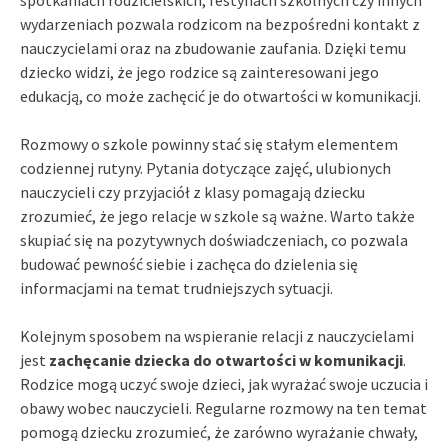
wydarzeniach pozwala rodzicom na bezpośredni kontakt z
nauczycielami oraz na zbudowanie zaufania. Dzięki temu
dziecko widzi, że jego rodzice są zainteresowani jego
edukacją, co może zachęcić je do otwartości w komunikacji.
Rozmowy o szkole powinny stać się stałym elementem
codziennej rutyny. Pytania dotyczące zajęć, ulubionych
nauczycieli czy przyjaciół z klasy pomagają dziecku
zrozumieć, że jego relacje w szkole są ważne. Warto także
skupiać się na pozytywnych doświadczeniach, co pozwala
budować pewność siebie i zachęca do dzielenia się
informacjami na temat trudniejszych sytuacji.
Kolejnym sposobem na wspieranie relacji z nauczycielami
jest
zachęcanie dziecka do otwartości w komunikacji
.
Rodzice mogą uczyć swoje dzieci, jak wyrażać swoje uczucia i
obawy wobec nauczycieli. Regularne rozmowy na ten temat
pomogą dziecku zrozumieć, że zarówno wyrażanie chwały,