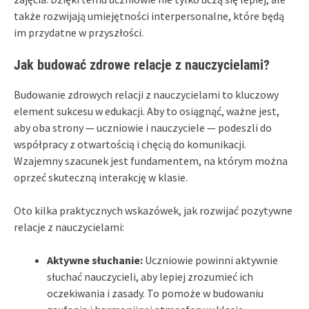
także rozwijają umiejętności interpersonalne, które będą
im przydatne w przyszłości.
Jak budować zdrowe relacje z nauczycielami?
Budowanie zdrowych relacji z nauczycielami to kluczowy
element sukcesu w edukacji. Aby to osiągnąć, ważne jest,
aby oba strony — uczniowie i nauczyciele — podeszli do
współpracy z otwartością i chęcią do komunikacji.
Wzajemny szacunek jest fundamentem, na którym można
oprzeć skuteczną interakcję w klasie.
Oto kilka praktycznych wskazówek, jak rozwijać pozytywne
relacje z nauczycielami:
Aktywne słuchanie:
Uczniowie powinni aktywnie
słuchać nauczycieli, aby lepiej zrozumieć ich
oczekiwania i zasady. To pomoże w budowaniu