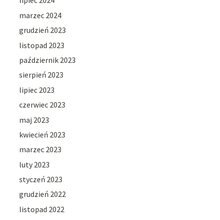
lipiec 2024
marzec 2024
grudzień 2023
listopad 2023
październik 2023
sierpień 2023
lipiec 2023
czerwiec 2023
maj 2023
kwiecień 2023
marzec 2023
luty 2023
styczeń 2023
grudzień 2022
listopad 2022