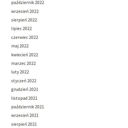
październik 2022
wrzesień 2022
sierpień 2022
lipiec 2022
czerwiec 2022
maj 2022
kwiecień 2022
marzec 2022
luty 2022
styczeń 2022
grudzień 2021
listopad 2021
październik 2021
wrzesień 2021
sierpień 2021