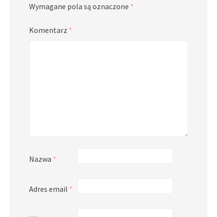
Wymagane pola są oznaczone
*
Komentarz
*
Nazwa
*
Adres email
*