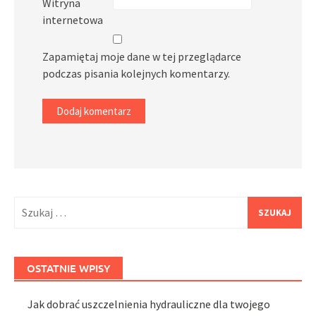
Witryna
internetowa
Zapamiętaj moje dane w tej przeglądarce
podczas pisania kolejnych komentarzy.
Szukaj:
OSTATNIE WPISY
Jak dobrać uszczelnienia hydrauliczne dla twojego