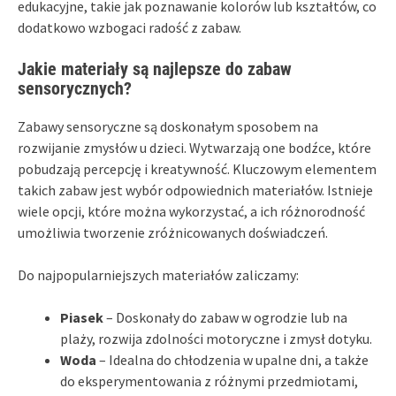
edukacyjne, takie jak poznawanie kolorów lub kształtów, co
dodatkowo wzbogaci radość z zabaw.
Jakie materiały są najlepsze do zabaw
sensorycznych?
Zabawy sensoryczne są doskonałym sposobem na
rozwijanie zmysłów u dzieci. Wytwarzają one bodźce, które
pobudzają percepcję i kreatywność. Kluczowym elementem
takich zabaw jest wybór odpowiednich materiałów. Istnieje
wiele opcji, które można wykorzystać, a ich różnorodność
umożliwia tworzenie zróżnicowanych doświadczeń.
Do najpopularniejszych materiałów zaliczamy:
Piasek
– Doskonały do zabaw w ogrodzie lub na
plaży, rozwija zdolności motoryczne i zmysł dotyku.
Woda
– Idealna do chłodzenia w upalne dni, a także
do eksperymentowania z różnymi przedmiotami,