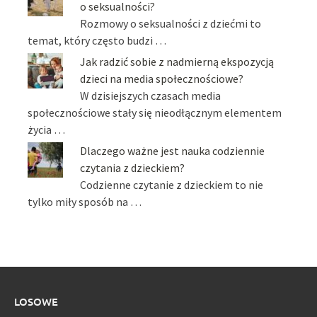
o seksualności?
Rozmowy o seksualności z dziećmi to
temat, który często budzi …
Jak radzić sobie z nadmierną ekspozycją
dzieci na media społecznościowe?
W dzisiejszych czasach media
społecznościowe stały się nieodłącznym elementem
życia …
Dlaczego ważne jest nauka codziennie
czytania z dzieckiem?
Codzienne czytanie z dzieckiem to nie
tylko miły sposób na …
LOSOWE