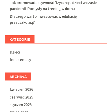
Jak promować aktywność fizyczną u dzieci w czasie
pandemii: Pomysły na trening w domu
Dlaczego warto inwestować w edukację
przedszkolną?
KATEGORIE
Dzieci
Inne tematy
ARCHIWA
kwiecień 2026
czerwiec 2025
styczeń 2025