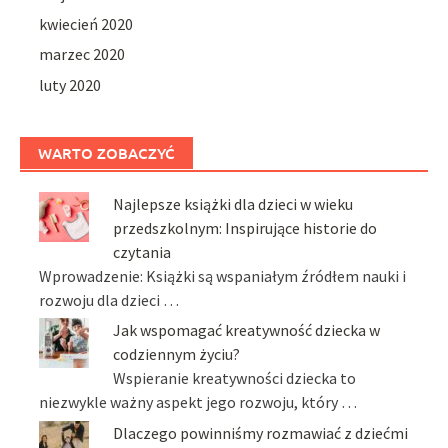
kwiecień 2020
marzec 2020
luty 2020
WARTO ZOBACZYĆ
Najlepsze książki dla dzieci w wieku
przedszkolnym: Inspirujące historie do
czytania
Wprowadzenie: Książki są wspaniałym źródłem nauki i
rozwoju dla dzieci …
Jak wspomagać kreatywność dziecka w
codziennym życiu?
Wspieranie kreatywności dziecka to
niezwykle ważny aspekt jego rozwoju, który …
Dlaczego powinniśmy rozmawiać z dziećmi