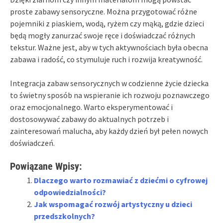
proste zabawy sensoryczne. Można przygotować różne
pojemniki z piaskiem, wodą, ryżem czy mąką, gdzie dzieci
będą mogły zanurzać swoje ręce i doświadczać różnych
tekstur. Ważne jest, aby w tych aktywnościach była obecna
zabawa i radość, co stymuluje ruch i rozwija kreatywność.
Integracja zabaw sensorycznych w codzienne życie dziecka
to świetny sposób na wspieranie ich rozwoju poznawczego
oraz emocjonalnego. Warto eksperymentować i
dostosowywać zabawy do aktualnych potrzeb i
zainteresowań malucha, aby każdy dzień był pełen nowych
doświadczeń.
Powiązane Wpisy:
Dlaczego warto rozmawiać z dziećmi o cyfrowej
odpowiedzialności?
Jak wspomagać rozwój artystyczny u dzieci
przedszkolnych?