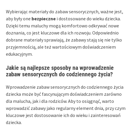
Wybierając materiały do zabaw sensorycznych, ważne jest,
aby były one
bezpieczne
i dostosowane do wieku dziecka.
Dzięki temu maluchy mogą komfortowo odkrywać nowe
doznania, co jest kluczowe dla ich rozwoju. Odpowiednio
dobrane materiały sprawiają, że zabawy stają się nie tylko
przyjemnością, ale też wartościowym doświadczeniem
edukacyjnym.
Jakie są najlepsze sposoby na wprowadzenie
zabaw sensorycznych do codziennego życia?
Wprowadzenie zabaw sensorycznych do codziennego życia
dziecka może być fascynującym doświadczeniem zarówno
dla malucha, jak i dla rodziców. Aby to osiągnąć, warto
wprowadzić zabawy jako regularny element dnia, przy czym
kluczowe jest dostosowanie ich do wieku i zainteresowań
dziecka.