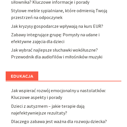
siłownika? Kluczowe informacje i porady
Stylowe meble sypialniane, które odmienią Twoją
przestrzeń na odpoczynek
Jak kryzysy gospodarcze wpływają na kurs EUR?
Zabawy integrujące grupę: Pomysły na udane i
efektywne zajęcia dla dzieci
Jak wybrać najlepsze słuchawki wokółuszne?
Przewodnik dla audiofilów i miłośników muzyki
EDUKACJA
Jak wspierać rozwój emocjonalny u nastolatków:
Kluczowe aspekty i porady
Dzieci z autyzmem – jakie terapie dają
najefektywniejsze rezultaty?
Dlaczego zabawa jest ważna dla rozwoju dziecka?