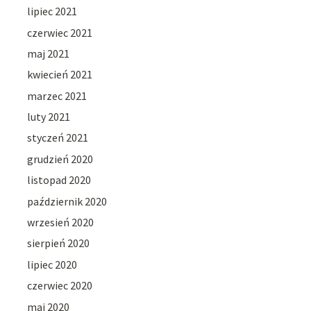
lipiec 2021
czerwiec 2021
maj 2021
kwiecień 2021
marzec 2021
luty 2021
styczeń 2021
grudzień 2020
listopad 2020
październik 2020
wrzesień 2020
sierpień 2020
lipiec 2020
czerwiec 2020
maj 2020