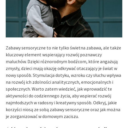
Zabawy sensoryczne to nie tylko świetna zabawa, ale także
kluczowy element wspierający rozwój poznawczy
maluchów. Dzięki różnorodnym bodźcom, które angażują
zmysły, dzieci mają okazję odkrywać otaczający je świat w
nowy sposób. Stymulacja dotyku, wzroku czy słuchu wpływa
na rozwój ich zdolności analitycznych, emocjonalnych i
społecznych. Warto zatem wiedzieć, jak wprowadzić te
aktywności do codziennego życia, aby wspierać rozwój
najmłodszych w radosny i kreatywny sposób. Odkryj, jakie
korzyści niosą ze sobą zabawy sensoryczne oraz jak można
je zorganizować w domowym zaciszu.