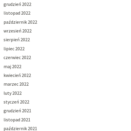
grudzień 2022
listopad 2022
październik 2022
wrzesień 2022
sierpień 2022
lipiec 2022
czerwiec 2022
maj 2022
kwiecień 2022
marzec 2022
luty 2022
styczeń 2022
grudzień 2021
listopad 2021
październik 2021