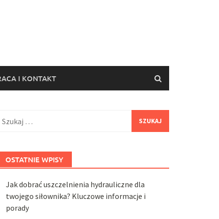
ACA I KONTAKT
zukaj:
OSTATNIE WPISY
Jak dobrać uszczelnienia hydrauliczne dla
twojego siłownika? Kluczowe informacje i
porady