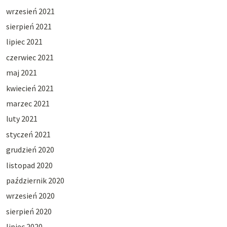
wrzesień 2021
sierpień 2021
lipiec 2021
czerwiec 2021
maj 2021
kwiecień 2021
marzec 2021
luty 2021
styczeń 2021
grudzień 2020
listopad 2020
październik 2020
wrzesień 2020
sierpień 2020
lipiec 2020