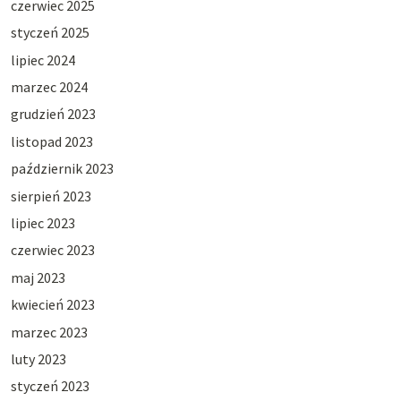
czerwiec 2025
styczeń 2025
lipiec 2024
marzec 2024
grudzień 2023
listopad 2023
październik 2023
sierpień 2023
lipiec 2023
czerwiec 2023
maj 2023
kwiecień 2023
marzec 2023
luty 2023
styczeń 2023