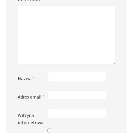
Nazwa
*
Adres email
*
Witryna
internetowa