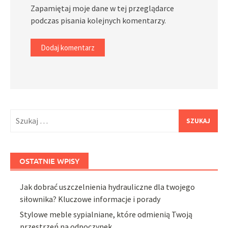
Zapamiętaj moje dane w tej przeglądarce
podczas pisania kolejnych komentarzy.
Szukaj:
OSTATNIE WPISY
Jak dobrać uszczelnienia hydrauliczne dla twojego
siłownika? Kluczowe informacje i porady
Stylowe meble sypialniane, które odmienią Twoją
przestrzeń na odpoczynek