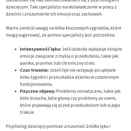
dziecięcym. Taki specjalista ma doświadczenie w pracy z
dziećmi i zrozumienie ich emocji oraz zachowań.
Warto zwrócić uwagę na kilka kluczowych sygnałów, które
mogą sugerować, że pomoc specjalisty jest potrzebna:
Intensywność lęku:
Jeśli dziecko wykazuje skrajne
emocje związane z myślą o przedszkolu, takie jak
panika, przemoc lub chroniczny stres.
Czas trwania:
Jeżeli lęk nie ustępuje po upływie
kilku tygodni i przeszkadza dziecku w codziennym
funkcjonowaniu.
Fizyczne objawy:
Problemy somatyczne, takie jak
bóle brzucha, bóle głowy czy problemy ze snem,
które pojawiają się przed przedszkolem lub w jego
trakcie.
Psycholog dziecięcy pomoże zrozumieć źródła lęku i