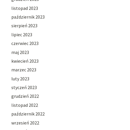
listopad 2023
październik 2023
sierpień 2023
lipiec 2023
czerwiec 2023
maj 2023
kwiecień 2023
marzec 2023
luty 2023
styczeń 2023
grudzień 2022
listopad 2022
październik 2022
wrzesień 2022