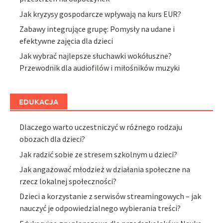
Jak kryzysy gospodarcze wpływają na kurs EUR?
Zabawy integrujące grupę: Pomysły na udane i
efektywne zajęcia dla dzieci
Jak wybrać najlepsze słuchawki wokółuszne?
Przewodnik dla audiofilów i miłośników muzyki
EDUKACJA
Dlaczego warto uczestniczyć w różnego rodzaju
obozach dla dzieci?
Jak radzić sobie ze stresem szkolnym u dzieci?
Jak angażować młodzież w działania społeczne na
rzecz lokalnej społeczności?
Dzieci a korzystanie z serwisów streamingowych – jak
nauczyć je odpowiedzialnego wybierania treści?