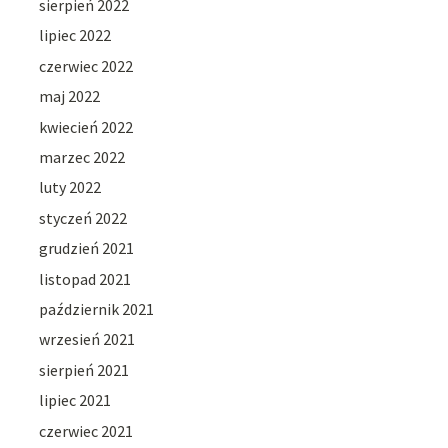
sierpień 2022
lipiec 2022
czerwiec 2022
maj 2022
kwiecień 2022
marzec 2022
luty 2022
styczeń 2022
grudzień 2021
listopad 2021
październik 2021
wrzesień 2021
sierpień 2021
lipiec 2021
czerwiec 2021