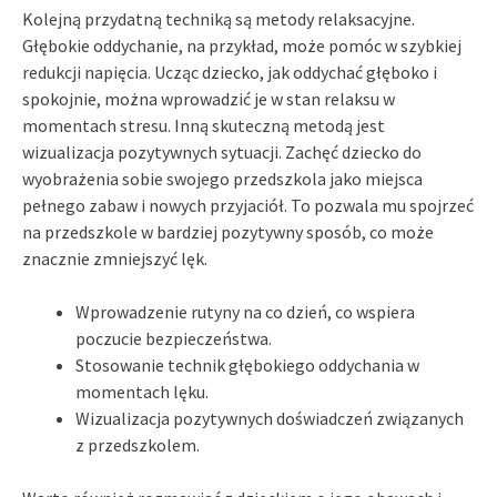
Kolejną przydatną techniką są metody relaksacyjne.
Głębokie oddychanie, na przykład, może pomóc w szybkiej
redukcji napięcia. Ucząc dziecko, jak oddychać głęboko i
spokojnie, można wprowadzić je w stan relaksu w
momentach stresu. Inną skuteczną metodą jest
wizualizacja pozytywnych sytuacji. Zachęć dziecko do
wyobrażenia sobie swojego przedszkola jako miejsca
pełnego zabaw i nowych przyjaciół. To pozwala mu spojrzeć
na przedszkole w bardziej pozytywny sposób, co może
znacznie zmniejszyć lęk.
Wprowadzenie rutyny na co dzień, co wspiera
poczucie bezpieczeństwa.
Stosowanie technik głębokiego oddychania w
momentach lęku.
Wizualizacja pozytywnych doświadczeń związanych
z przedszkolem.