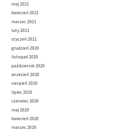
maj 2021
kwiecień 2021
marzec 2021
luty 2021
styczeń 2021
grudzień 2020
listopad 2020
październik 2020
wrzesień 2020
sierpień 2020
lipiec 2020
czerwiec 2020
maj 2020
kwiecień 2020
marzec 2020