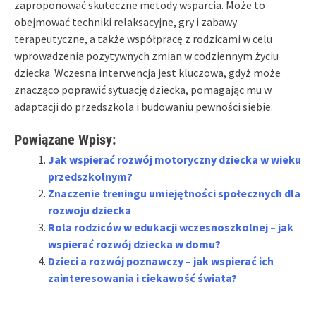
zaproponować skuteczne metody wsparcia. Może to
obejmować techniki relaksacyjne, gry i zabawy
terapeutyczne, a także współpracę z rodzicami w celu
wprowadzenia pozytywnych zmian w codziennym życiu
dziecka. Wczesna interwencja jest kluczowa, gdyż może
znacząco poprawić sytuację dziecka, pomagając mu w
adaptacji do przedszkola i budowaniu pewności siebie.
Powiązane Wpisy:
Jak wspierać rozwój motoryczny dziecka w wieku
przedszkolnym?
Znaczenie treningu umiejętności społecznych dla
rozwoju dziecka
Rola rodziców w edukacji wczesnoszkolnej – jak
wspierać rozwój dziecka w domu?
Dzieci a rozwój poznawczy – jak wspierać ich
zainteresowania i ciekawość świata?