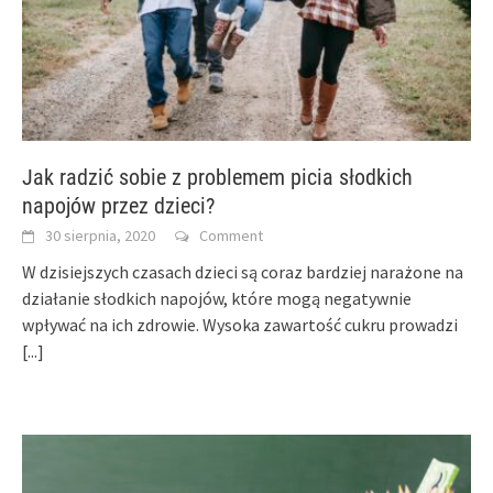
Jak radzić sobie z problemem picia słodkich
napojów przez dzieci?
30 sierpnia, 2020
Comment
W dzisiejszych czasach dzieci są coraz bardziej narażone na
działanie słodkich napojów, które mogą negatywnie
wpływać na ich zdrowie. Wysoka zawartość cukru prowadzi
[...]