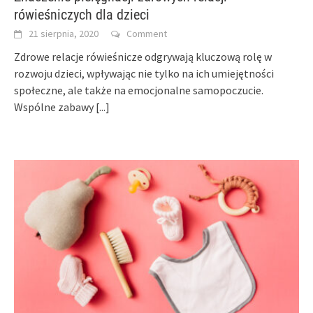
rówieśniczych dla dzieci
21 sierpnia, 2020
Comment
Zdrowe relacje rówieśnicze odgrywają kluczową rolę w
rozwoju dzieci, wpływając nie tylko na ich umiejętności
społeczne, ale także na emocjonalne samopoczucie.
Wspólne zabawy
[...]