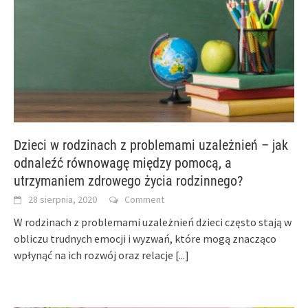
Dzieci w rodzinach z problemami uzależnień – jak
odnaleźć równowagę między pomocą, a
utrzymaniem zdrowego życia rodzinnego?
28 sierpnia, 2020
Comment
W rodzinach z problemami uzależnień dzieci często stają w
obliczu trudnych emocji i wyzwań, które mogą znacząco
wpłynąć na ich rozwój oraz relacje
[...]