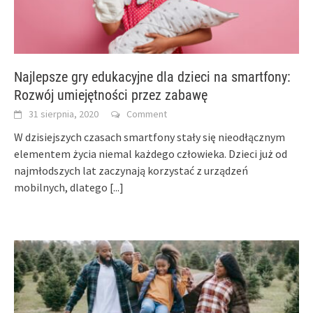
Najlepsze gry edukacyjne dla dzieci na smartfony:
Rozwój umiejętności przez zabawę
31 sierpnia, 2020
Comment
W dzisiejszych czasach smartfony stały się nieodłącznym
elementem życia niemal każdego człowieka. Dzieci już od
najmłodszych lat zaczynają korzystać z urządzeń
mobilnych, dlatego
[...]