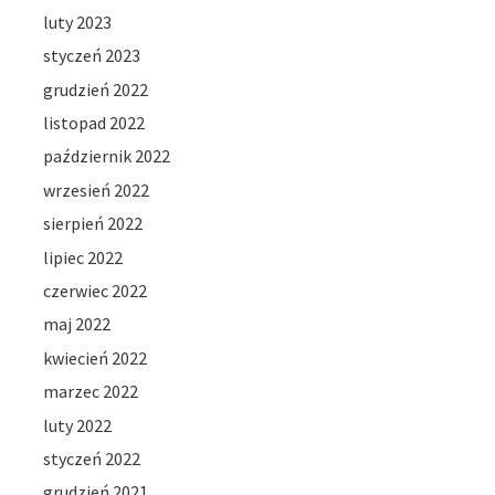
luty 2023
styczeń 2023
grudzień 2022
listopad 2022
październik 2022
wrzesień 2022
sierpień 2022
lipiec 2022
czerwiec 2022
maj 2022
kwiecień 2022
marzec 2022
luty 2022
styczeń 2022
grudzień 2021