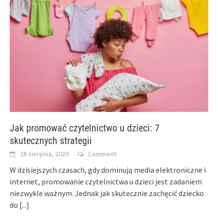
Jak promować czytelnictwo u dzieci: 7
skutecznych strategii
28 sierpnia, 2020
Comment
W dzisiejszych czasach, gdy dominują media elektroniczne i
internet, promowanie czytelnictwa u dzieci jest zadaniem
niezwykle ważnym. Jednak jak skutecznie zachęcić dziecko
do
[...]