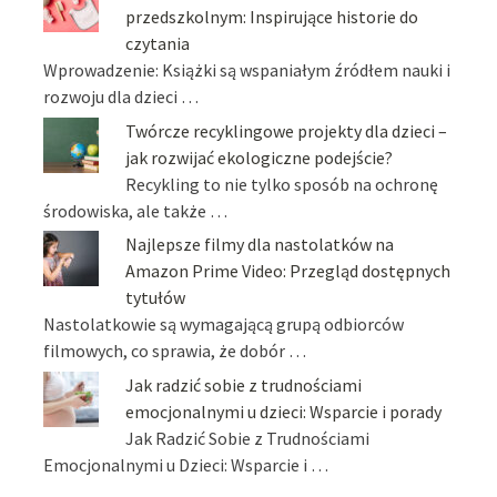
przedszkolnym: Inspirujące historie do
czytania
Wprowadzenie: Książki są wspaniałym źródłem nauki i
rozwoju dla dzieci …
Twórcze recyklingowe projekty dla dzieci –
jak rozwijać ekologiczne podejście?
Recykling to nie tylko sposób na ochronę
środowiska, ale także …
Najlepsze filmy dla nastolatków na
Amazon Prime Video: Przegląd dostępnych
tytułów
Nastolatkowie są wymagającą grupą odbiorców
filmowych, co sprawia, że dobór …
Jak radzić sobie z trudnościami
emocjonalnymi u dzieci: Wsparcie i porady
Jak Radzić Sobie z Trudnościami
Emocjonalnymi u Dzieci: Wsparcie i …