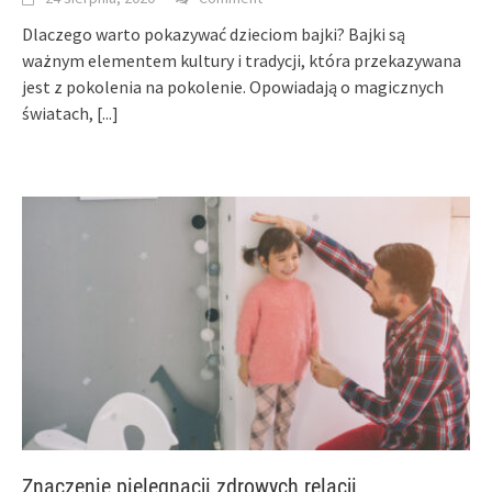
Dlaczego warto pokazywać dzieciom bajki? Bajki są
ważnym elementem kultury i tradycji, która przekazywana
jest z pokolenia na pokolenie. Opowiadają o magicznych
światach,
[...]
Znaczenie pielęgnacji zdrowych relacji