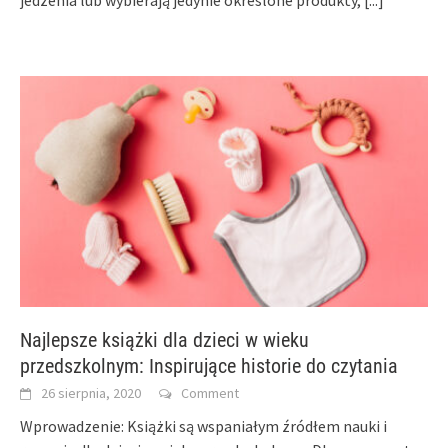
Najlepsze książki dla dzieci w wieku
przedszkolnym: Inspirujące historie do czytania
26 sierpnia, 2020
Comment
Wprowadzenie: Książki są wspaniałym źródłem nauki i