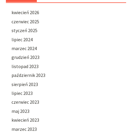
kwiecień 2026
czerwiec 2025
styczeń 2025
lipiec 2024
marzec 2024
grudzień 2023
listopad 2023
październik 2023
sierpień 2023
lipiec 2023
czerwiec 2023
maj 2023
kwiecień 2023
marzec 2023