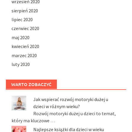
wrzesień 2020
sierpień 2020
lipiec 2020
czerwiec 2020
maj 2020
kwiecień 2020
marzec 2020
luty 2020
WARTO ZOBACZYĆ
Jak wspierać rozwój motoryki dużej u
dzieci w różnym wieku?
Rozwój motoryki dużej u dzieci to temat,
który ma kluczowe …
Najlepsze książki dla dzieci w wieku