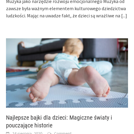
Muzyka jako narzędzie rozwoju emocjonalnego Muzyka od
zawsze była ważnym elementem kulturowego dziedzictwa
ludzkości. Mając na uwadze fakt, że dzieci są wrażliwe na
[...]
Najlepsze bajki dla dzieci: Magiczne światy i
pouczające historie
24 sierpnia, 2020
Comment