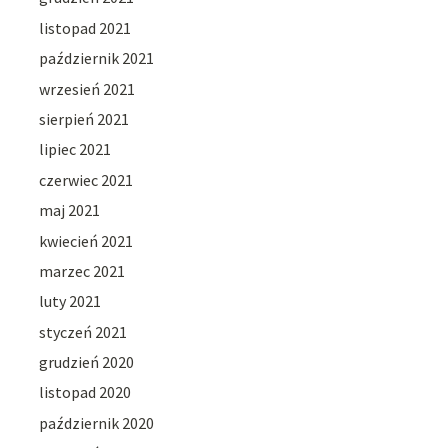
listopad 2021
październik 2021
wrzesień 2021
sierpień 2021
lipiec 2021
czerwiec 2021
maj 2021
kwiecień 2021
marzec 2021
luty 2021
styczeń 2021
grudzień 2020
listopad 2020
październik 2020