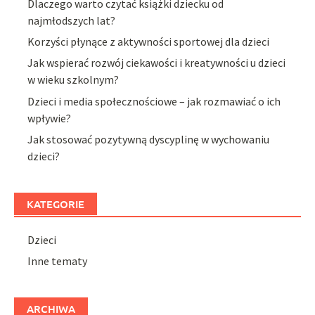
Dlaczego warto czytać książki dziecku od
najmłodszych lat?
Korzyści płynące z aktywności sportowej dla dzieci
Jak wspierać rozwój ciekawości i kreatywności u dzieci
w wieku szkolnym?
Dzieci i media społecznościowe – jak rozmawiać o ich
wpływie?
Jak stosować pozytywną dyscyplinę w wychowaniu
dzieci?
KATEGORIE
Dzieci
Inne tematy
ARCHIWA