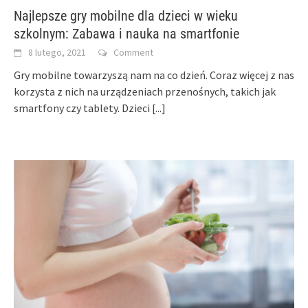
Najlepsze gry mobilne dla dzieci w wieku
szkolnym: Zabawa i nauka na smartfonie
8 lutego, 2021
Comment
Gry mobilne towarzyszą nam na co dzień. Coraz więcej z nas
korzysta z nich na urządzeniach przenośnych, takich jak
smartfony czy tablety. Dzieci
[...]