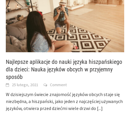
Najlepsze aplikacje do nauki języka hiszpańskiego
dla dzieci: Nauka języków obcych w przyjemny
sposób
25 lutego, 2021
Comment
W dzisiejszym świecie znajomość języków obcych staje się
niezbędna, a hiszpański, jako jeden z najczęściej używanych
języków, otwiera przed dziećmi wiele drzwi do
[...]