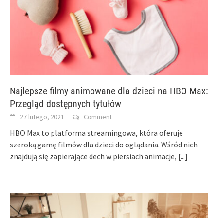
Najlepsze filmy animowane dla dzieci na HBO Max:
Przegląd dostępnych tytułów
27 lutego, 2021
Comment
HBO Max to platforma streamingowa, która oferuje
szeroką gamę filmów dla dzieci do oglądania. Wśród nich
znajdują się zapierające dech w piersiach animacje,
[...]