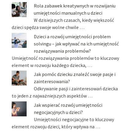
Rola zabawek kreatywnych w rozwijaniu
umiejętności manualnych u dzieci
W dzisiejszych czasach, kiedy większość
dzieci spędza swoje wolne chwile …
Dzieci a rozwój umiejętności problem
solvingu – jak wpływać na ich umiejętność
rozwiązywania problemów?
Umiejętność rozwiązywania problemów to kluczowy
element w rozwoju każdego dziecka, …
Jak pomóc dziecku znaleźć swoje pasje i
zainteresowania?
Odkrywanie pasji i zainteresowań dziecka
to jeden z najważniejszych aspektów …
Jak wspierać rozwój umiejętności
negocjacyjnych u dzieci?
Umiejętności negocjacyjne to kluczowy
element rozwoju dzieci, który wpływa na …