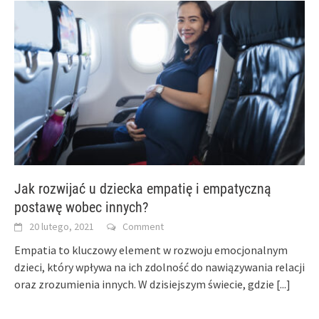
Jak rozwijać u dziecka empatię i empatyczną
postawę wobec innych?
20 lutego, 2021
Comment
Empatia to kluczowy element w rozwoju emocjonalnym
dzieci, który wpływa na ich zdolność do nawiązywania relacji
oraz zrozumienia innych. W dzisiejszym świecie, gdzie
[...]