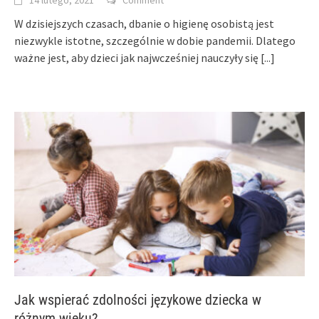
W dzisiejszych czasach, dbanie o higienę osobistą jest
niezwykle istotne, szczególnie w dobie pandemii. Dlatego
ważne jest, aby dzieci jak najwcześniej nauczyły się
[...]
Jak wspierać zdolności językowe dziecka w
różnym wieku?