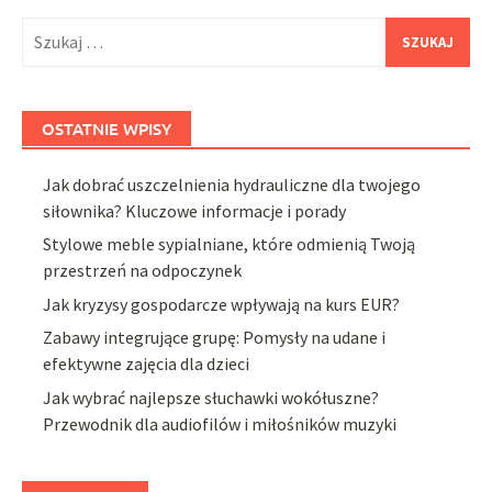
Szukaj:
OSTATNIE WPISY
Jak dobrać uszczelnienia hydrauliczne dla twojego
siłownika? Kluczowe informacje i porady
Stylowe meble sypialniane, które odmienią Twoją
przestrzeń na odpoczynek
Jak kryzysy gospodarcze wpływają na kurs EUR?
Zabawy integrujące grupę: Pomysły na udane i
efektywne zajęcia dla dzieci
Jak wybrać najlepsze słuchawki wokółuszne?
Przewodnik dla audiofilów i miłośników muzyki