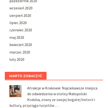
październik 2020
wrzesień 2020
sierpień 2020
lipiec 2020
czerwiec 2020
maj 2020
kwiecień 2020
marzec 2020
luty 2020
WARTO ZOBACZYĆ
Atrakcje w Krakowie: Najciekawsze miejsca
do odwiedzenia w stolicy Małopolski
Kraków, znany ze swojej bogatej historii i
kultury, przyciąga turystów …