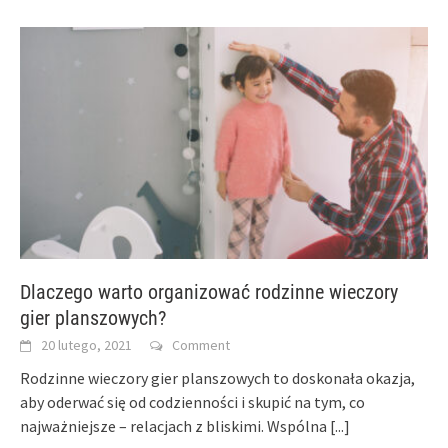
Dlaczego warto organizować rodzinne wieczory
gier planszowych?
20 lutego, 2021
Comment
Rodzinne wieczory gier planszowych to doskonała okazja,
aby oderwać się od codzienności i skupić na tym, co
najważniejsze – relacjach z bliskimi. Wspólna
[...]