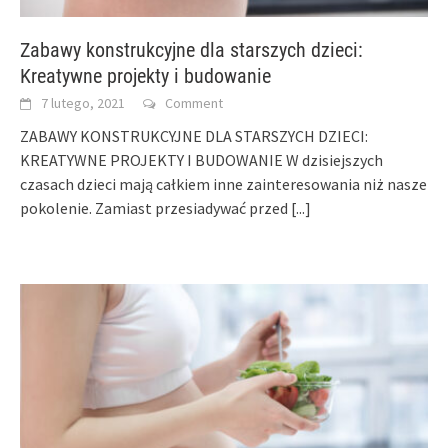
Zabawy konstrukcyjne dla starszych dzieci:
Kreatywne projekty i budowanie
7 lutego, 2021
Comment
ZABAWY KONSTRUKCYJNE DLA STARSZYCH DZIECI:
KREATYWNE PROJEKTY I BUDOWANIE W dzisiejszych
czasach dzieci mają całkiem inne zainteresowania niż nasze
pokolenie. Zamiast przesiadywać przed
[...]