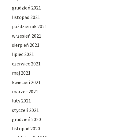
grudzień 2021
listopad 2021
październik 2021
wrzesień 2021
sierpień 2021
lipiec 2021
czerwiec 2021
maj 2021
kwiecień 2021
marzec 2021
luty 2021
styczeń 2021
grudzień 2020
listopad 2020