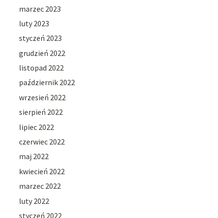
marzec 2023
luty 2023
styczeń 2023
grudzień 2022
listopad 2022
październik 2022
wrzesień 2022
sierpień 2022
lipiec 2022
czerwiec 2022
maj 2022
kwiecień 2022
marzec 2022
luty 2022
styczeń 2022