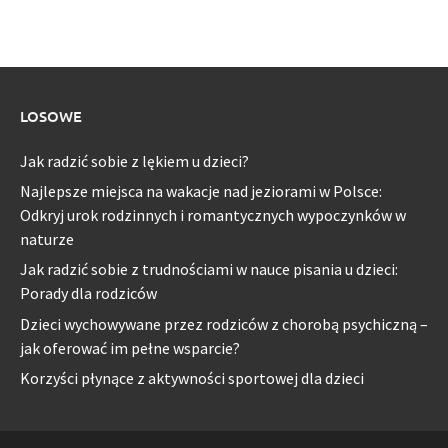
LOSOWE
Jak radzić sobie z lękiem u dzieci?
Najlepsze miejsca na wakacje nad jeziorami w Polsce:
Odkryj urok rodzinnych i romantycznych wypoczynków w
naturze
Jak radzić sobie z trudnościami w nauce pisania u dzieci:
Porady dla rodziców
Dzieci wychowywane przez rodziców z chorobą psychiczną –
jak oferować im pełne wsparcie?
Korzyści płynące z aktywności sportowej dla dzieci