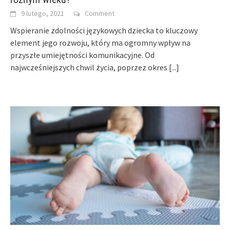
9 lutego, 2021
Comment
Wspieranie zdolności językowych dziecka to kluczowy
element jego rozwoju, który ma ogromny wpływ na
przyszłe umiejętności komunikacyjne. Od
najwcześniejszych chwil życia, poprzez okres
[...]