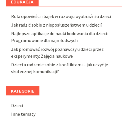
EDUKACJA
Rola opowieści i bajek w rozwoju wyobraźni u dzieci
Jak radzić sobie z nieposłuszeństwem u dzieci?
Najlepsze aplikacje do nauki kodowania dla dzieci:
Programowanie dla najmłodszych
Jak promować rozwój poznawczy u dzieci przez
eksperymenty: Zajęcia naukowe
Dzieci a radzenie sobie z konfliktami – jak uczyć je
skutecznej komunikacji?
KATEGORIE
Dzieci
Inne tematy