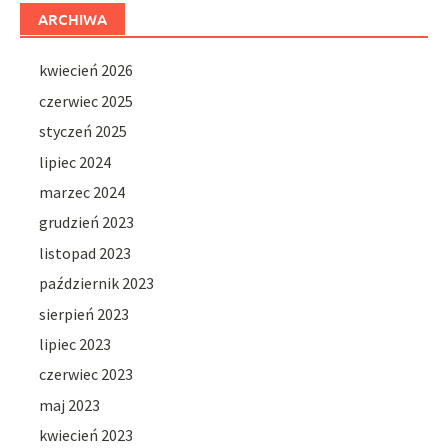
ARCHIWA
kwiecień 2026
czerwiec 2025
styczeń 2025
lipiec 2024
marzec 2024
grudzień 2023
listopad 2023
październik 2023
sierpień 2023
lipiec 2023
czerwiec 2023
maj 2023
kwiecień 2023