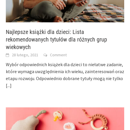
Najlepsze książki dla dzieci: Lista
rekomendowanych tytułów dla różnych grup
wiekowych
28 lutego, 2021
Comment
Wybór odpowiednich książek dla dzieci to niełatwe zadanie,
które wymaga uwzględnienia ich wieku, zainteresowań oraz
etapu rozwoju. Odpowiednio dobrane tytuły mogą nie tylko
[...]