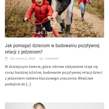
Jak pomagać dzieciom w budowaniu pozytywnej
relacji z jedzeniem?
24 czerwca, 2020
Comment
W dzisiejszym świecie, gdzie zdrowe odżywianie staje się
coraz bardziej istotne, budowanie pozytywnej relacji dzieci
z jedzeniem nabiera kluczowego znaczenia. Właściwe
podejście do
[...]