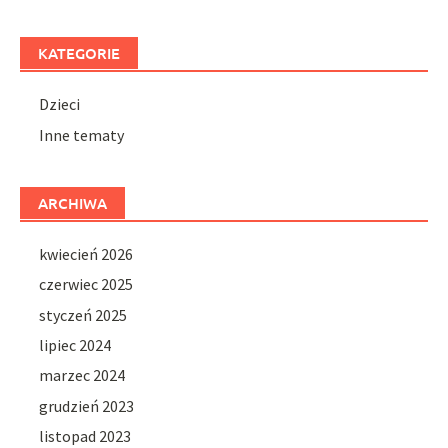
KATEGORIE
Dzieci
Inne tematy
ARCHIWA
kwiecień 2026
czerwiec 2025
styczeń 2025
lipiec 2024
marzec 2024
grudzień 2023
listopad 2023