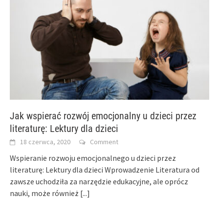
Jak wspierać rozwój emocjonalny u dzieci przez
literaturę: Lektury dla dzieci
18 czerwca, 2020
Comment
Wspieranie rozwoju emocjonalnego u dzieci przez
literaturę: Lektury dla dzieci Wprowadzenie Literatura od
zawsze uchodziła za narzędzie edukacyjne, ale oprócz
nauki, może również
[...]