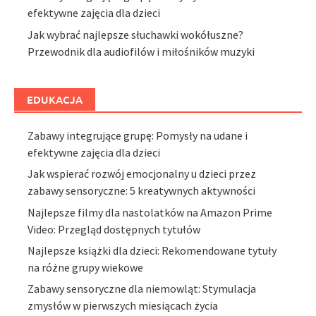
efektywne zajęcia dla dzieci
Jak wybrać najlepsze słuchawki wokółuszne?
Przewodnik dla audiofilów i miłośników muzyki
EDUKACJA
Zabawy integrujące grupę: Pomysły na udane i
efektywne zajęcia dla dzieci
Jak wspierać rozwój emocjonalny u dzieci przez
zabawy sensoryczne: 5 kreatywnych aktywności
Najlepsze filmy dla nastolatków na Amazon Prime
Video: Przegląd dostępnych tytułów
Najlepsze książki dla dzieci: Rekomendowane tytuły
na różne grupy wiekowe
Zabawy sensoryczne dla niemowląt: Stymulacja
zmysłów w pierwszych miesiącach życia