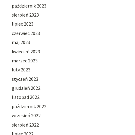
październik 2023
sierpień 2023
lipiec 2023
czerwiec 2023
maj 2023
kwiecień 2023
marzec 2023
luty 2023
styczeń 2023
grudzień 2022
listopad 2022
październik 2022
wrzesień 2022
sierpień 2022
lipiec 2022