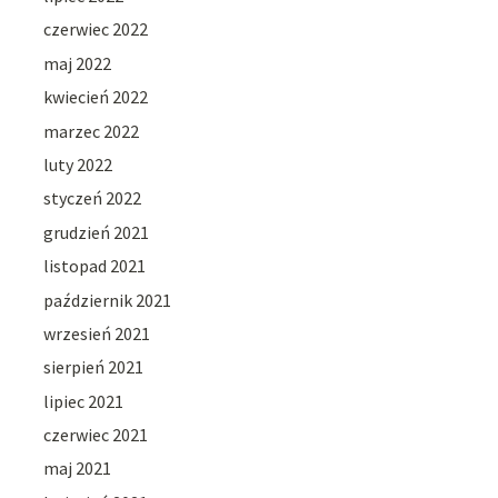
czerwiec 2022
maj 2022
kwiecień 2022
marzec 2022
luty 2022
styczeń 2022
grudzień 2021
listopad 2021
październik 2021
wrzesień 2021
sierpień 2021
lipiec 2021
czerwiec 2021
maj 2021