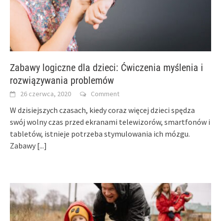
Zabawy logiczne dla dzieci: Ćwiczenia myślenia i
rozwiązywania problemów
26 czerwca, 2020
Comment
W dzisiejszych czasach, kiedy coraz więcej dzieci spędza
swój wolny czas przed ekranami telewizorów, smartfonów i
tabletów, istnieje potrzeba stymulowania ich mózgu.
Zabawy
[...]