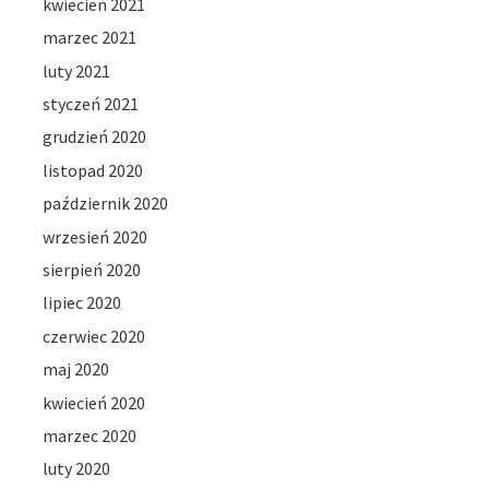
kwiecień 2021
marzec 2021
luty 2021
styczeń 2021
grudzień 2020
listopad 2020
październik 2020
wrzesień 2020
sierpień 2020
lipiec 2020
czerwiec 2020
maj 2020
kwiecień 2020
marzec 2020
luty 2020