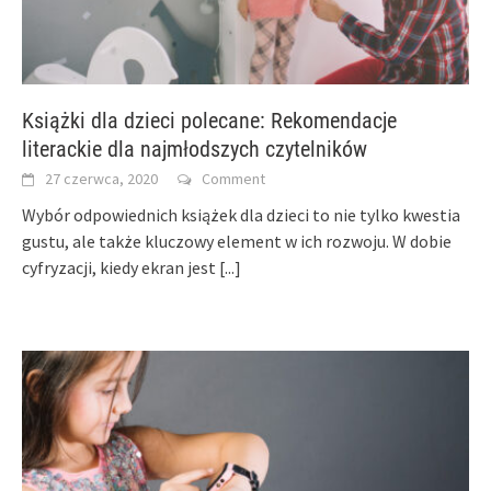
Książki dla dzieci polecane: Rekomendacje
literackie dla najmłodszych czytelników
27 czerwca, 2020
Comment
Wybór odpowiednich książek dla dzieci to nie tylko kwestia
gustu, ale także kluczowy element w ich rozwoju. W dobie
cyfryzacji, kiedy ekran jest
[...]