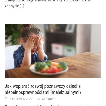
zdobycie
[...]
Jak wspierać rozwój poznawczy dzieci z
niepełnosprawnościami intelektualnymi?
4 czerwca, 2020
Comment