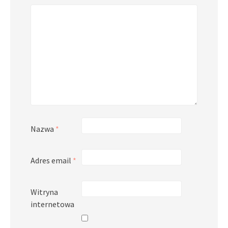
Nazwa
*
Adres email
*
Witryna
internetowa