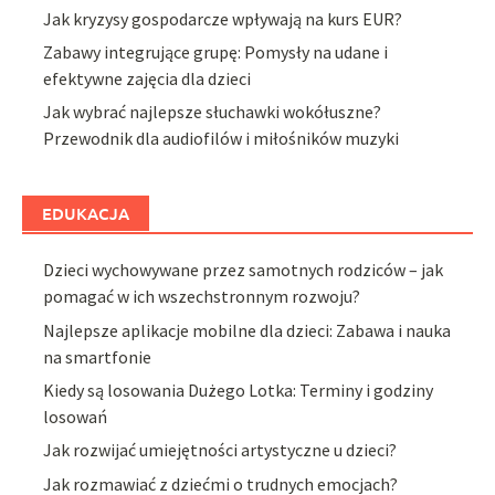
Jak kryzysy gospodarcze wpływają na kurs EUR?
Zabawy integrujące grupę: Pomysły na udane i
efektywne zajęcia dla dzieci
Jak wybrać najlepsze słuchawki wokółuszne?
Przewodnik dla audiofilów i miłośników muzyki
EDUKACJA
Dzieci wychowywane przez samotnych rodziców – jak
pomagać w ich wszechstronnym rozwoju?
Najlepsze aplikacje mobilne dla dzieci: Zabawa i nauka
na smartfonie
Kiedy są losowania Dużego Lotka: Terminy i godziny
losowań
Jak rozwijać umiejętności artystyczne u dzieci?
Jak rozmawiać z dziećmi o trudnych emocjach?