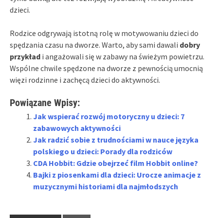
dzieci.
Rodzice odgrywają istotną rolę w motywowaniu dzieci do
spędzania czasu na dworze. Warto, aby sami dawali
dobry
przykład
i angażowali się w zabawy na świeżym powietrzu.
Wspólne chwile spędzone na dworze z pewnością umocnią
więzi rodzinne i zachęcą dzieci do aktywności.
Powiązane Wpisy:
Jak wspierać rozwój motoryczny u dzieci: 7
zabawowych aktywności
Jak radzić sobie z trudnościami w nauce języka
polskiego u dzieci: Porady dla rodziców
CDA Hobbit: Gdzie obejrzeć film Hobbit online?
Bajki z piosenkami dla dzieci: Urocze animacje z
muzycznymi historiami dla najmłodszych