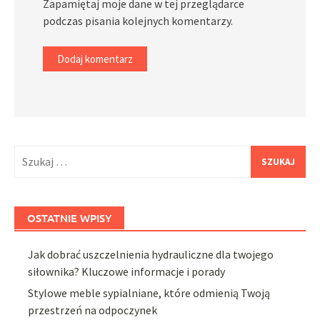
Zapamiętaj moje dane w tej przeglądarce
podczas pisania kolejnych komentarzy.
Szukaj:
OSTATNIE WPISY
Jak dobrać uszczelnienia hydrauliczne dla twojego
siłownika? Kluczowe informacje i porady
Stylowe meble sypialniane, które odmienią Twoją
przestrzeń na odpoczynek