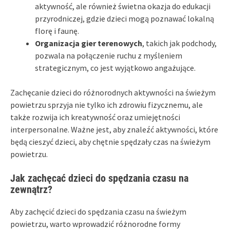
aktywność, ale również świetna okazja do edukacji
przyrodniczej, gdzie dzieci mogą poznawać lokalną
florę i faunę.
Organizacja gier terenowych
, takich jak podchody,
pozwala na połączenie ruchu z myśleniem
strategicznym, co jest wyjątkowo angażujące.
Zachęcanie dzieci do różnorodnych aktywności na świeżym
powietrzu sprzyja nie tylko ich zdrowiu fizycznemu, ale
także rozwija ich kreatywność oraz umiejętności
interpersonalne. Ważne jest, aby znaleźć aktywności, które
będą cieszyć dzieci, aby chętnie spędzały czas na świeżym
powietrzu.
Jak zachęcać dzieci do spędzania czasu na
zewnątrz?
Aby zachęcić dzieci do spędzania czasu na świeżym
powietrzu, warto wprowadzić różnorodne formy