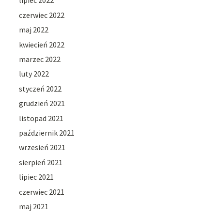
lipiec 2022
czerwiec 2022
maj 2022
kwiecień 2022
marzec 2022
luty 2022
styczeń 2022
grudzień 2021
listopad 2021
październik 2021
wrzesień 2021
sierpień 2021
lipiec 2021
czerwiec 2021
maj 2021