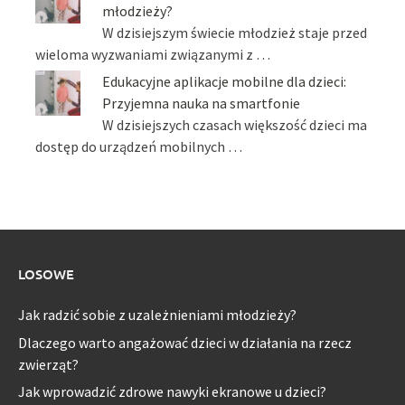
młodzieży?
W dzisiejszym świecie młodzież staje przed
wieloma wyzwaniami związanymi z …
Edukacyjne aplikacje mobilne dla dzieci:
Przyjemna nauka na smartfonie
W dzisiejszych czasach większość dzieci ma
dostęp do urządzeń mobilnych …
LOSOWE
Jak radzić sobie z uzależnieniami młodzieży?
Dlaczego warto angażować dzieci w działania na rzecz
zwierząt?
Jak wprowadzić zdrowe nawyki ekranowe u dzieci?