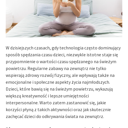
W dzisiejszych czasach, gdy technologia często dominujący
sposób spędzania czasu dzieci, niezwykle istotne staje się
przypomnienie o wartości czasu spędzanego na świeżym
powietrzu. Regularne zabawy na zewnątrz nie tylko
wspierają zdrowy rozwój fizyczny, ale wpływają także na
emocjonalne i społeczne aspekty życia najmłodszych.
Dzieci, które bawią się na świeżym powietrzu, wykazują
większą kreatywność i lepsze umiejętności
interpersonalne. Warto zatem zastanowić się, jakie
korzyści płyną z takich aktywności oraz jak skutecznie
zachęcać dzieci do odkrywania świata na zewnątrz.