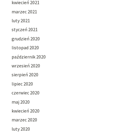
kwiecień 2021
marzec 2021
luty 2021
styczeń 2021
grudzień 2020
listopad 2020
październik 2020
wrzesień 2020
sierpień 2020
lipiec 2020
czerwiec 2020
maj 2020
kwiecień 2020
marzec 2020
luty 2020