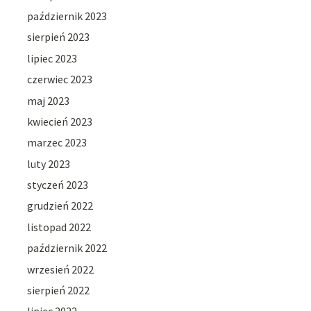
październik 2023
sierpień 2023
lipiec 2023
czerwiec 2023
maj 2023
kwiecień 2023
marzec 2023
luty 2023
styczeń 2023
grudzień 2022
listopad 2022
październik 2022
wrzesień 2022
sierpień 2022