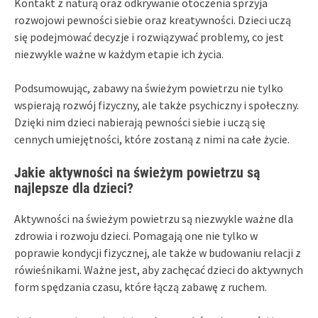
Kontakt z naturą oraz odkrywanie otoczenia sprzyja
rozwojowi pewności siebie oraz kreatywności. Dzieci uczą
się podejmować decyzje i rozwiązywać problemy, co jest
niezwykle ważne w każdym etapie ich życia.
Podsumowując, zabawy na świeżym powietrzu nie tylko
wspierają rozwój fizyczny, ale także psychiczny i społeczny.
Dzięki nim dzieci nabierają pewności siebie i uczą się
cennych umiejętności, które zostaną z nimi na całe życie.
Jakie aktywności na świeżym powietrzu są
najlepsze dla dzieci?
Aktywności na świeżym powietrzu są niezwykle ważne dla
zdrowia i rozwoju dzieci. Pomagają one nie tylko w
poprawie kondycji fizycznej, ale także w budowaniu relacji z
rówieśnikami. Ważne jest, aby zachęcać dzieci do aktywnych
form spędzania czasu, które łączą zabawę z ruchem.