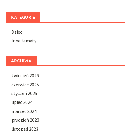
KATEGORIE
Dzieci
Inne tematy
ARCHIWA
kwiecień 2026
czerwiec 2025
styczeń 2025
lipiec 2024
marzec 2024
grudzień 2023
listopad 2023