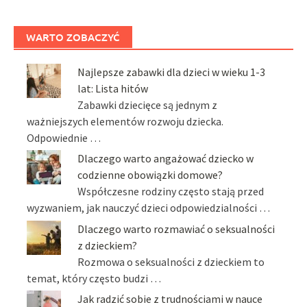
WARTO ZOBACZYĆ
Najlepsze zabawki dla dzieci w wieku 1-3
lat: Lista hitów
Zabawki dziecięce są jednym z
ważniejszych elementów rozwoju dziecka.
Odpowiednie …
Dlaczego warto angażować dziecko w
codzienne obowiązki domowe?
Współczesne rodziny często stają przed
wyzwaniem, jak nauczyć dzieci odpowiedzialności …
Dlaczego warto rozmawiać o seksualności
z dzieckiem?
Rozmowa o seksualności z dzieckiem to
temat, który często budzi …
Jak radzić sobie z trudnościami w nauce