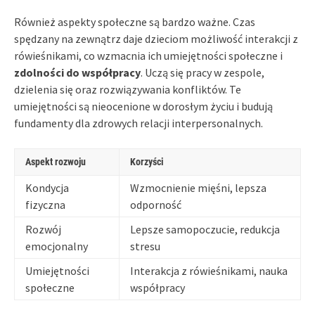
Również aspekty społeczne są bardzo ważne. Czas
spędzany na zewnątrz daje dzieciom możliwość interakcji z
rówieśnikami, co wzmacnia ich umiejętności społeczne i
zdolności do współpracy
. Uczą się pracy w zespole,
dzielenia się oraz rozwiązywania konfliktów. Te
umiejętności są nieocenione w dorosłym życiu i budują
fundamenty dla zdrowych relacji interpersonalnych.
Aspekt rozwoju
Korzyści
Kondycja
Wzmocnienie mięśni, lepsza
fizyczna
odporność
Rozwój
Lepsze samopoczucie, redukcja
emocjonalny
stresu
Umiejętności
Interakcja z rówieśnikami, nauka
społeczne
współpracy