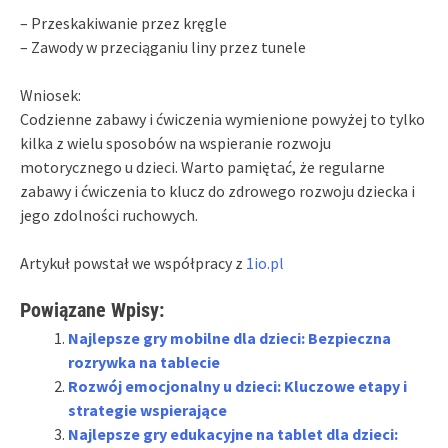
– Przeskakiwanie przez kręgle
– Zawody w przeciąganiu liny przez tunele
Wniosek:
Codzienne zabawy i ćwiczenia wymienione powyżej to tylko
kilka z wielu sposobów na wspieranie rozwoju
motorycznego u dzieci. Warto pamiętać, że regularne
zabawy i ćwiczenia to klucz do zdrowego rozwoju dziecka i
jego zdolności ruchowych.
Artykuł powstał we współpracy z
1io.pl
Powiązane Wpisy:
Najlepsze gry mobilne dla dzieci: Bezpieczna
rozrywka na tablecie
Rozwój emocjonalny u dzieci: Kluczowe etapy i
strategie wspierające
Najlepsze gry edukacyjne na tablet dla dzieci: