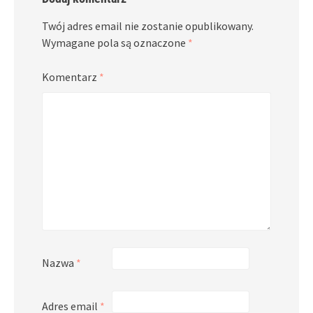
Twój adres email nie zostanie opublikowany.
Wymagane pola są oznaczone
*
Komentarz
*
Nazwa
*
Adres email
*