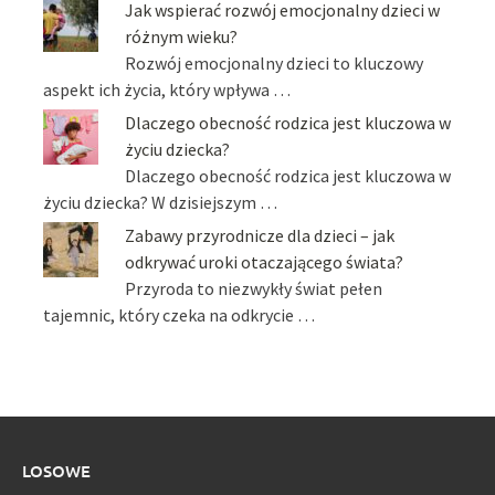
Jak wspierać rozwój emocjonalny dzieci w
różnym wieku?
Rozwój emocjonalny dzieci to kluczowy
aspekt ich życia, który wpływa …
Dlaczego obecność rodzica jest kluczowa w
życiu dziecka?
Dlaczego obecność rodzica jest kluczowa w
życiu dziecka? W dzisiejszym …
Zabawy przyrodnicze dla dzieci – jak
odkrywać uroki otaczającego świata?
Przyroda to niezwykły świat pełen
tajemnic, który czeka na odkrycie …
LOSOWE