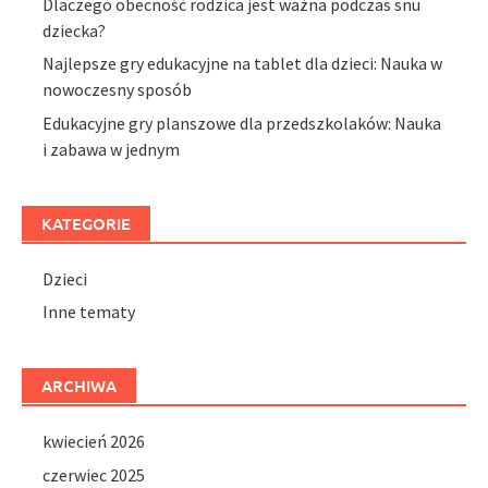
Dlaczego obecność rodzica jest ważna podczas snu
dziecka?
Najlepsze gry edukacyjne na tablet dla dzieci: Nauka w
nowoczesny sposób
Edukacyjne gry planszowe dla przedszkolaków: Nauka
i zabawa w jednym
KATEGORIE
Dzieci
Inne tematy
ARCHIWA
kwiecień 2026
czerwiec 2025