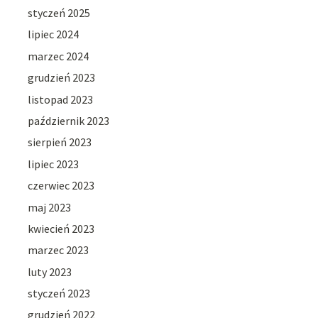
styczeń 2025
lipiec 2024
marzec 2024
grudzień 2023
listopad 2023
październik 2023
sierpień 2023
lipiec 2023
czerwiec 2023
maj 2023
kwiecień 2023
marzec 2023
luty 2023
styczeń 2023
grudzień 2022