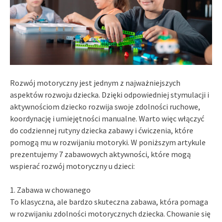
Rozwój motoryczny jest jednym z najważniejszych
aspektów rozwoju dziecka. Dzięki odpowiedniej stymulacji i
aktywnościom dziecko rozwija swoje zdolności ruchowe,
koordynację i umiejętności manualne. Warto więc włączyć
do codziennej rutyny dziecka zabawy i ćwiczenia, które
pomogą mu w rozwijaniu motoryki. W poniższym artykule
prezentujemy 7 zabawowych aktywności, które mogą
wspierać rozwój motoryczny u dzieci:
1. Zabawa w chowanego
To klasyczna, ale bardzo skuteczna zabawa, która pomaga
w rozwijaniu zdolności motorycznych dziecka. Chowanie się