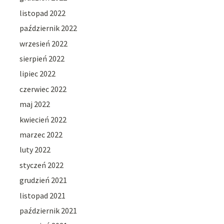
listopad 2022
październik 2022
wrzesień 2022
sierpień 2022
lipiec 2022
czerwiec 2022
maj 2022
kwiecień 2022
marzec 2022
luty 2022
styczeń 2022
grudzień 2021
listopad 2021
październik 2021