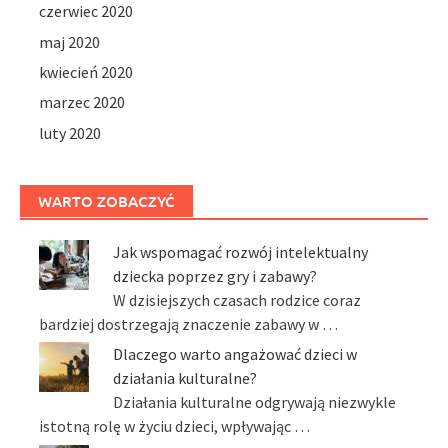
czerwiec 2020
maj 2020
kwiecień 2020
marzec 2020
luty 2020
WARTO ZOBACZYĆ
Jak wspomagać rozwój intelektualny
dziecka poprzez gry i zabawy?
W dzisiejszych czasach rodzice coraz
bardziej dostrzegają znaczenie zabawy w …
Dlaczego warto angażować dzieci w
działania kulturalne?
Działania kulturalne odgrywają niezwykle
istotną rolę w życiu dzieci, wpływając …