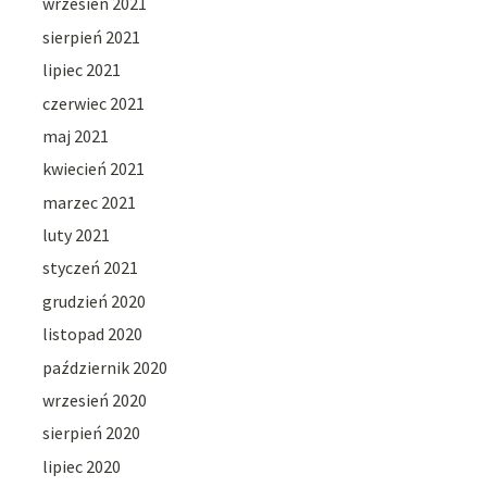
wrzesień 2021
sierpień 2021
lipiec 2021
czerwiec 2021
maj 2021
kwiecień 2021
marzec 2021
luty 2021
styczeń 2021
grudzień 2020
listopad 2020
październik 2020
wrzesień 2020
sierpień 2020
lipiec 2020