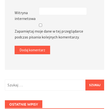
Witryna
internetowa
Zapamiętaj moje dane w tej przeglądarce
podczas pisania kolejnych komentarzy.
Szukaj:
OSTATNIE WPISY