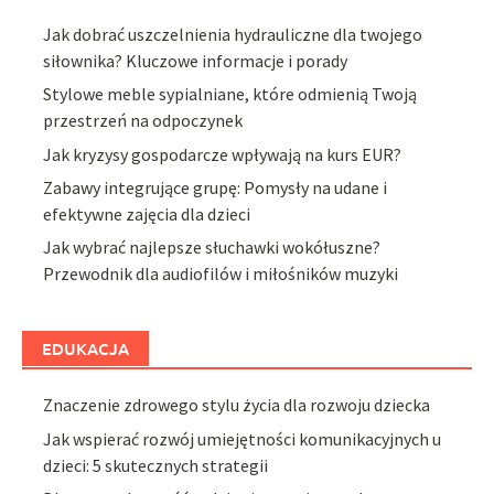
Jak dobrać uszczelnienia hydrauliczne dla twojego
siłownika? Kluczowe informacje i porady
Stylowe meble sypialniane, które odmienią Twoją
przestrzeń na odpoczynek
Jak kryzysy gospodarcze wpływają na kurs EUR?
Zabawy integrujące grupę: Pomysły na udane i
efektywne zajęcia dla dzieci
Jak wybrać najlepsze słuchawki wokółuszne?
Przewodnik dla audiofilów i miłośników muzyki
EDUKACJA
Znaczenie zdrowego stylu życia dla rozwoju dziecka
Jak wspierać rozwój umiejętności komunikacyjnych u
dzieci: 5 skutecznych strategii