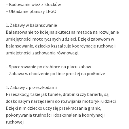
– Budowanie wież z klocków
– Układanie planszy LEGO
1. Zabawy w balansowanie
Balansowanie to kolejna skuteczna metoda na rozwijanie
umiejętności motorycznych u dzieci. Dzięki zabawom w
balansowanie, dziecko kształtuje koordynację ruchową i
umiejętności zachowania równowagi.
– Spacerowanie po drabince na placu zabaw
– Zabawa w chodzenie po linie prostej na podłodze
1. Zabawy z przeszkodami
Przeszkody, takie jak tunele, drabinki czy barierki, są
doskonałym narzędziem do rozwijania motoryki u dzieci.
Dzięki nim dziecko uczy się przekraczania granic,
pokonywania trudności i doskonalenia koordynacji
ruchowej.