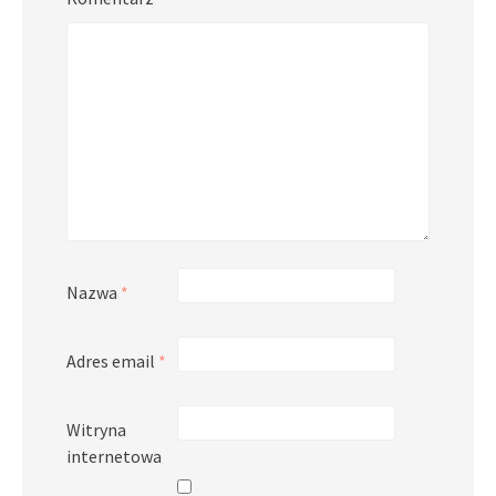
Nazwa
*
Adres email
*
Witryna
internetowa