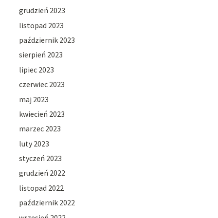
grudzień 2023
listopad 2023
październik 2023
sierpień 2023
lipiec 2023
czerwiec 2023
maj 2023
kwiecień 2023
marzec 2023
luty 2023
styczeń 2023
grudzień 2022
listopad 2022
październik 2022
wrzesień 2022