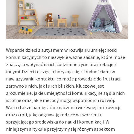
Wsparcie dzieci z autyzmem w rozwijaniu umiejętności
komunikacyjnych to niezwykle ważne zadanie, które może
znacząco wpłynąć na ich codzienne życie oraz relacje z
innymi. Dzieci te często borykają się z trudnościami w
nawiązywaniu kontaktu, co może prowadzić do frustracji
zarówno u nich, jak i u ich bliskich. Kluczowe jest
zrozumienie, jakie umiejętności komunikacyjne są dla nich
istotne oraz jakie metody mogą wspomóc ich rozwój.
Warto także pamiętać o znaczeniu wczesnej interwencji
oraz o roli, jaką odgrywają rodzice w tworzeniu
sprzyjającego środowiska do nauki i komunikacji. W
niniejszym artykule przyjrzymy się różnym aspektom