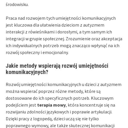
środowisku.
Praca nad rozwojem tych umiejętności komunikacyjnych
jest kluczowa dla ułatwienia dzieciom z autyzmem
interakcji z rówieśnikami i dorosłymi, a tym samym ich
integracji w grupie społecznej. Zrozumienie oraz akceptacja
ich indywidualnych potrzeb mogą znacząco wpłynąć na ich
rozwój społeczny i emocjonalny.
Jakie metody wspierają rozwój umiejętności
komunikacyjnych?
Rozwój umiejętności komunikacyjnych u dzieci z autyzmem
można wspierać poprzez różne metody, które są
dostosowane do ich specyficznych potrzeb. Kluczowym
podejściem jest
terapia mowy
, która koncentruje się na
rozwijaniu zdolności językowych i poprawie artykulacji.
Dzięki pracy z logopedą, dzieci uczą się nie tylko
poprawnego wymowy, ale także skutecznej komunikacji