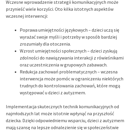
Wczesne wprowadzenie strategii komunikacyjnych może
przynieść wiele korzyści. Oto kilka istotnych aspektów
wczesnej interwencji:
Poprawa umiejętności językowych – dzieci uczą się
wyrażać swoje myśli i potrzeby w sposób bardziej
zrozumiały dla otoczenia.
Wzrost umiejętności społecznych – dzieci zyskują
zdolności do nawiązywania interakcji z rówieśnikami
oraz uczestniczenia w grupowych zabawach.
Redukcja zachowań problematycznych – wczesna
interwencja może pomóc w ograniczeniu niektórych
trudnych do kontrolowania zachowań, które mogą
występować u dzieci z autyzmem.
Implementacja skutecznych technik komunikacyjnych od
najmłodszych lat może istotnie wpłynąć na przyszłość
dziecka. Dzięki odpowiedniemu wsparciu, dzieci z autyzmem
mają szansę na lepsze odnalezienie się w społeczeństwie