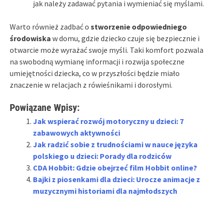
jak należy zadawać pytania i wymieniać się myślami.
Warto również zadbać o
stworzenie odpowiedniego
środowiska
w domu, gdzie dziecko czuje się bezpiecznie i
otwarcie może wyrażać swoje myśli. Taki komfort pozwala
na swobodną wymianę informacji i rozwija społeczne
umiejętności dziecka, co w przyszłości będzie miało
znaczenie w relacjach z rówieśnikami i dorosłymi.
Powiązane Wpisy:
Jak wspierać rozwój motoryczny u dzieci: 7
zabawowych aktywności
Jak radzić sobie z trudnościami w nauce języka
polskiego u dzieci: Porady dla rodziców
CDA Hobbit: Gdzie obejrzeć film Hobbit online?
Bajki z piosenkami dla dzieci: Urocze animacje z
muzycznymi historiami dla najmłodszych