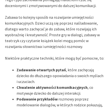
docenionymi i zmotywowanymi do dalszej komunikacji.
Zabawa to kolejny sposób na rozwijanie umiejętności
komunikacyjnych. Dzieci uczą się poprzez naśladowanie,
dlatego warto zachęcać je do zabaw, które rozwijają ich
wyobraźnię i kreatywność. Proste gry w dialogi, zabawy w
teatrzyk czy czytanie książek kolei mogą pomóc w
rozwijaniu słownictwa i umiejętności rozmowy.
Niektóre praktyczne techniki, które mogą być pomocne, to:
Zadawanie otwartych pytań
, które zachęcają
dziecko do dłuższego opowiadania o swoich myślach
i uczuciach.
Chwalenie aktywności komunikacyjnych
, co
motywuje dziecko do dalszej interakcji.
Podawanie przykładów
rozmowy poprzez
modelowanie dialogów, w których rodzice pokazują,