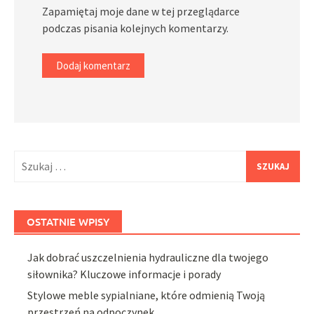
Zapamiętaj moje dane w tej przeglądarce
podczas pisania kolejnych komentarzy.
Szukaj:
OSTATNIE WPISY
Jak dobrać uszczelnienia hydrauliczne dla twojego
siłownika? Kluczowe informacje i porady
Stylowe meble sypialniane, które odmienią Twoją
przestrzeń na odpoczynek