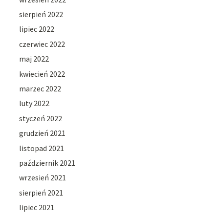
sierpień 2022
lipiec 2022
czerwiec 2022
maj 2022
kwiecień 2022
marzec 2022
luty 2022
styczeń 2022
grudzień 2021
listopad 2021
październik 2021
wrzesień 2021
sierpień 2021
lipiec 2021