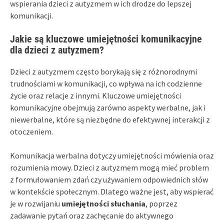
wspierania dzieci z autyzmem w ich drodze do lepszej
komunikacji.
Jakie są kluczowe umiejętności komunikacyjne
dla dzieci z autyzmem?
Dzieci z autyzmem często borykają się z różnorodnymi
trudnościami w komunikacji, co wpływa na ich codzienne
życie oraz relacje z innymi. Kluczowe umiejętności
komunikacyjne obejmują zarówno aspekty werbalne, jak i
niewerbalne, które są niezbędne do efektywnej interakcji z
otoczeniem.
Komunikacja werbalna dotyczy umiejętności mówienia oraz
rozumienia mowy. Dzieci z autyzmem mogą mieć problem
z formułowaniem zdań czy używaniem odpowiednich słów
w kontekście społecznym. Dlatego ważne jest, aby wspierać
je w rozwijaniu
umiejętności słuchania
, poprzez
zadawanie pytań oraz zachęcanie do aktywnego