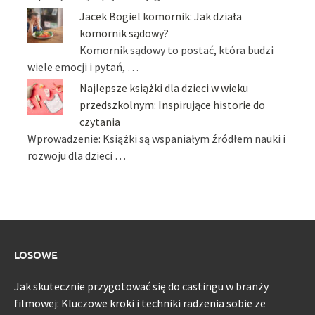
Jacek Bogiel komornik: Jak działa
komornik sądowy?
Komornik sądowy to postać, która budzi
wiele emocji i pytań, …
Najlepsze książki dla dzieci w wieku
przedszkolnym: Inspirujące historie do
czytania
Wprowadzenie: Książki są wspaniałym źródłem nauki i
rozwoju dla dzieci …
LOSOWE
Jak skutecznie przygotować się do castingu w branży
filmowej: Kluczowe kroki i techniki radzenia sobie ze