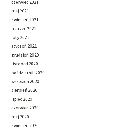
czerwiec 2021
maj 2021
kwiecień 2021
marzec 2021
luty 2021
styczeń 2021
grudzień 2020
listopad 2020
październik 2020
wrzesień 2020
sierpień 2020
lipiec 2020
czerwiec 2020
maj 2020
kwiecień 2020