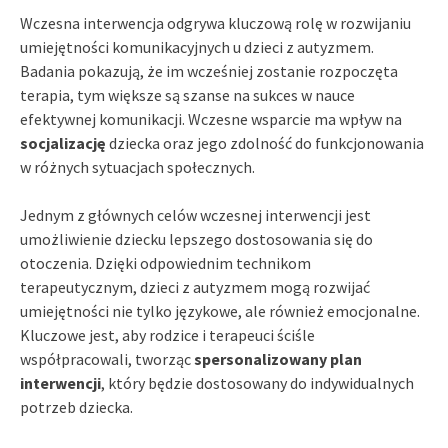
Wczesna interwencja odgrywa kluczową rolę w rozwijaniu
umiejętności komunikacyjnych u dzieci z autyzmem.
Badania pokazują, że im wcześniej zostanie rozpoczęta
terapia, tym większe są szanse na sukces w nauce
efektywnej komunikacji. Wczesne wsparcie ma wpływ na
socjalizację
dziecka oraz jego zdolność do funkcjonowania
w różnych sytuacjach społecznych.
Jednym z głównych celów wczesnej interwencji jest
umożliwienie dziecku lepszego dostosowania się do
otoczenia. Dzięki odpowiednim technikom
terapeutycznym, dzieci z autyzmem mogą rozwijać
umiejętności nie tylko językowe, ale również emocjonalne.
Kluczowe jest, aby rodzice i terapeuci ściśle
współpracowali, tworząc
spersonalizowany plan
interwencji
, który będzie dostosowany do indywidualnych
potrzeb dziecka.