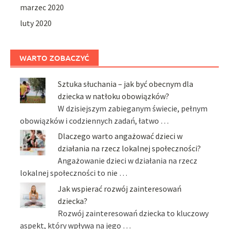
marzec 2020
luty 2020
WARTO ZOBACZYĆ
Sztuka słuchania – jak być obecnym dla
dziecka w natłoku obowiązków?
W dzisiejszym zabieganym świecie, pełnym
obowiązków i codziennych zadań, łatwo …
Dlaczego warto angażować dzieci w
działania na rzecz lokalnej społeczności?
Angażowanie dzieci w działania na rzecz
lokalnej społeczności to nie …
Jak wspierać rozwój zainteresowań
dziecka?
Rozwój zainteresowań dziecka to kluczowy
aspekt, który wpływa na jego …