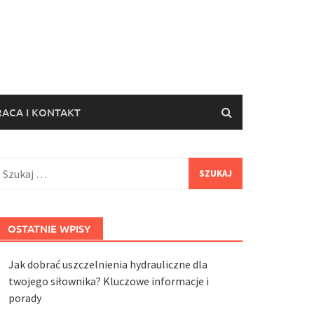
ACA I KONTAKT
zukaj:
OSTATNIE WPISY
Jak dobrać uszczelnienia hydrauliczne dla
twojego siłownika? Kluczowe informacje i
porady