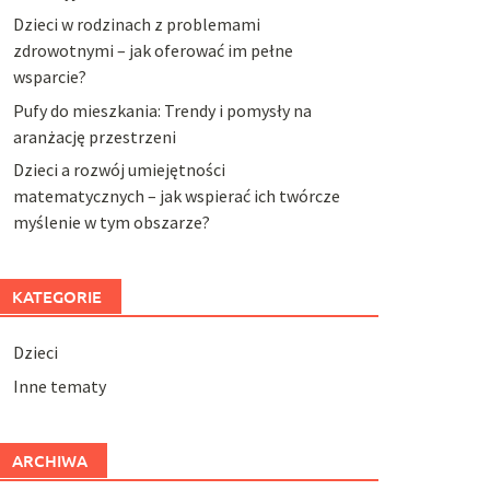
Dzieci w rodzinach z problemami
zdrowotnymi – jak oferować im pełne
wsparcie?
Pufy do mieszkania: Trendy i pomysły na
aranżację przestrzeni
Dzieci a rozwój umiejętności
matematycznych – jak wspierać ich twórcze
myślenie w tym obszarze?
KATEGORIE
Dzieci
Inne tematy
ARCHIWA