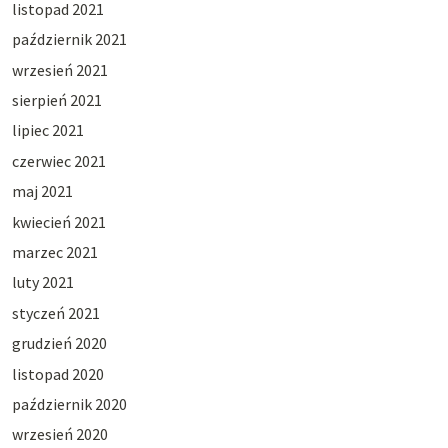
listopad 2021
październik 2021
wrzesień 2021
sierpień 2021
lipiec 2021
czerwiec 2021
maj 2021
kwiecień 2021
marzec 2021
luty 2021
styczeń 2021
grudzień 2020
listopad 2020
październik 2020
wrzesień 2020