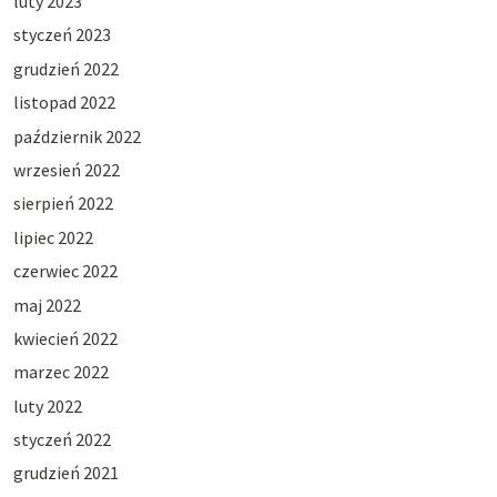
luty 2023
styczeń 2023
grudzień 2022
listopad 2022
październik 2022
wrzesień 2022
sierpień 2022
lipiec 2022
czerwiec 2022
maj 2022
kwiecień 2022
marzec 2022
luty 2022
styczeń 2022
grudzień 2021