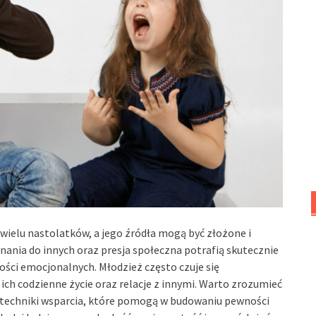
ielu nastolatków, a jego źródła mogą być złożone i
ania do innych oraz presja społeczna potrafią skutecznie
ości emocjonalnych. Młodzież często czuje się
ich codzienne życie oraz relacje z innymi. Warto zrozumieć
 techniki wsparcia, które pomogą w budowaniu pewności