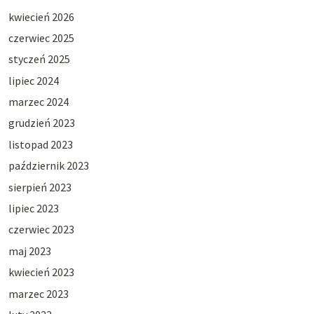
kwiecień 2026
czerwiec 2025
styczeń 2025
lipiec 2024
marzec 2024
grudzień 2023
listopad 2023
październik 2023
sierpień 2023
lipiec 2023
czerwiec 2023
maj 2023
kwiecień 2023
marzec 2023