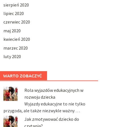
sierpień 2020
lipiec 2020
czerwiec 2020
maj 2020
kwiecień 2020
marzec 2020
luty 2020
WARTO ZOBACZYĆ
Rola wyjazdów edukacyjnych w
rozwoju dziecka
Wyjazdy edukacyjne to nie tylko
przygoda, ale także niezwykle ważny …
Jak zmotywować dziecko do
czytania?