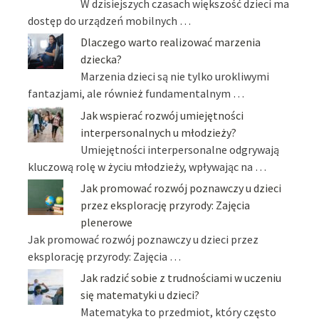
W dzisiejszych czasach większość dzieci ma
dostęp do urządzeń mobilnych …
Dlaczego warto realizować marzenia
dziecka?
Marzenia dzieci są nie tylko urokliwymi
fantazjami, ale również fundamentalnym …
Jak wspierać rozwój umiejętności
interpersonalnych u młodzieży?
Umiejętności interpersonalne odgrywają
kluczową rolę w życiu młodzieży, wpływając na …
Jak promować rozwój poznawczy u dzieci
przez eksplorację przyrody: Zajęcia
plenerowe
Jak promować rozwój poznawczy u dzieci przez
eksplorację przyrody: Zajęcia …
Jak radzić sobie z trudnościami w uczeniu
się matematyki u dzieci?
Matematyka to przedmiot, który często