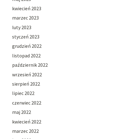
kwiecień 2023
marzec 2023
luty 2023
styczeń 2023
grudzień 2022
listopad 2022
październik 2022
wrzesień 2022
sierpień 2022
lipiec 2022
czerwiec 2022
maj 2022
kwiecień 2022
marzec 2022