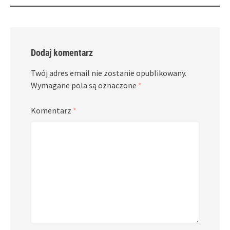
Dodaj komentarz
Twój adres email nie zostanie opublikowany.
Wymagane pola są oznaczone
*
Komentarz
*