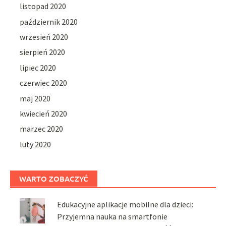
listopad 2020
październik 2020
wrzesień 2020
sierpień 2020
lipiec 2020
czerwiec 2020
maj 2020
kwiecień 2020
marzec 2020
luty 2020
WARTO ZOBACZYĆ
Edukacyjne aplikacje mobilne dla dzieci:
Przyjemna nauka na smartfonie