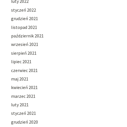
luty 2022
styczeń 2022
grudzień 2021
listopad 2021
październik 2021
wrzesień 2021
sierpień 2021
lipiec 2021
czerwiec 2021
maj 2021
kwiecień 2021
marzec 2021
luty 2021
styczeń 2021
grudzień 2020