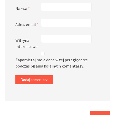
Nazwa
*
Adres email
*
Witryna
internetowa
Zapamiętaj moje dane w tej przeglądarce
podczas pisania kolejnych komentarzy.
Szukaj: