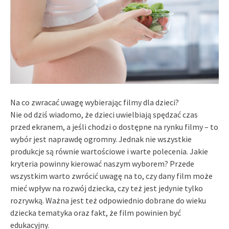
Na co zwracać uwagę wybierając filmy dla dzieci?
Nie od dziś wiadomo, że dzieci uwielbiają spędzać czas
przed ekranem, a jeśli chodzi o dostępne na rynku filmy – to
wybór jest naprawdę ogromny. Jednak nie wszystkie
produkcje są równie wartościowe i warte polecenia. Jakie
kryteria powinny kierować naszym wyborem? Przede
wszystkim warto zwrócić uwagę na to, czy dany film może
mieć wpływ na rozwój dziecka, czy też jest jedynie tylko
rozrywką. Ważna jest też odpowiednio dobrane do wieku
dziecka tematyka oraz fakt, że film powinien być
edukacyjny.