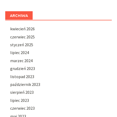
ARCHIWA
kwiecień 2026
czerwiec 2025
styczeń 2025
lipiec 2024
marzec 2024
grudzień 2023
listopad 2023
październik 2023
sierpień 2023
lipiec 2023
czerwiec 2023
maj 2023