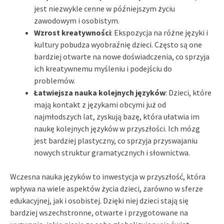
jest niezwykle cenne w późniejszym życiu
zawodowym i osobistym.
Wzrost kreatywności
: Ekspozycja na różne języki i
kultury pobudza wyobraźnię dzieci. Często są one
bardziej otwarte na nowe doświadczenia, co sprzyja
ich kreatywnemu myśleniu i podejściu do
problemów.
Łatwiejsza nauka kolejnych języków
: Dzieci, które
mają kontakt z językami obcymi już od
najmłodszych lat, zyskują bazę, która ułatwia im
naukę kolejnych języków w przyszłości. Ich mózg
jest bardziej plastyczny, co sprzyja przyswajaniu
nowych struktur gramatycznych i słownictwa.
Wczesna nauka języków to inwestycja w przyszłość, która
wpływa na wiele aspektów życia dzieci, zarówno w sferze
edukacyjnej, jak i osobistej. Dzięki niej dzieci stają się
bardziej wszechstronne, otwarte i przygotowane na