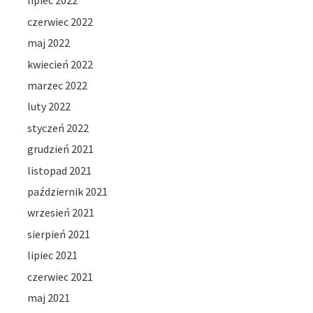
lipiec 2022
czerwiec 2022
maj 2022
kwiecień 2022
marzec 2022
luty 2022
styczeń 2022
grudzień 2021
listopad 2021
październik 2021
wrzesień 2021
sierpień 2021
lipiec 2021
czerwiec 2021
maj 2021