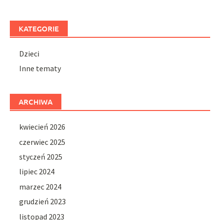
KATEGORIE
Dzieci
Inne tematy
ARCHIWA
kwiecień 2026
czerwiec 2025
styczeń 2025
lipiec 2024
marzec 2024
grudzień 2023
listopad 2023