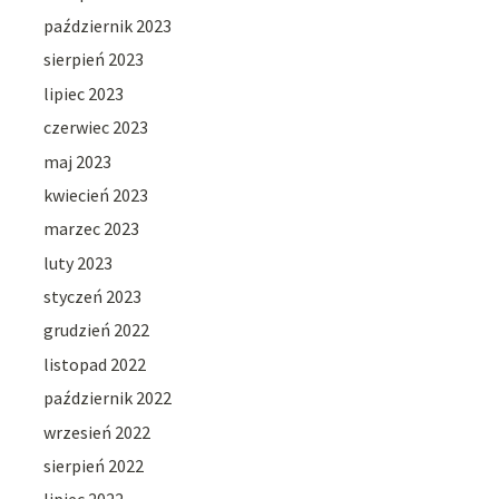
październik 2023
sierpień 2023
lipiec 2023
czerwiec 2023
maj 2023
kwiecień 2023
marzec 2023
luty 2023
styczeń 2023
grudzień 2022
listopad 2022
październik 2022
wrzesień 2022
sierpień 2022