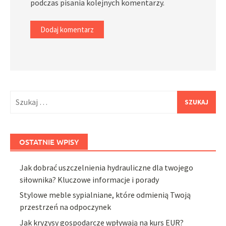
podczas pisania kolejnych komentarzy.
Szukaj:
OSTATNIE WPISY
Jak dobrać uszczelnienia hydrauliczne dla twojego
siłownika? Kluczowe informacje i porady
Stylowe meble sypialniane, które odmienią Twoją
przestrzeń na odpoczynek
Jak kryzysy gospodarcze wpływają na kurs EUR?