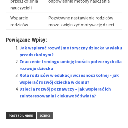
przeszkolenia
odpowiednie metody nauczania.
nauczycieli
Wsparcie
Pozytywne nastawienie rodziców
rodziców
może zwiększyć motywację dzieci.
Powiązane Wpisy:
Jak wspierać rozwój motoryczny dziecka w wieku
przedszkolnym?
Znaczenie treningu umiejętności społecznych dla
rozwoju dziecka
Rola rodziców w edukacji wczesnoszkolnej – jak
wspierać rozwój dziecka w domu?
Dzieci a rozwój poznawczy – jak wspierać ich
zainteresowania i ciekawość świata?
POSTED UNDER
DZIECI