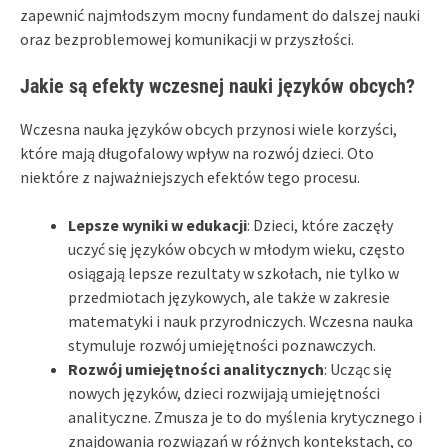
zapewnić najmłodszym mocny fundament do dalszej nauki
oraz bezproblemowej komunikacji w przyszłości.
Jakie są efekty wczesnej nauki języków obcych?
Wczesna nauka języków obcych przynosi wiele korzyści,
które mają długofalowy wpływ na rozwój dzieci. Oto
niektóre z najważniejszych efektów tego procesu.
Lepsze wyniki w edukacji
: Dzieci, które zaczęły
uczyć się języków obcych w młodym wieku, często
osiągają lepsze rezultaty w szkołach, nie tylko w
przedmiotach językowych, ale także w zakresie
matematyki i nauk przyrodniczych. Wczesna nauka
stymuluje rozwój umiejętności poznawczych.
Rozwój umiejętności analitycznych
: Ucząc się
nowych języków, dzieci rozwijają umiejętności
analityczne. Zmusza je to do myślenia krytycznego i
znajdowania rozwiązań w różnych kontekstach, co