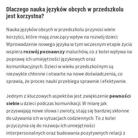
Dlaczego nauka języków obcych w przedszkolu
jest korzystna?
Nauka języków obcych w przedszkolu przynosi wiele
korzyści, które mają znaczący wpływ na rozwój dzieci.
Wprowadzenie nowego języka w tym wczesnym etapie życia
wspiera
rozwój poznawczy
maluchów, co z kolei wpływa na
poprawę ich umiejętności językowych oraz
komunikacyjnych. Dzieci w wieku przedszkolnym są
niezwykle chłonne i otwarte na nowe doświadczenia, co
sprawia, że proces nauki przebiega sprawnie i efektywnie.
Jednym z kluczowych aspektów jest zwiększenie
pewności
siebie
u dzieci podczas komunikacji. W miarę jak
przyswajają nowe słowa i zwroty, stają się bardziej skłonne
do używania ich w sytuacjach codziennych. To z kolei
przyczynia się do rozwoju ich umiejętności
interpersonalnych oraz budowania pozytywnych relacji z