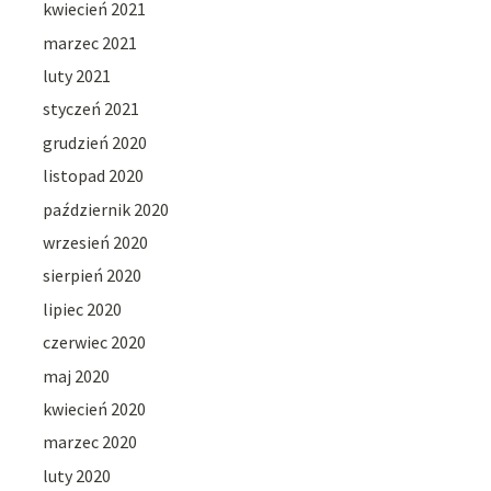
kwiecień 2021
marzec 2021
luty 2021
styczeń 2021
grudzień 2020
listopad 2020
październik 2020
wrzesień 2020
sierpień 2020
lipiec 2020
czerwiec 2020
maj 2020
kwiecień 2020
marzec 2020
luty 2020