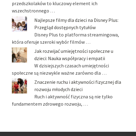
przedszkolaków to kluczowy element ich
wszechstronnego …
Najlepsze filmy dla dzieci na Disney Plus:
Przegląd dostępnych tytułów
Disney Plus to platforma streamingowa,
która oferuje szeroki wybór filmów …
Jak rozwijać umiejętności społeczne u
dzieci: Nauka współpracy i empatii
W dzisiejszych czasach umiejętności
społeczne są niezwykle ważne zarówno dla …
Znaczenie ruchu i aktywności fizycznej dla
rozwoju młodych dzieci
Ruch i aktywność fizyczna są nie tylko
fundamentem zdrowego rozwoju, …