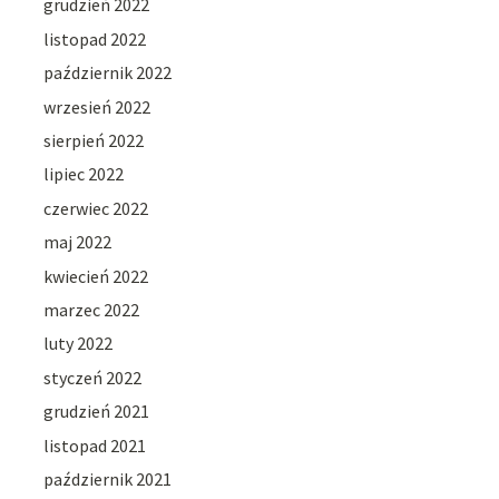
grudzień 2022
listopad 2022
październik 2022
wrzesień 2022
sierpień 2022
lipiec 2022
czerwiec 2022
maj 2022
kwiecień 2022
marzec 2022
luty 2022
styczeń 2022
grudzień 2021
listopad 2021
październik 2021