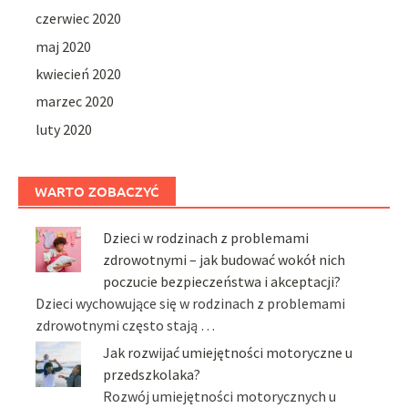
czerwiec 2020
maj 2020
kwiecień 2020
marzec 2020
luty 2020
WARTO ZOBACZYĆ
Dzieci w rodzinach z problemami
zdrowotnymi – jak budować wokół nich
poczucie bezpieczeństwa i akceptacji?
Dzieci wychowujące się w rodzinach z problemami
zdrowotnymi często stają …
Jak rozwijać umiejętności motoryczne u
przedszkolaka?
Rozwój umiejętności motorycznych u