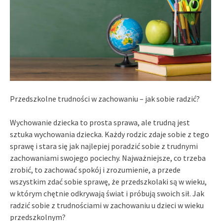
Przedszkolne trudności w zachowaniu – jak sobie radzić?
Wychowanie dziecka to prosta sprawa, ale trudną jest
sztuka wychowania dziecka. Każdy rodzic zdaje sobie z tego
sprawę i stara się jak najlepiej poradzić sobie z trudnymi
zachowaniami swojego pociechy. Najważniejsze, co trzeba
zrobić, to zachować spokój i zrozumienie, a przede
wszystkim zdać sobie sprawę, że przedszkolaki są w wieku,
w którym chętnie odkrywają świat i próbują swoich sił. Jak
radzić sobie z trudnościami w zachowaniu u dzieci w wieku
przedszkolnym?