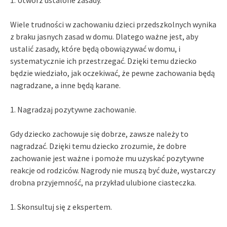
Wiele trudności w zachowaniu dzieci przedszkolnych wynika
z braku jasnych zasad w domu. Dlatego ważne jest, aby
ustalić zasady, które będą obowiązywać w domu, i
systematycznie ich przestrzegać. Dzięki temu dziecko
będzie wiedziało, jak oczekiwać, że pewne zachowania będą
nagradzane, a inne będą karane.
1. Nagradzaj pozytywne zachowanie.
Gdy dziecko zachowuje się dobrze, zawsze należy to
nagradzać. Dzięki temu dziecko zrozumie, że dobre
zachowanie jest ważne i pomoże mu uzyskać pozytywne
reakcje od rodziców. Nagrody nie muszą być duże, wystarczy
drobna przyjemność, na przykład ulubione ciasteczka.
1. Skonsultuj się z ekspertem.