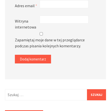
Adres email
*
Witryna
internetowa
Zapamiętaj moje dane w tej przeglądarce
podczas pisania kolejnych komentarzy.
Szukaj: