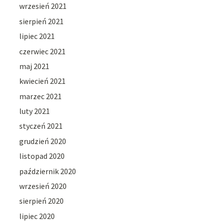
wrzesień 2021
sierpień 2021
lipiec 2021
czerwiec 2021
maj 2021
kwiecień 2021
marzec 2021
luty 2021
styczeń 2021
grudzień 2020
listopad 2020
październik 2020
wrzesień 2020
sierpień 2020
lipiec 2020