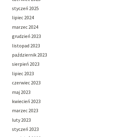
styczeń 2025
lipiec 2024
marzec 2024
grudzień 2023
listopad 2023
październik 2023
sierpień 2023
lipiec 2023
czerwiec 2023
maj 2023
kwiecień 2023
marzec 2023
luty 2023
styczeń 2023