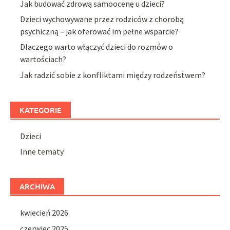
Jak budować zdrową samoocenę u dzieci?
Dzieci wychowywane przez rodziców z chorobą
psychiczną – jak oferować im pełne wsparcie?
Dlaczego warto włączyć dzieci do rozmów o
wartościach?
Jak radzić sobie z konfliktami między rodzeństwem?
KATEGORIE
Dzieci
Inne tematy
ARCHIWA
kwiecień 2026
czerwiec 2025