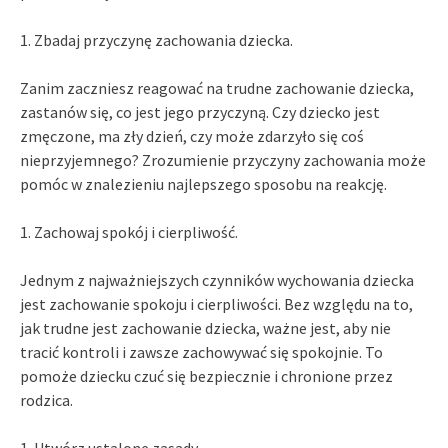
1. Zbadaj przyczynę zachowania dziecka.
Zanim zaczniesz reagować na trudne zachowanie dziecka,
zastanów się, co jest jego przyczyną. Czy dziecko jest
zmęczone, ma zły dzień, czy może zdarzyło się coś
nieprzyjemnego? Zrozumienie przyczyny zachowania może
pomóc w znalezieniu najlepszego sposobu na reakcję.
1. Zachowaj spokój i cierpliwość.
Jednym z najważniejszych czynników wychowania dziecka
jest zachowanie spokoju i cierpliwości. Bez względu na to,
jak trudne jest zachowanie dziecka, ważne jest, aby nie
tracić kontroli i zawsze zachowywać się spokojnie. To
pomoże dziecku czuć się bezpiecznie i chronione przez
rodzica.
1. Utwórz ustalone zasady.