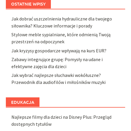
OSTATNIE WPISY
Jak dobrać uszczelnienia hydrauliczne dla twojego
siłownika? Kluczowe informacje i porady
Stylowe meble sypialniane, które odmienią Twoją
przestrzeń na odpoczynek
Jak kryzysy gospodarcze wpływają na kurs EUR?
Zabawy integrujące grupę: Pomysły na udane i
efektywne zajęcia dla dzieci
Jak wybrać najlepsze słuchawki wokółuszne?
Przewodnik dla audiofilów i miłośników muzyki
EDUKACJA
Najlepsze filmy dla dzieci na Disney Plus: Przegląd
dostępnych tytułów