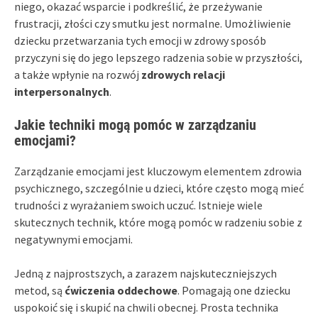
niego, okazać wsparcie i podkreślić, że przeżywanie
frustracji, złości czy smutku jest normalne. Umożliwienie
dziecku przetwarzania tych emocji w zdrowy sposób
przyczyni się do jego lepszego radzenia sobie w przyszłości,
a także wpłynie na rozwój
zdrowych relacji
interpersonalnych
.
Jakie techniki mogą pomóc w zarządzaniu
emocjami?
Zarządzanie emocjami jest kluczowym elementem zdrowia
psychicznego, szczególnie u dzieci, które często mogą mieć
trudności z wyrażaniem swoich uczuć. Istnieje wiele
skutecznych technik, które mogą pomóc w radzeniu sobie z
negatywnymi emocjami.
Jedną z najprostszych, a zarazem najskuteczniejszych
metod, są
ćwiczenia oddechowe
. Pomagają one dziecku
uspokoić się i skupić na chwili obecnej. Prosta technika