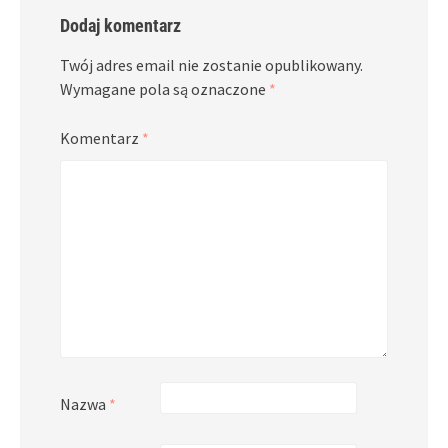
Dodaj komentarz
Twój adres email nie zostanie opublikowany.
Wymagane pola są oznaczone
*
Komentarz
*
Nazwa
*