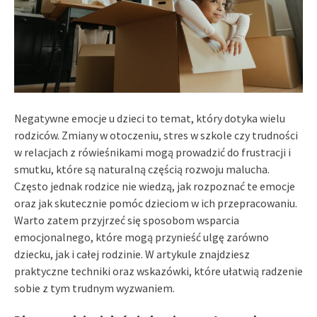
Negatywne emocje u dzieci to temat, który dotyka wielu
rodziców. Zmiany w otoczeniu, stres w szkole czy trudności
w relacjach z rówieśnikami mogą prowadzić do frustracji i
smutku, które są naturalną częścią rozwoju malucha.
Często jednak rodzice nie wiedzą, jak rozpoznać te emocje
oraz jak skutecznie pomóc dzieciom w ich przepracowaniu.
Warto zatem przyjrzeć się sposobom wsparcia
emocjonalnego, które mogą przynieść ulgę zarówno
dziecku, jak i całej rodzinie. W artykule znajdziesz
praktyczne techniki oraz wskazówki, które ułatwią radzenie
sobie z tym trudnym wyzwaniem.