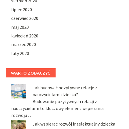
sierpień 2020
lipiec 2020
czerwiec 2020
maj 2020
kwiecień 2020
marzec 2020
luty 2020
WARTO ZOBACZYĆ
Jak budować pozytywne relacje z
nauczycielami dziecka?
Budowanie pozytywnych relacji z
nauczycielami to kluczowy element wspierania
rozwoju …
Jak wspierać rozwój intelektualny dziecka