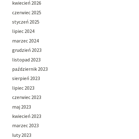
kwiecień 2026
czerwiec 2025
styczeń 2025
lipiec 2024
marzec 2024
grudzień 2023
listopad 2023
październik 2023
sierpień 2023
lipiec 2023
czerwiec 2023
maj 2023
kwiecień 2023
marzec 2023
luty 2023