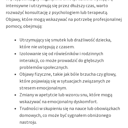
intensywne i utrzymują się przez dłuższy czas, warto
rozważyć konsultację z psychologiem lub terapeutą.
Objawy, które mogą wskazywać na potrzebę profesjonalnej
pomocy, obejmują:
Utrzymujący się smutek lub drażliwość dziecka,
które nie ustępują z czasem.
Izolowanie się od rówieśników i rodzinnych
interakcji, co może prowadzić do głębszych
problemów społecznych.
Objawy fizyczne, takie jak bóle brzucha czy głowy,
które pojawiają się w sytuacjach związanych ze
stresem emocjonalnym.
Zmiany w apetytcie lub wzorcu snu, które mogą
wskazywać na emocjonalny dyskomfort.
Trudności w skupieniu się na nauce lub obowiązkach
domowych, co może być sygnałem obniżonego
nastroju.