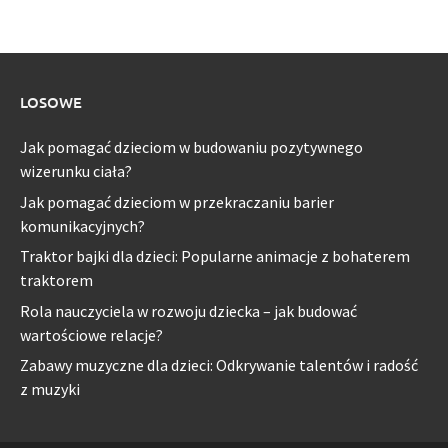
LOSOWE
Jak pomagać dzieciom w budowaniu pozytywnego
wizerunku ciała?
Jak pomagać dzieciom w przekraczaniu barier
komunikacyjnych?
Traktor bajki dla dzieci: Popularne animacje z bohaterem
traktorem
Rola nauczyciela w rozwoju dziecka – jak budować
wartościowe relacje?
Zabawy muzyczne dla dzieci: Odkrywanie talentów i radość
z muzyki