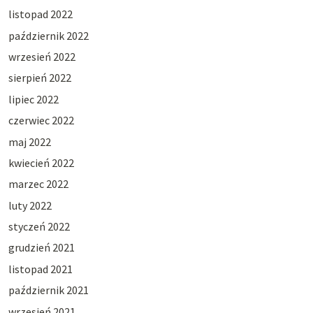
listopad 2022
październik 2022
wrzesień 2022
sierpień 2022
lipiec 2022
czerwiec 2022
maj 2022
kwiecień 2022
marzec 2022
luty 2022
styczeń 2022
grudzień 2021
listopad 2021
październik 2021
wrzesień 2021