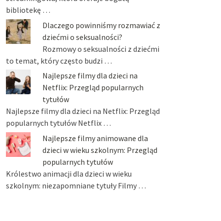
bibliotekę …
Dlaczego powinniśmy rozmawiać z
dziećmi o seksualności?
Rozmowy o seksualności z dziećmi
to temat, który często budzi …
Najlepsze filmy dla dzieci na
Netflix: Przegląd popularnych
tytułów
Najlepsze filmy dla dzieci na Netflix: Przegląd
popularnych tytułów Netflix …
Najlepsze filmy animowane dla
dzieci w wieku szkolnym: Przegląd
popularnych tytułów
Królestwo animacji dla dzieci w wieku
szkolnym: niezapomniane tytuły Filmy …