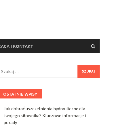
ACA I KONTAKT
zukaj:
OSTATNIE WPISY
Jak dobrać uszczelnienia hydrauliczne dla
twojego siłownika? Kluczowe informacje i
porady