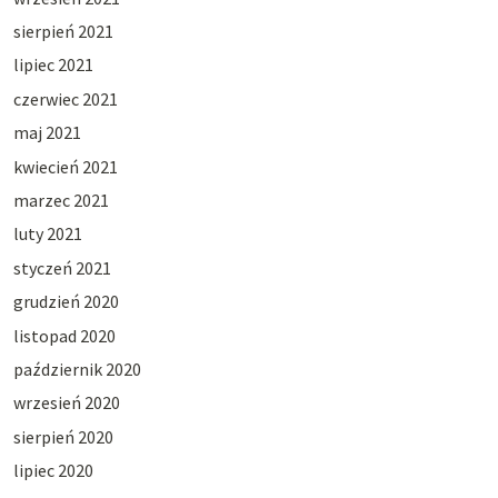
sierpień 2021
lipiec 2021
czerwiec 2021
maj 2021
kwiecień 2021
marzec 2021
luty 2021
styczeń 2021
grudzień 2020
listopad 2020
październik 2020
wrzesień 2020
sierpień 2020
lipiec 2020