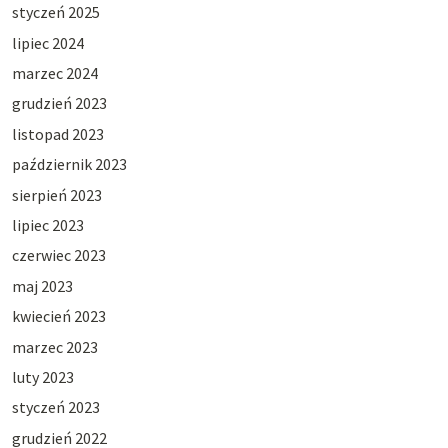
styczeń 2025
lipiec 2024
marzec 2024
grudzień 2023
listopad 2023
październik 2023
sierpień 2023
lipiec 2023
czerwiec 2023
maj 2023
kwiecień 2023
marzec 2023
luty 2023
styczeń 2023
grudzień 2022