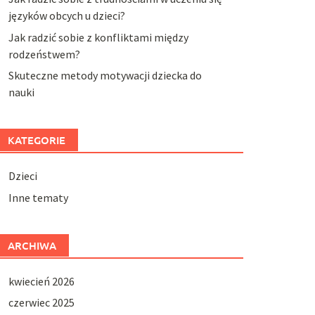
języków obcych u dzieci?
Jak radzić sobie z konfliktami między
rodzeństwem?
Skuteczne metody motywacji dziecka do
nauki
KATEGORIE
Dzieci
Inne tematy
ARCHIWA
kwiecień 2026
czerwiec 2025