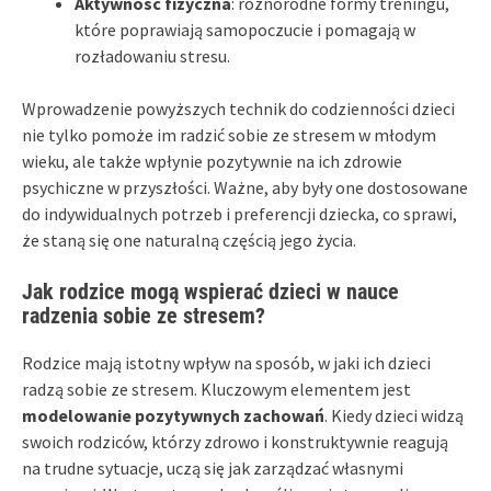
Aktywność fizyczna
: różnorodne formy treningu,
które poprawiają samopoczucie i pomagają w
rozładowaniu stresu.
Wprowadzenie powyższych technik do codzienności dzieci
nie tylko pomoże im radzić sobie ze stresem w młodym
wieku, ale także wpłynie pozytywnie na ich zdrowie
psychiczne w przyszłości. Ważne, aby były one dostosowane
do indywidualnych potrzeb i preferencji dziecka, co sprawi,
że staną się one naturalną częścią jego życia.
Jak rodzice mogą wspierać dzieci w nauce
radzenia sobie ze stresem?
Rodzice mają istotny wpływ na sposób, w jaki ich dzieci
radzą sobie ze stresem. Kluczowym elementem jest
modelowanie pozytywnych zachowań
. Kiedy dzieci widzą
swoich rodziców, którzy zdrowo i konstruktywnie reagują
na trudne sytuacje, uczą się jak zarządzać własnymi