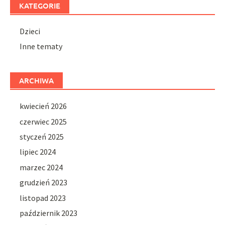
KATEGORIE
Dzieci
Inne tematy
ARCHIWA
kwiecień 2026
czerwiec 2025
styczeń 2025
lipiec 2024
marzec 2024
grudzień 2023
listopad 2023
październik 2023