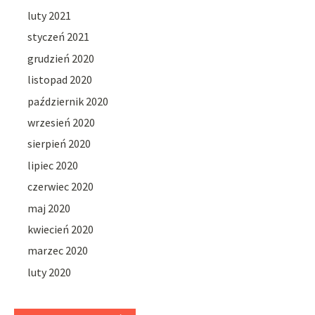
luty 2021
styczeń 2021
grudzień 2020
listopad 2020
październik 2020
wrzesień 2020
sierpień 2020
lipiec 2020
czerwiec 2020
maj 2020
kwiecień 2020
marzec 2020
luty 2020