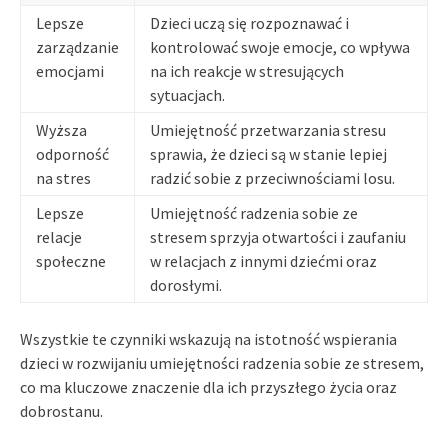
Lepsze
Dzieci uczą się rozpoznawać i
zarządzanie
kontrolować swoje emocje, co wpływa
emocjami
na ich reakcje w stresujących
sytuacjach.
Wyższa
Umiejętność przetwarzania stresu
odporność
sprawia, że dzieci są w stanie lepiej
na stres
radzić sobie z przeciwnościami losu.
Lepsze
Umiejętność radzenia sobie ze
relacje
stresem sprzyja otwartości i zaufaniu
społeczne
w relacjach z innymi dziećmi oraz
dorosłymi.
Wszystkie te czynniki wskazują na istotność wspierania
dzieci w rozwijaniu umiejętności radzenia sobie ze stresem,
co ma kluczowe znaczenie dla ich przyszłego życia oraz
dobrostanu.