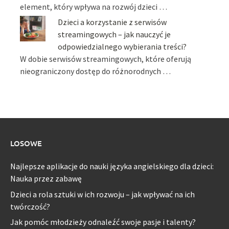
element, który wpływa na rozwój dzieci …
Dzieci a korzystanie z serwisów
streamingowych – jak nauczyć je
odpowiedzialnego wybierania treści?
W dobie serwisów streamingowych, które oferują
nieograniczony dostęp do różnorodnych …
LOSOWE
Najlepsze aplikacje do nauki języka angielskiego dla dzieci:
Nauka przez zabawę
Dzieci a rola sztuki w ich rozwoju – jak wpływać na ich
twórczość?
Jak pomóc młodzieży odnaleźć swoje pasje i talenty?