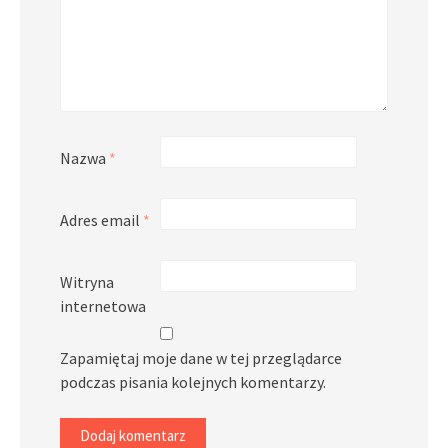
Nazwa
*
Adres email
*
Witryna
internetowa
Zapamiętaj moje dane w tej przeglądarce
podczas pisania kolejnych komentarzy.