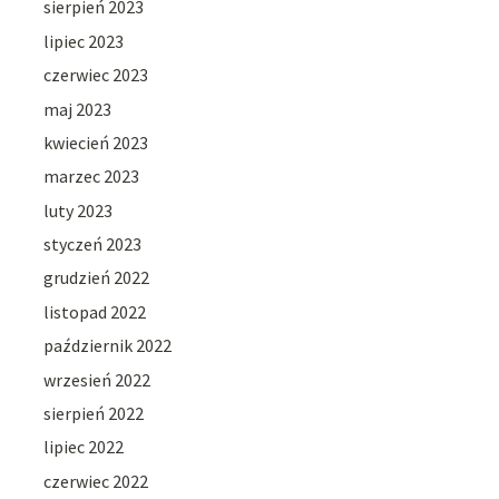
sierpień 2023
lipiec 2023
czerwiec 2023
maj 2023
kwiecień 2023
marzec 2023
luty 2023
styczeń 2023
grudzień 2022
listopad 2022
październik 2022
wrzesień 2022
sierpień 2022
lipiec 2022
czerwiec 2022