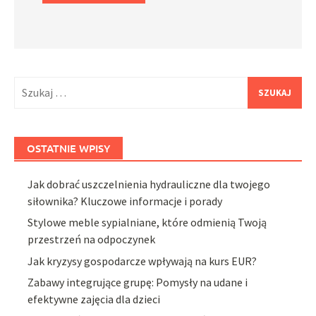
Szukaj:
OSTATNIE WPISY
Jak dobrać uszczelnienia hydrauliczne dla twojego
siłownika? Kluczowe informacje i porady
Stylowe meble sypialniane, które odmienią Twoją
przestrzeń na odpoczynek
Jak kryzysy gospodarcze wpływają na kurs EUR?
Zabawy integrujące grupę: Pomysły na udane i
efektywne zajęcia dla dzieci