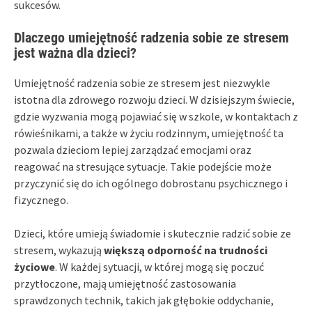
sukcesów.
Dlaczego umiejętność radzenia sobie ze stresem
jest ważna dla dzieci?
Umiejętność radzenia sobie ze stresem jest niezwykle
istotna dla zdrowego rozwoju dzieci. W dzisiejszym świecie,
gdzie wyzwania mogą pojawiać się w szkole, w kontaktach z
rówieśnikami, a także w życiu rodzinnym, umiejętność ta
pozwala dzieciom lepiej zarządzać emocjami oraz
reagować na stresujące sytuacje. Takie podejście może
przyczynić się do ich ogólnego dobrostanu psychicznego i
fizycznego.
Dzieci, które umieją świadomie i skutecznie radzić sobie ze
stresem, wykazują
większą odporność na trudności
życiowe
. W każdej sytuacji, w której mogą się poczuć
przytłoczone, mają umiejętność zastosowania
sprawdzonych technik, takich jak głębokie oddychanie,