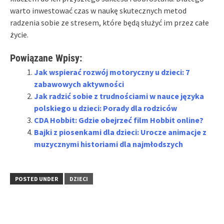
warto inwestować czas w naukę skutecznych metod
radzenia sobie ze stresem, które będą służyć im przez całe
życie.
Powiązane Wpisy:
Jak wspierać rozwój motoryczny u dzieci: 7
zabawowych aktywności
Jak radzić sobie z trudnościami w nauce języka
polskiego u dzieci: Porady dla rodziców
CDA Hobbit: Gdzie obejrzeć film Hobbit online?
Bajki z piosenkami dla dzieci: Urocze animacje z
muzycznymi historiami dla najmłodszych
POSTED UNDER
DZIECI