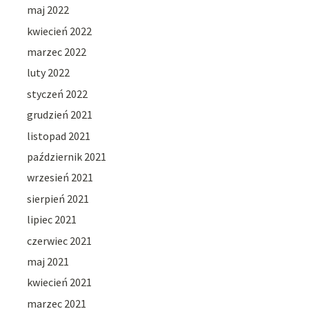
maj 2022
kwiecień 2022
marzec 2022
luty 2022
styczeń 2022
grudzień 2021
listopad 2021
październik 2021
wrzesień 2021
sierpień 2021
lipiec 2021
czerwiec 2021
maj 2021
kwiecień 2021
marzec 2021