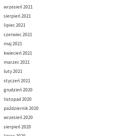
wrzesień 2021
sierpień 2021
lipiec 2021
czerwiec 2021
maj 2021
kwiecień 2021
marzec 2021
luty 2021
styczeń 2021
grudzień 2020
listopad 2020
październik 2020
wrzesień 2020
sierpień 2020
lipiec 2020