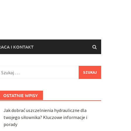
ACA I KONTAKT
zukaj:
OSTATNIE WPISY
Jak dobrać uszczelnienia hydrauliczne dla
twojego siłownika? Kluczowe informacje i
porady