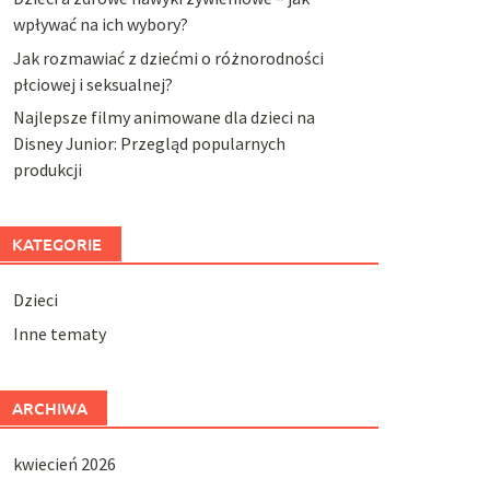
wpływać na ich wybory?
Jak rozmawiać z dziećmi o różnorodności
płciowej i seksualnej?
Najlepsze filmy animowane dla dzieci na
Disney Junior: Przegląd popularnych
produkcji
KATEGORIE
Dzieci
Inne tematy
ARCHIWA
kwiecień 2026