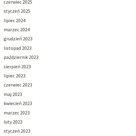
czerwiec 2025
styczeń 2025
lipiec 2024
marzec 2024
grudzień 2023
listopad 2023
październik 2023
sierpień 2023
lipiec 2023
czerwiec 2023
maj 2023
kwiecień 2023
marzec 2023
luty 2023
styczeń 2023