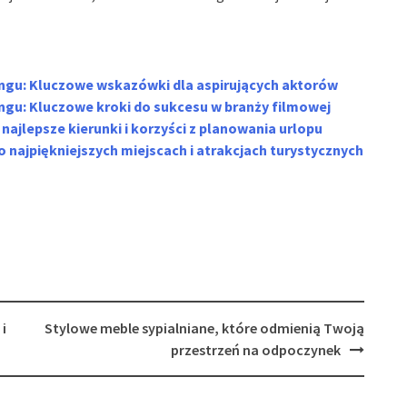
ingu: Kluczowe wskazówki dla aspirujących aktorów
ngu: Kluczowe kroki do sukcesu w branży filmowej
najlepsze kierunki i korzyści z planowania urlopu
 najpiękniejszych miejscach i atrakcjach turystycznych
i
Stylowe meble sypialniane, które odmienią Twoją
przestrzeń na odpoczynek