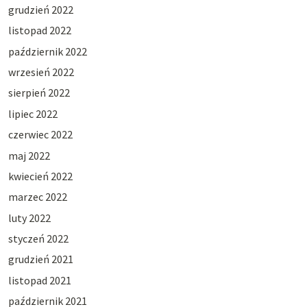
grudzień 2022
listopad 2022
październik 2022
wrzesień 2022
sierpień 2022
lipiec 2022
czerwiec 2022
maj 2022
kwiecień 2022
marzec 2022
luty 2022
styczeń 2022
grudzień 2021
listopad 2021
październik 2021