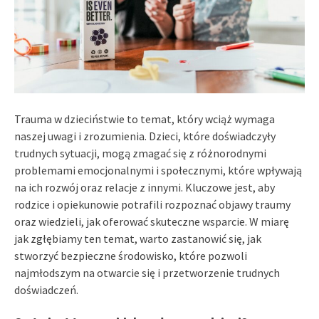
Trauma w dzieciństwie to temat, który wciąż wymaga
naszej uwagi i zrozumienia. Dzieci, które doświadczyły
trudnych sytuacji, mogą zmagać się z różnorodnymi
problemami emocjonalnymi i społecznymi, które wpływają
na ich rozwój oraz relacje z innymi. Kluczowe jest, aby
rodzice i opiekunowie potrafili rozpoznać objawy traumy
oraz wiedzieli, jak oferować skuteczne wsparcie. W miarę
jak zgłębiamy ten temat, warto zastanowić się, jak
stworzyć bezpieczne środowisko, które pozwoli
najmłodszym na otwarcie się i przetworzenie trudnych
doświadczeń.