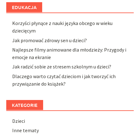
EDUKACJA
Korzyści płynące z nauki języka obcego w wieku
dziecięcym
Jak promować zdrowy sen u dzieci?
Najlepsze filmy animowane dla młodzieży: Przygody i
emocje na ekranie
Jak radzić sobie ze stresem szkolnym u dzieci?
Dlaczego warto czytać dzieciom i jak tworzyć ich
przywiązanie do książek?
KATEGORIE
Dzieci
Inne tematy