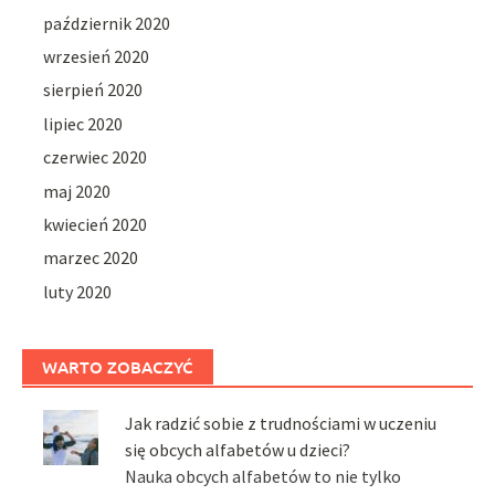
październik 2020
wrzesień 2020
sierpień 2020
lipiec 2020
czerwiec 2020
maj 2020
kwiecień 2020
marzec 2020
luty 2020
WARTO ZOBACZYĆ
Jak radzić sobie z trudnościami w uczeniu
się obcych alfabetów u dzieci?
Nauka obcych alfabetów to nie tylko