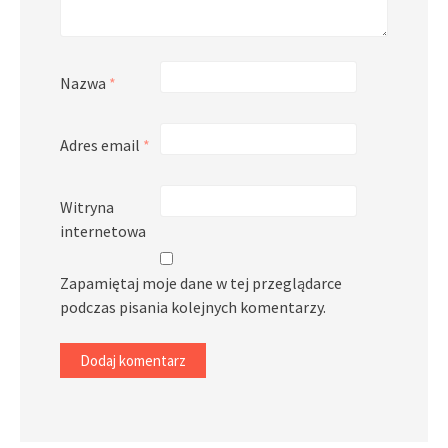
Nazwa
*
Adres email
*
Witryna
internetowa
Zapamiętaj moje dane w tej przeglądarce
podczas pisania kolejnych komentarzy.