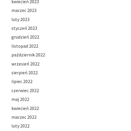
kwiecień 2023
marzec 2023
luty 2023
styczeń 2023
grudzień 2022
listopad 2022
październik 2022
wrzesień 2022
sierpień 2022
lipiec 2022
czerwiec 2022
maj 2022
kwiecień 2022
marzec 2022
luty 2022