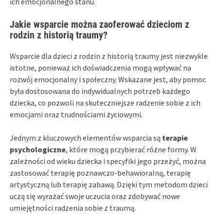
ich emocjonalnego stanu.
Jakie wsparcie można zaoferować dzieciom z
rodzin z historią traumy?
Wsparcie dla dzieci z rodzin z historią traumy jest niezwykle
istotne, ponieważ ich doświadczenia mogą wpływać na
rozwój emocjonalny i społeczny. Wskazane jest, aby pomoc
była dostosowana do indywidualnych potrzeb każdego
dziecka, co pozwoli na skuteczniejsze radzenie sobie z ich
emocjami oraz trudnościami życiowymi.
Jednym z kluczowych elementów wsparcia są
terapie
psychologiczne
, które mogą przybierać różne formy. W
zależności od wieku dziecka i specyfiki jego przeżyć, można
zastosować terapię poznawczo-behawioralną, terapię
artystyczną lub terapię zabawą. Dzięki tym metodom dzieci
uczą się wyrażać swoje uczucia oraz zdobywać nowe
umiejętności radzenia sobie z traumą.