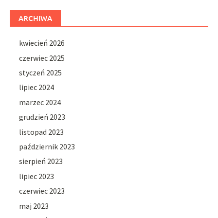
ARCHIWA
kwiecień 2026
czerwiec 2025
styczeń 2025
lipiec 2024
marzec 2024
grudzień 2023
listopad 2023
październik 2023
sierpień 2023
lipiec 2023
czerwiec 2023
maj 2023