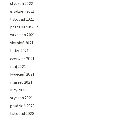
styczeń 2022
grudzień 2021
listopad 2021
październik 2021
wrzesień 2021
sierpień 2021
lipiec 2021
czerwiec 2021
maj 2021
kwiecień 2021
marzec 2021
luty 2021
styczeń 2021
grudzień 2020
listopad 2020