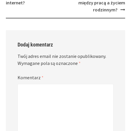
internet?
między pracą a życiem
rodzinnym?
Dodaj komentarz
Twój adres email nie zostanie opublikowany.
Wymagane pola są oznaczone
*
Komentarz
*