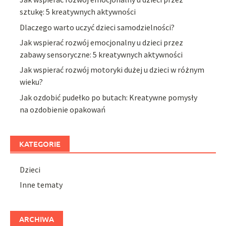
sztukę: 5 kreatywnych aktywności
Dlaczego warto uczyć dzieci samodzielności?
Jak wspierać rozwój emocjonalny u dzieci przez
zabawy sensoryczne: 5 kreatywnych aktywności
Jak wspierać rozwój motoryki dużej u dzieci w różnym
wieku?
Jak ozdobić pudełko po butach: Kreatywne pomysły
na ozdobienie opakowań
KATEGORIE
Dzieci
Inne tematy
ARCHIWA