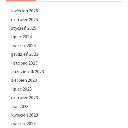
kwiecień 2026
czerwiec 2025
styczeń 2025
lipiec 2024
marzec 2024
grudzień 2023
listopad 2023
październik 2023
sierpień 2023
lipiec 2023
czerwiec 2023
maj 2023
kwiecień 2023
marzec 2023