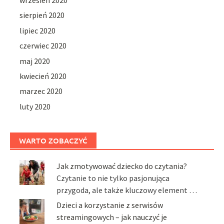
wrzesień 2020
sierpień 2020
lipiec 2020
czerwiec 2020
maj 2020
kwiecień 2020
marzec 2020
luty 2020
WARTO ZOBACZYĆ
Jak zmotywować dziecko do czytania?
Czytanie to nie tylko pasjonująca
przygoda, ale także kluczowy element …
Dzieci a korzystanie z serwisów
streamingowych – jak nauczyć je