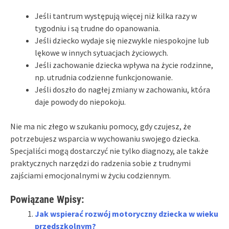
Jeśli tantrum występują więcej niż kilka razy w
tygodniu i są trudne do opanowania.
Jeśli dziecko wydaje się niezwykle niespokojne lub
lękowe w innych sytuacjach życiowych.
Jeśli zachowanie dziecka wpływa na życie rodzinne,
np. utrudnia codzienne funkcjonowanie.
Jeśli doszło do nagłej zmiany w zachowaniu, która
daje powody do niepokoju.
Nie ma nic złego w szukaniu pomocy, gdy czujesz, że
potrzebujesz wsparcia w wychowaniu swojego dziecka.
Specjaliści mogą dostarczyć nie tylko diagnozy, ale także
praktycznych narzędzi do radzenia sobie z trudnymi
zajściami emocjonalnymi w życiu codziennym.
Powiązane Wpisy:
Jak wspierać rozwój motoryczny dziecka w wieku
przedszkolnym?