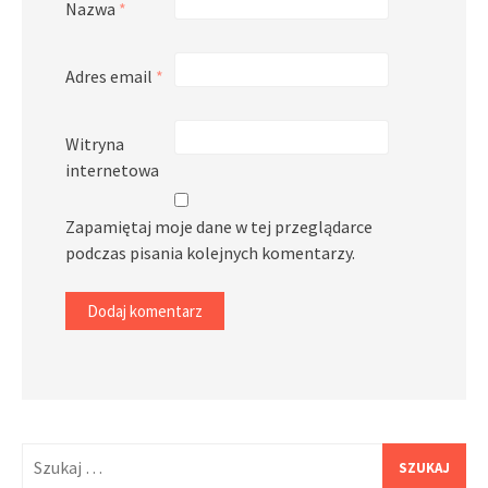
Nazwa
*
Adres email
*
Witryna
internetowa
Zapamiętaj moje dane w tej przeglądarce
podczas pisania kolejnych komentarzy.
Szukaj: