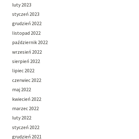
luty 2023
styczeń 2023
grudzień 2022
listopad 2022
październik 2022
wrzesień 2022
sierpień 2022
lipiec 2022
czerwiec 2022
maj 2022
kwiecień 2022
marzec 2022
luty 2022
styczeń 2022
grudzień 2021