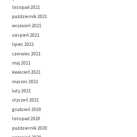
listopad 2021
październik 2021
wrzesień 2021
sierpień 2021
lipiec 2021
czerwiec 2021
maj 2021
kwiecień 2021
marzec 2021
luty 2021
styczeń 2021
grudzień 2020
listopad 2020
październik 2020