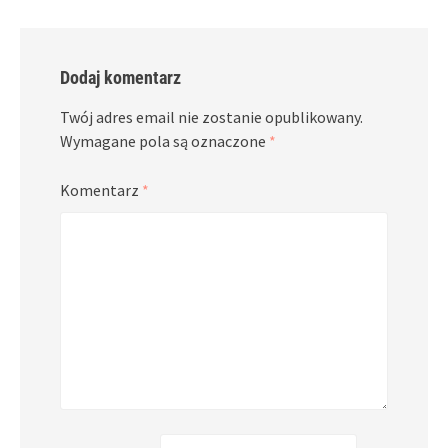
Dodaj komentarz
Twój adres email nie zostanie opublikowany.
Wymagane pola są oznaczone
*
Komentarz
*