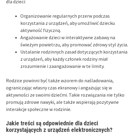
dla dzieci:
Organizowanie regularnych przerw podczas
korzystania z urządzeń, aby umożliwić dziecku
aktywność fizyczną.
Angażowanie dzieci w interaktywne zabawy na
świeżym powietrzu, aby promować zdrowy styl życia.
Ustalanie rodzinnych zasad dotyczących korzystania
z urządzeń, aby każdy członek rodziny miał
zrozumienie i zaangażowanie w te limity.
Rodzice powinni być także wzorem do naśladowania,
ograniczając własny czas ekranowy i angażując się w
aktywności ze swoimi dziećmi. Takie rozwiązania nie tylko
promują zdrowe nawyki, ale także wspierają pozytywne
interakcje społeczne w rodzinie.
Jakie treści są odpowiednie dla dzieci
korzystających z urządzeń elektronicznych?