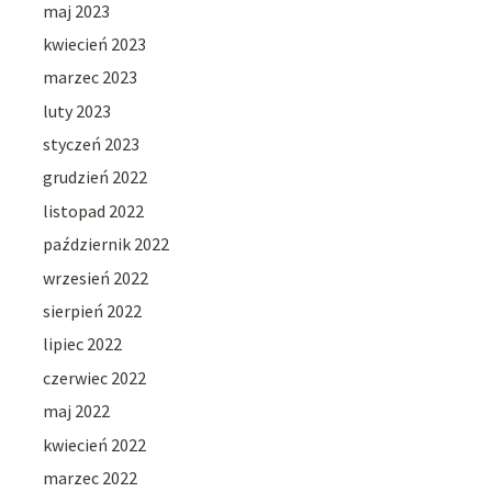
maj 2023
kwiecień 2023
marzec 2023
luty 2023
styczeń 2023
grudzień 2022
listopad 2022
październik 2022
wrzesień 2022
sierpień 2022
lipiec 2022
czerwiec 2022
maj 2022
kwiecień 2022
marzec 2022