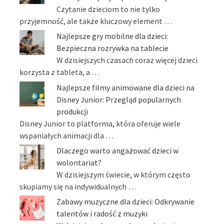
Czytanie dzieciom to nie tylko
przyjemność, ale także kluczowy element …
Najlepsze gry mobilne dla dzieci:
Bezpieczna rozrywka na tablecie
W dzisiejszych czasach coraz więcej dzieci
korzysta z tableta, a …
Najlepsze filmy animowane dla dzieci na
Disney Junior: Przegląd popularnych
produkcji
Disney Junior to platforma, która oferuje wiele
wspaniałych animacji dla …
Dlaczego warto angażować dzieci w
wolontariat?
W dzisiejszym świecie, w którym często
skupiamy się na indywidualnych …
Zabawy muzyczne dla dzieci: Odkrywanie
talentów i radość z muzyki