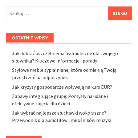
Szukaj:
OSTATNIE WPISY
Jak dobrać uszczelnienia hydrauliczne dla twojego
siłownika? Kluczowe informacje i porady
Stylowe meble sypialniane, które odmienią Twoją
przestrzeń na odpoczynek
Jak kryzysy gospodarcze wpływają na kurs EUR?
Zabawy integrujące grupę: Pomysły na udane i
efektywne zajęcia dla dzieci
Jak wybrać najlepsze słuchawki wokółuszne?
Przewodnik dla audiofilów i miłośników muzyki