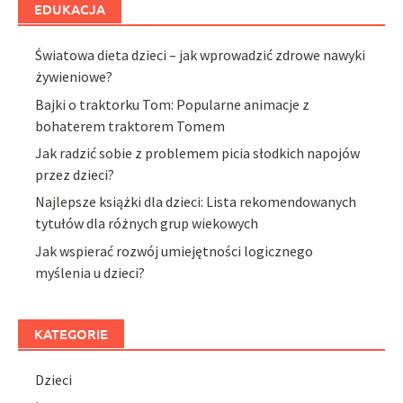
EDUKACJA
Światowa dieta dzieci – jak wprowadzić zdrowe nawyki
żywieniowe?
Bajki o traktorku Tom: Popularne animacje z
bohaterem traktorem Tomem
Jak radzić sobie z problemem picia słodkich napojów
przez dzieci?
Najlepsze książki dla dzieci: Lista rekomendowanych
tytułów dla różnych grup wiekowych
Jak wspierać rozwój umiejętności logicznego
myślenia u dzieci?
KATEGORIE
Dzieci