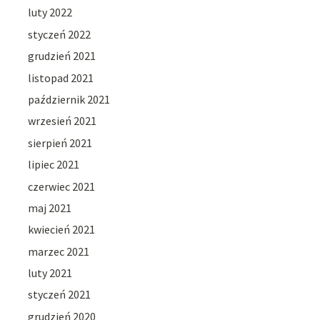
luty 2022
styczeń 2022
grudzień 2021
listopad 2021
październik 2021
wrzesień 2021
sierpień 2021
lipiec 2021
czerwiec 2021
maj 2021
kwiecień 2021
marzec 2021
luty 2021
styczeń 2021
grudzień 2020