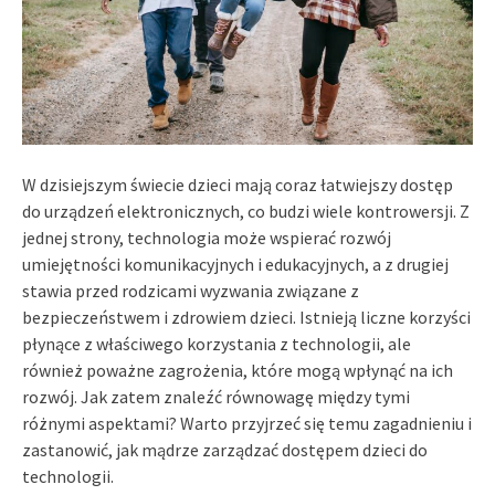
W dzisiejszym świecie dzieci mają coraz łatwiejszy dostęp
do urządzeń elektronicznych, co budzi wiele kontrowersji. Z
jednej strony, technologia może wspierać rozwój
umiejętności komunikacyjnych i edukacyjnych, a z drugiej
stawia przed rodzicami wyzwania związane z
bezpieczeństwem i zdrowiem dzieci. Istnieją liczne korzyści
płynące z właściwego korzystania z technologii, ale
również poważne zagrożenia, które mogą wpłynąć na ich
rozwój. Jak zatem znaleźć równowagę między tymi
różnymi aspektami? Warto przyjrzeć się temu zagadnieniu i
zastanowić, jak mądrze zarządzać dostępem dzieci do
technologii.