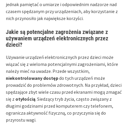
jednak pamiętać o umiarze i odpowiednim nadzorze nad
czasem spędzanym przy urządzeniach, aby korzystanie z
nich przynosiło jak największe korzyści.
Jakie są potencjalne zagrożenia związane z
używaniem urządzeń elektronicznych przez
dzieci?
Używanie urządzeń elektronicznych przez dzieci może
wiązać się z wieloma potencjalnymi zagrożeniami, które
należy mieć na uwadze. Przede wszystkim,
niekontrolowany dostęp
do tych urządzeń może
prowadzić do problemów zdrowotnych. Na przykład, dzieci
spędzające zbyt wiele czasu przed ekranami mogą zmagać
się z
otyłością
. Siedzący tryb życia, często związany z
długimi godzinami przed komputerem czy telefonem,
ogranicza aktywność fizyczną, co przyczynia się do
przyrostu wagi.