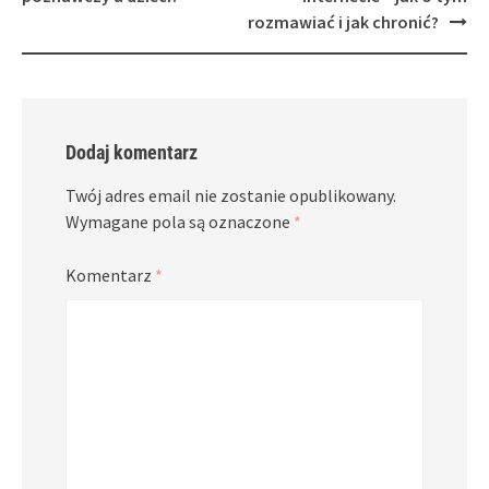
rozmawiać i jak chronić?
Dodaj komentarz
Twój adres email nie zostanie opublikowany.
Wymagane pola są oznaczone
*
Komentarz
*