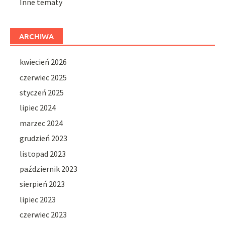
Inne tematy
ARCHIWA
kwiecień 2026
czerwiec 2025
styczeń 2025
lipiec 2024
marzec 2024
grudzień 2023
listopad 2023
październik 2023
sierpień 2023
lipiec 2023
czerwiec 2023