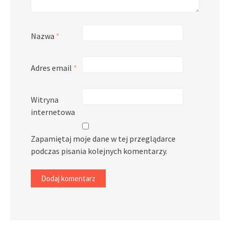
Nazwa
*
Adres email
*
Witryna
internetowa
Zapamiętaj moje dane w tej przeglądarce
podczas pisania kolejnych komentarzy.