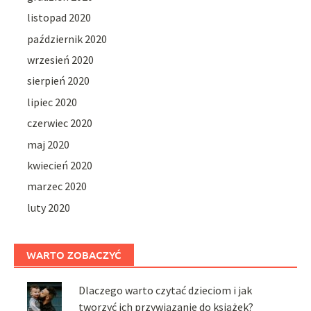
listopad 2020
październik 2020
wrzesień 2020
sierpień 2020
lipiec 2020
czerwiec 2020
maj 2020
kwiecień 2020
marzec 2020
luty 2020
WARTO ZOBACZYĆ
Dlaczego warto czytać dzieciom i jak
tworzyć ich przywiązanie do książek?