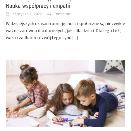
Nauka współpracy i empatii
22 stycznia, 2022
Comment
W dzisiejszych czasach umiejętności społeczne są niezwykle
ważne zarówno dla dorosłych, jak i dla dzieci. Dlatego też,
warto zadbać o rozwój tego typu
[...]