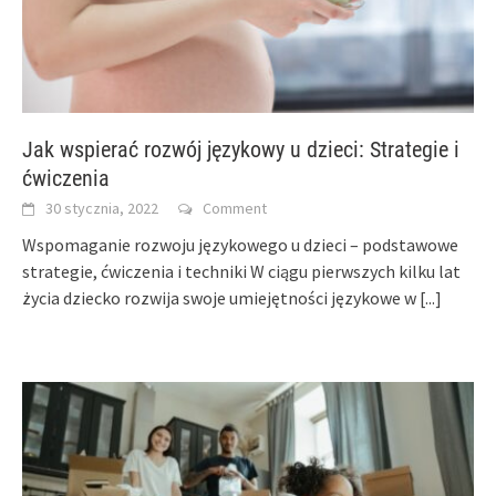
Jak wspierać rozwój językowy u dzieci: Strategie i
ćwiczenia
30 stycznia, 2022
Comment
Wspomaganie rozwoju językowego u dzieci – podstawowe
strategie, ćwiczenia i techniki W ciągu pierwszych kilku lat
życia dziecko rozwija swoje umiejętności językowe w
[...]