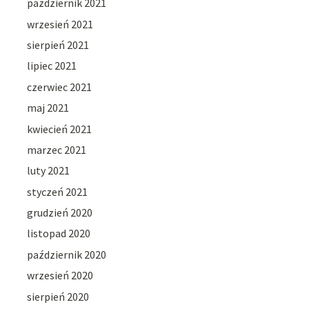
październik 2021
wrzesień 2021
sierpień 2021
lipiec 2021
czerwiec 2021
maj 2021
kwiecień 2021
marzec 2021
luty 2021
styczeń 2021
grudzień 2020
listopad 2020
październik 2020
wrzesień 2020
sierpień 2020