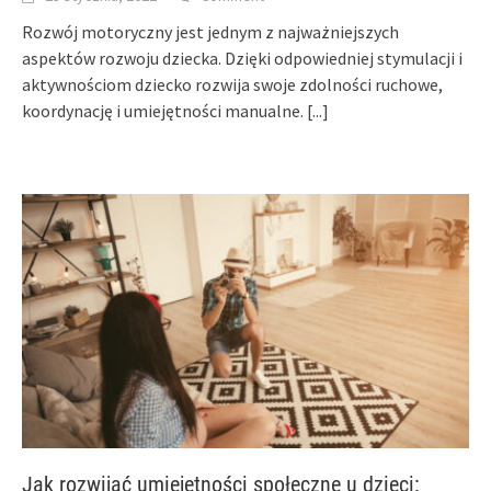
Rozwój motoryczny jest jednym z najważniejszych
aspektów rozwoju dziecka. Dzięki odpowiedniej stymulacji i
aktywnościom dziecko rozwija swoje zdolności ruchowe,
koordynację i umiejętności manualne.
[...]
Jak rozwijać umiejętności społeczne u dzieci: