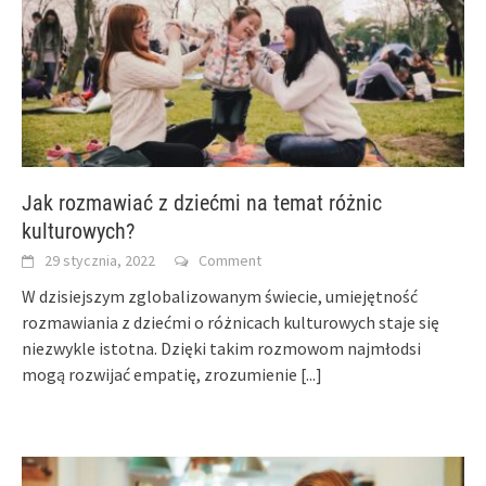
Jak rozmawiać z dziećmi na temat różnic
kulturowych?
29 stycznia, 2022
Comment
W dzisiejszym zglobalizowanym świecie, umiejętność
rozmawiania z dziećmi o różnicach kulturowych staje się
niezwykle istotna. Dzięki takim rozmowom najmłodsi
mogą rozwijać empatię, zrozumienie
[...]