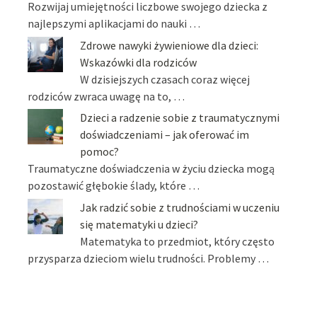
Rozwijaj umiejętności liczbowe swojego dziecka z
najlepszymi aplikacjami do nauki …
Zdrowe nawyki żywieniowe dla dzieci:
Wskazówki dla rodziców
W dzisiejszych czasach coraz więcej
rodziców zwraca uwagę na to, …
Dzieci a radzenie sobie z traumatycznymi
doświadczeniami – jak oferować im
pomoc?
Traumatyczne doświadczenia w życiu dziecka mogą
pozostawić głębokie ślady, które …
Jak radzić sobie z trudnościami w uczeniu
się matematyki u dzieci?
Matematyka to przedmiot, który często
przysparza dzieciom wielu trudności. Problemy …