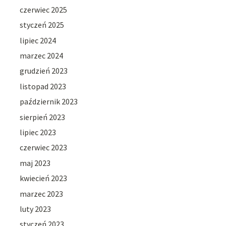
czerwiec 2025
styczeń 2025
lipiec 2024
marzec 2024
grudzień 2023
listopad 2023
październik 2023
sierpień 2023
lipiec 2023
czerwiec 2023
maj 2023
kwiecień 2023
marzec 2023
luty 2023
styczeń 2023