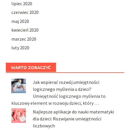
lipiec 2020
czerwiec 2020
maj 2020
kwiecień 2020
marzec 2020
luty 2020
WARTO ZOBACZYĆ
Jak wspierać rozwój umiejętności
logicznego myślenia u dzieci?
Umiejętność logicznego myślenia to
kluczowy element w rozwoju dzieci, który …
Najlepsze aplikacje do nauki matematyki
dla dzieci: Rozwijanie umiejętności
liczbowych