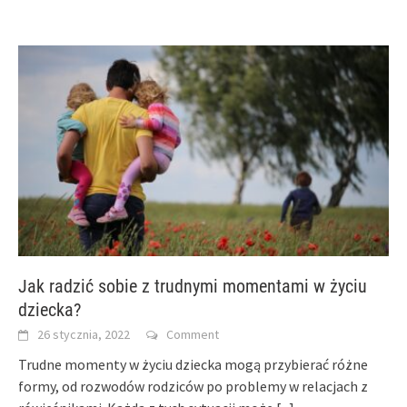
Jak radzić sobie z trudnymi momentami w życiu
dziecka?
26 stycznia, 2022
Comment
Trudne momenty w życiu dziecka mogą przybierać różne
formy, od rozwodów rodziców po problemy w relacjach z