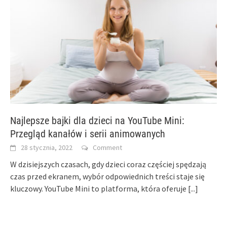
Najlepsze bajki dla dzieci na YouTube Mini:
Przegląd kanałów i serii animowanych
28 stycznia, 2022
Comment
W dzisiejszych czasach, gdy dzieci coraz częściej spędzają
czas przed ekranem, wybór odpowiednich treści staje się
kluczowy. YouTube Mini to platforma, która oferuje
[...]