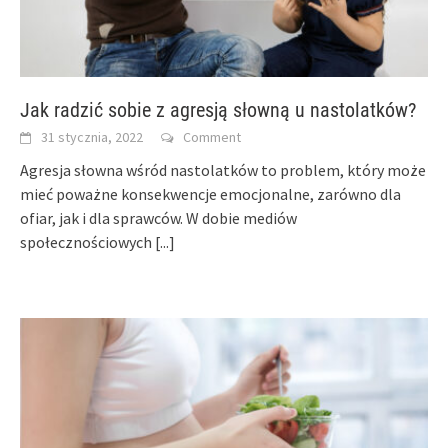
Jak radzić sobie z agresją słowną u nastolatków?
31 stycznia, 2022
Comment
Agresja słowna wśród nastolatków to problem, który może
mieć poważne konsekwencje emocjonalne, zarówno dla
ofiar, jak i dla sprawców. W dobie mediów
społecznościowych
[...]