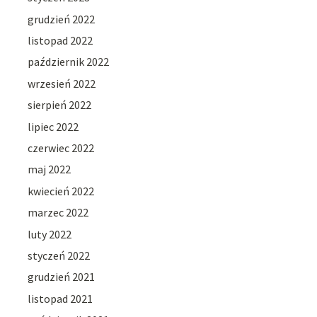
grudzień 2022
listopad 2022
październik 2022
wrzesień 2022
sierpień 2022
lipiec 2022
czerwiec 2022
maj 2022
kwiecień 2022
marzec 2022
luty 2022
styczeń 2022
grudzień 2021
listopad 2021