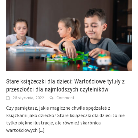
Stare książeczki dla dzieci: Wartościowe tytuły z
przeszłości dla najmłodszych czytelników
26 stycznia, 2022
Comment
Czy pamiętasz, jakie magiczne chwile spędzałeś z
książkami jako dziecko? Stare książeczki dla dzieci to nie
tylko piękne ilustracje, ale również skarbnica
wartościowych
[...]