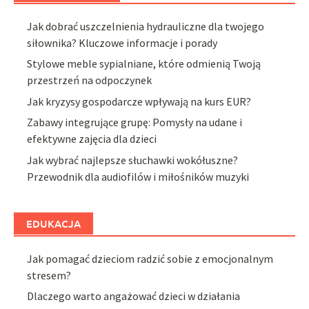
Jak dobrać uszczelnienia hydrauliczne dla twojego
siłownika? Kluczowe informacje i porady
Stylowe meble sypialniane, które odmienią Twoją
przestrzeń na odpoczynek
Jak kryzysy gospodarcze wpływają na kurs EUR?
Zabawy integrujące grupę: Pomysły na udane i
efektywne zajęcia dla dzieci
Jak wybrać najlepsze słuchawki wokółuszne?
Przewodnik dla audiofilów i miłośników muzyki
EDUKACJA
Jak pomagać dzieciom radzić sobie z emocjonalnym
stresem?
Dlaczego warto angażować dzieci w działania