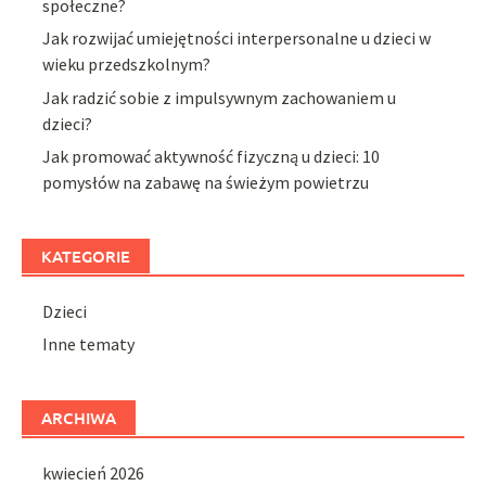
społeczne?
Jak rozwijać umiejętności interpersonalne u dzieci w
wieku przedszkolnym?
Jak radzić sobie z impulsywnym zachowaniem u
dzieci?
Jak promować aktywność fizyczną u dzieci: 10
pomysłów na zabawę na świeżym powietrzu
KATEGORIE
Dzieci
Inne tematy
ARCHIWA
kwiecień 2026