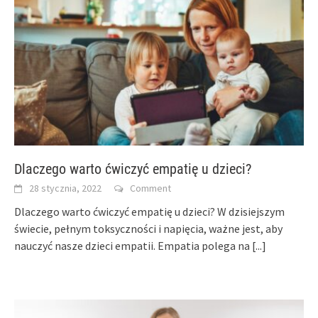
Dlaczego warto ćwiczyć empatię u dzieci?
28 stycznia, 2022
Comment
Dlaczego warto ćwiczyć empatię u dzieci? W dzisiejszym
świecie, pełnym toksyczności i napięcia, ważne jest, aby
nauczyć nasze dzieci empatii. Empatia polega na
[...]