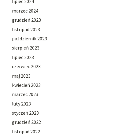
lipiec 2024
marzec 2024
grudzień 2023
listopad 2023
październik 2023
sierpień 2023
lipiec 2023
czerwiec 2023
maj 2023
kwiecień 2023
marzec 2023
luty 2023
styczeń 2023
grudzień 2022
listopad 2022