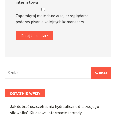
internetowa
Zapamiętaj moje dane w tej przeglądarce
podczas pisania kolejnych komentarzy.
Szukaj:
OSTATNIE WPISY
Jak dobrać uszczelnienia hydrauliczne dla twojego
siłownika? Kluczowe informacje i porady