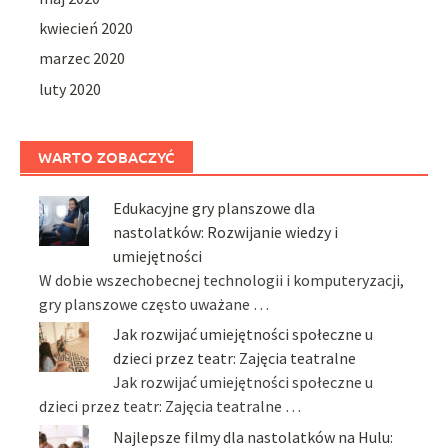
kwiecień 2020
marzec 2020
luty 2020
WARTO ZOBACZYĆ
Edukacyjne gry planszowe dla
nastolatków: Rozwijanie wiedzy i
umiejętności
W dobie wszechobecnej technologii i komputeryzacji,
gry planszowe często uważane …
Jak rozwijać umiejętności społeczne u
dzieci przez teatr: Zajęcia teatralne
Jak rozwijać umiejętności społeczne u
dzieci przez teatr: Zajęcia teatralne …
Najlepsze filmy dla nastolatków na Hulu: