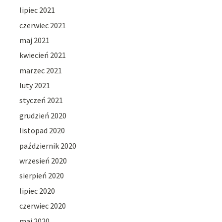
lipiec 2021
czerwiec 2021
maj 2021
kwiecień 2021
marzec 2021
luty 2021
styczeń 2021
grudzień 2020
listopad 2020
październik 2020
wrzesień 2020
sierpień 2020
lipiec 2020
czerwiec 2020
maj 2020