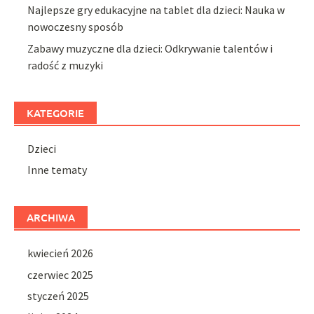
Najlepsze gry edukacyjne na tablet dla dzieci: Nauka w
nowoczesny sposób
Zabawy muzyczne dla dzieci: Odkrywanie talentów i
radość z muzyki
KATEGORIE
Dzieci
Inne tematy
ARCHIWA
kwiecień 2026
czerwiec 2025
styczeń 2025