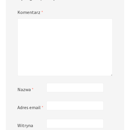
Komentarz
*
Nazwa
*
Adres email
*
Witryna