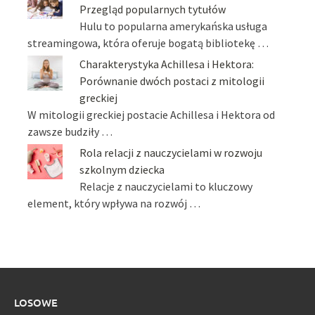
Przegląd popularnych tytułów
Hulu to popularna amerykańska usługa
streamingowa, która oferuje bogatą bibliotekę …
Charakterystyka Achillesa i Hektora:
Porównanie dwóch postaci z mitologii
greckiej
W mitologii greckiej postacie Achillesa i Hektora od
zawsze budziły …
Rola relacji z nauczycielami w rozwoju
szkolnym dziecka
Relacje z nauczycielami to kluczowy
element, który wpływa na rozwój …
LOSOWE