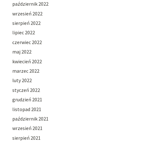
październik 2022
wrzesień 2022
sierpień 2022
lipiec 2022
czerwiec 2022
maj 2022
kwiecień 2022
marzec 2022
luty 2022
styczeń 2022
grudzień 2021
listopad 2021
październik 2021
wrzesień 2021
sierpień 2021