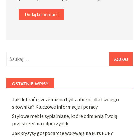
Szukaj:
OSTATNIE WPISY
Jak dobrać uszczelnienia hydrauliczne dla twojego
siłownika? Kluczowe informacje i porady
Stylowe meble sypialniane, które odmienią Twoją
przestrzeń na odpoczynek
Jak kryzysy gospodarcze wpływają na kurs EUR?