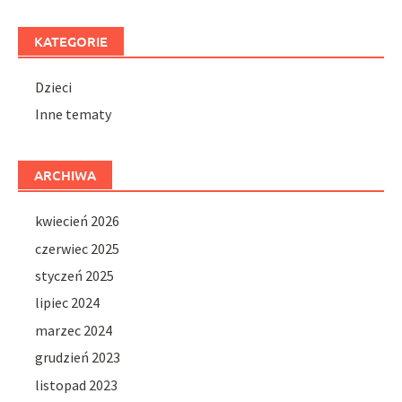
KATEGORIE
Dzieci
Inne tematy
ARCHIWA
kwiecień 2026
czerwiec 2025
styczeń 2025
lipiec 2024
marzec 2024
grudzień 2023
listopad 2023