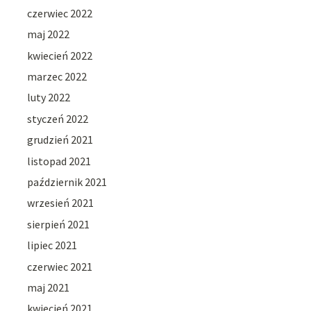
czerwiec 2022
maj 2022
kwiecień 2022
marzec 2022
luty 2022
styczeń 2022
grudzień 2021
listopad 2021
październik 2021
wrzesień 2021
sierpień 2021
lipiec 2021
czerwiec 2021
maj 2021
kwiecień 2021