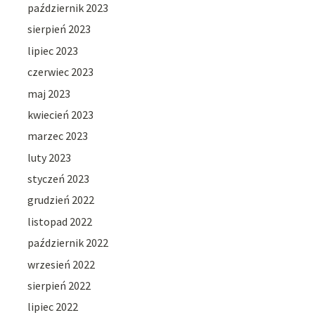
październik 2023
sierpień 2023
lipiec 2023
czerwiec 2023
maj 2023
kwiecień 2023
marzec 2023
luty 2023
styczeń 2023
grudzień 2022
listopad 2022
październik 2022
wrzesień 2022
sierpień 2022
lipiec 2022