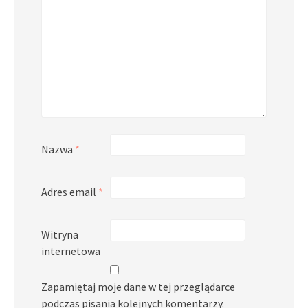
Nazwa
*
Adres email
*
Witryna
internetowa
Zapamiętaj moje dane w tej przeglądarce
podczas pisania kolejnych komentarzy.