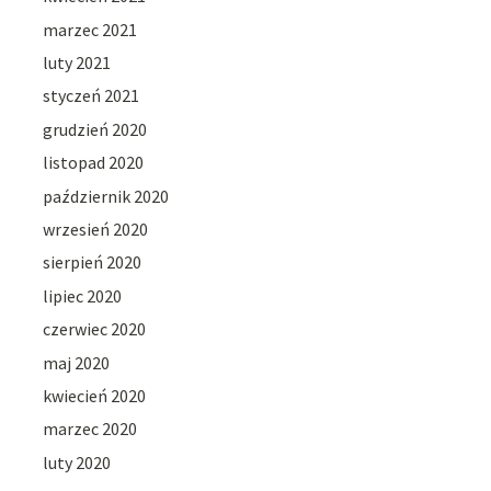
marzec 2021
luty 2021
styczeń 2021
grudzień 2020
listopad 2020
październik 2020
wrzesień 2020
sierpień 2020
lipiec 2020
czerwiec 2020
maj 2020
kwiecień 2020
marzec 2020
luty 2020