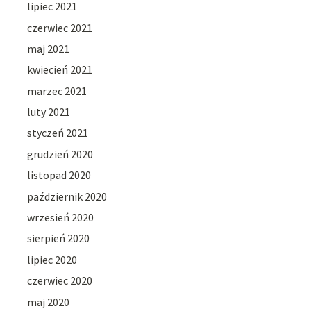
lipiec 2021
czerwiec 2021
maj 2021
kwiecień 2021
marzec 2021
luty 2021
styczeń 2021
grudzień 2020
listopad 2020
październik 2020
wrzesień 2020
sierpień 2020
lipiec 2020
czerwiec 2020
maj 2020