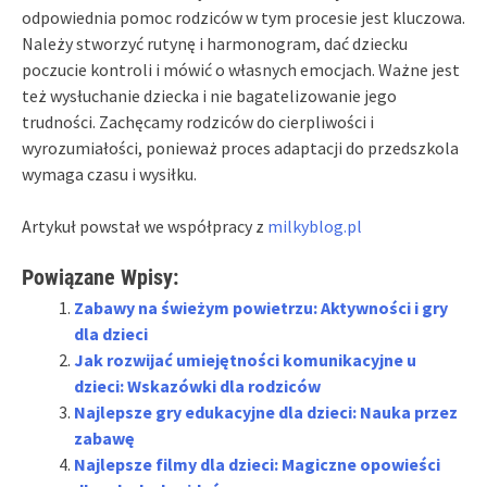
odpowiednia pomoc rodziców w tym procesie jest kluczowa.
Należy stworzyć rutynę i harmonogram, dać dziecku
poczucie kontroli i mówić o własnych emocjach. Ważne jest
też wysłuchanie dziecka i nie bagatelizowanie jego
trudności. Zachęcamy rodziców do cierpliwości i
wyrozumiałości, ponieważ proces adaptacji do przedszkola
wymaga czasu i wysiłku.
Artykuł powstał we współpracy z
milkyblog.pl
Powiązane Wpisy:
Zabawy na świeżym powietrzu: Aktywności i gry
dla dzieci
Jak rozwijać umiejętności komunikacyjne u
dzieci: Wskazówki dla rodziców
Najlepsze gry edukacyjne dla dzieci: Nauka przez
zabawę
Najlepsze filmy dla dzieci: Magiczne opowieści