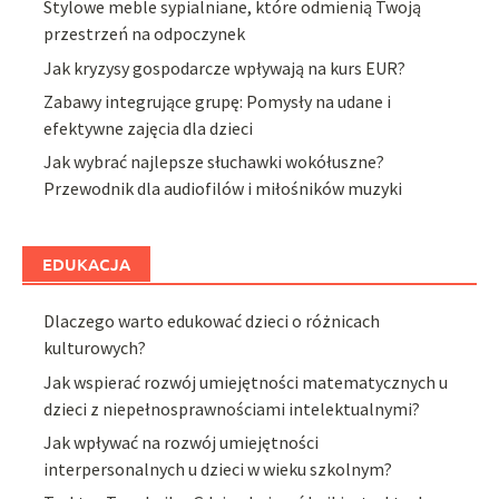
Stylowe meble sypialniane, które odmienią Twoją
przestrzeń na odpoczynek
Jak kryzysy gospodarcze wpływają na kurs EUR?
Zabawy integrujące grupę: Pomysły na udane i
efektywne zajęcia dla dzieci
Jak wybrać najlepsze słuchawki wokółuszne?
Przewodnik dla audiofilów i miłośników muzyki
EDUKACJA
Dlaczego warto edukować dzieci o różnicach
kulturowych?
Jak wspierać rozwój umiejętności matematycznych u
dzieci z niepełnosprawnościami intelektualnymi?
Jak wpływać na rozwój umiejętności
interpersonalnych u dzieci w wieku szkolnym?