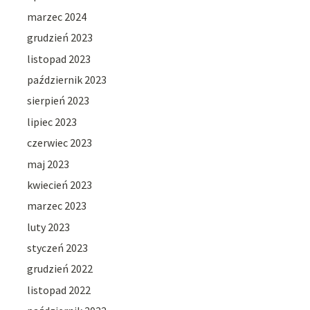
marzec 2024
grudzień 2023
listopad 2023
październik 2023
sierpień 2023
lipiec 2023
czerwiec 2023
maj 2023
kwiecień 2023
marzec 2023
luty 2023
styczeń 2023
grudzień 2022
listopad 2022