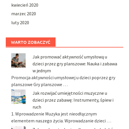
kwiecień 2020
marzec 2020
luty 2020
WARTO ZOBACZYĆ
Jak promować aktywność umysłową u
dzieci przez gry planszowe: Nauka i zabawa
w jednym
Promocja aktywności umysłowej u dzieci poprzez gry
planszowe Gry planszowe …
Jak rozwijać umiejętności muzyczne u
dzieci przez zabawę: Instrumenty, śpiew i
ruch
1. Wprowadzenie Muzyka jest nieodłącznym
elementem naszego życia. Wprowadzanie dzieci …