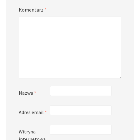
Komentarz
*
Nazwa
*
Adres email
*
Witryna
internetowa