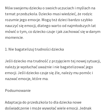
Mów swojemu dziecku o swoich uczuciach i myślach na
temat przedszkola. Dziecko musi wiedzieć, że rodzic
rozumie jego emocje. Mogą też dzieci bardzo szybko
nauczyć się emocji, dlatego warto od najmłodszych lat
mówić o tym, co dziecko czuje i jak zachować się w danym
momencie.
1. Nie bagatelizuj trudności dziecka
Jeśli dziecko ma trudność z przyjęciem tej nowej sytuacji,
należy je wysłuchać uważnie i nie bagatelizować jego
emocji. Jeśli dziecko czuje się źle, należy mu pomóc i
nazwać emocje, które ma.
Podsumowanie
Adaptacja do przedszkola to dla dziecka nowe
doświadczenie i może wywołać wiele emocji. Jednak