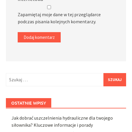
Zapamiętaj moje dane w tej przeglądarce
podczas pisania kolejnych komentarzy.
Szukaj:
OSTATNIE WPISY
Jak dobrać uszczelnienia hydrauliczne dla twojego
siłownika? Kluczowe informacje i porady