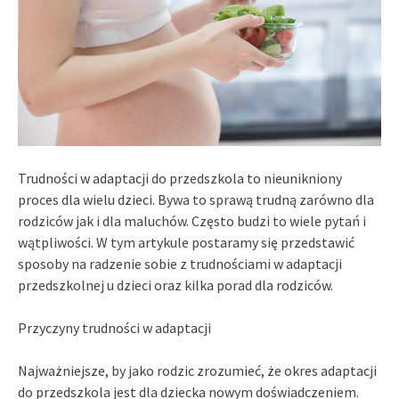
Trudności w adaptacji do przedszkola to nieunikniony
proces dla wielu dzieci. Bywa to sprawą trudną zarówno dla
rodziców jak i dla maluchów. Często budzi to wiele pytań i
wątpliwości. W tym artykule postaramy się przedstawić
sposoby na radzenie sobie z trudnościami w adaptacji
przedszkolnej u dzieci oraz kilka porad dla rodziców.
Przyczyny trudności w adaptacji
Najważniejsze, by jako rodzic zrozumieć, że okres adaptacji
do przedszkola jest dla dziecka nowym doświadczeniem.