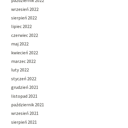
październik 2022
wrzesień 2022
sierpień 2022
lipiec 2022
czerwiec 2022
maj 2022
kwiecień 2022
marzec 2022
luty 2022
styczeń 2022
grudzień 2021
listopad 2021
październik 2021
wrzesień 2021
sierpień 2021