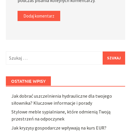
podczas pisania kolejnych komentarzy.
Szukaj:
OSTATNIE WPISY
Jak dobrać uszczelnienia hydrauliczne dla twojego
siłownika? Kluczowe informacje i porady
Stylowe meble sypialniane, które odmienią Twoją
przestrzeń na odpoczynek
Jak kryzysy gospodarcze wpływają na kurs EUR?