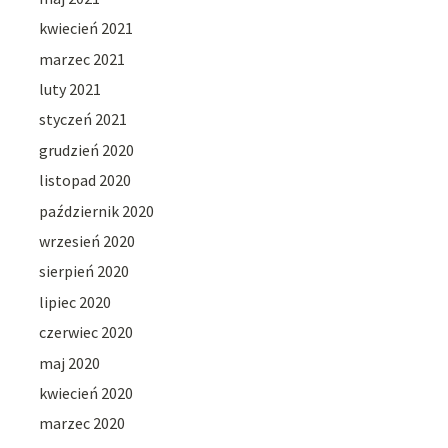
kwiecień 2021
marzec 2021
luty 2021
styczeń 2021
grudzień 2020
listopad 2020
październik 2020
wrzesień 2020
sierpień 2020
lipiec 2020
czerwiec 2020
maj 2020
kwiecień 2020
marzec 2020