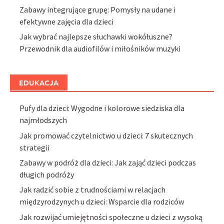
Zabawy integrujące grupę: Pomysły na udane i
efektywne zajęcia dla dzieci
Jak wybrać najlepsze słuchawki wokółuszne?
Przewodnik dla audiofilów i miłośników muzyki
EDUKACJA
Pufy dla dzieci: Wygodne i kolorowe siedziska dla
najmłodszych
Jak promować czytelnictwo u dzieci: 7 skutecznych
strategii
Zabawy w podróż dla dzieci: Jak zająć dzieci podczas
długich podróży
Jak radzić sobie z trudnościami w relacjach
międzyrodzynych u dzieci: Wsparcie dla rodziców
Jak rozwijać umiejętności społeczne u dzieci z wysoką