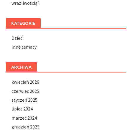
wrażliwością?
KATEGORIE
Dzieci
Inne tematy
ARCHIWA
kwiecień 2026
czerwiec 2025
styczeń 2025
lipiec 2024
marzec 2024
grudzień 2023