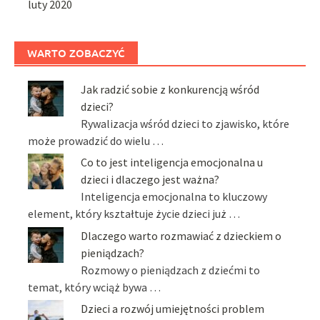
luty 2020
WARTO ZOBACZYĆ
Jak radzić sobie z konkurencją wśród
dzieci?
Rywalizacja wśród dzieci to zjawisko, które
może prowadzić do wielu …
Co to jest inteligencja emocjonalna u
dzieci i dlaczego jest ważna?
Inteligencja emocjonalna to kluczowy
element, który kształtuje życie dzieci już …
Dlaczego warto rozmawiać z dzieckiem o
pieniądzach?
Rozmowy o pieniądzach z dziećmi to
temat, który wciąż bywa …
Dzieci a rozwój umiejętności problem