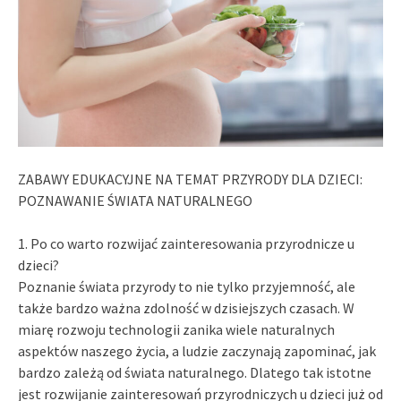
ZABAWY EDUKACYJNE NA TEMAT PRZYRODY DLA DZIECI:
POZNAWANIE ŚWIATA NATURALNEGO
1. Po co warto rozwijać zainteresowania przyrodnicze u
dzieci?
Poznanie świata przyrody to nie tylko przyjemność, ale
także bardzo ważna zdolność w dzisiejszych czasach. W
miarę rozwoju technologii zanika wiele naturalnych
aspektów naszego życia, a ludzie zaczynają zapominać, jak
bardzo zależą od świata naturalnego. Dlatego tak istotne
jest rozwijanie zainteresowań przyrodniczych u dzieci już od