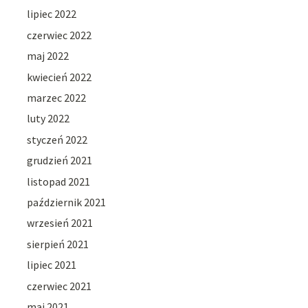
lipiec 2022
czerwiec 2022
maj 2022
kwiecień 2022
marzec 2022
luty 2022
styczeń 2022
grudzień 2021
listopad 2021
październik 2021
wrzesień 2021
sierpień 2021
lipiec 2021
czerwiec 2021
maj 2021