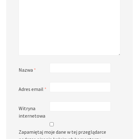
Nazwa
*
Adres email
*
Witryna
internetowa
Zapamiętaj moje dane w tej przeglądarce