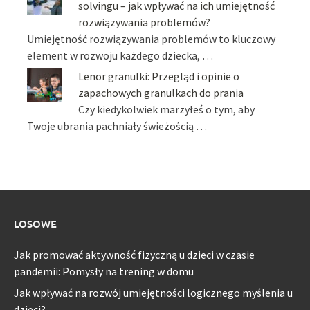
solvingu – jak wpływać na ich umiejętność
rozwiązywania problemów?
Umiejętność rozwiązywania problemów to kluczowy
element w rozwoju każdego dziecka, …
Lenor granulki: Przegląd i opinie o
zapachowych granulkach do prania
Czy kiedykolwiek marzyłeś o tym, aby
Twoje ubrania pachniały świeżością …
LOSOWE
Jak promować aktywność fizyczną u dzieci w czasie
pandemii: Pomysły na trening w domu
Jak wpływać na rozwój umiejętności logicznego myślenia u
dzieci?