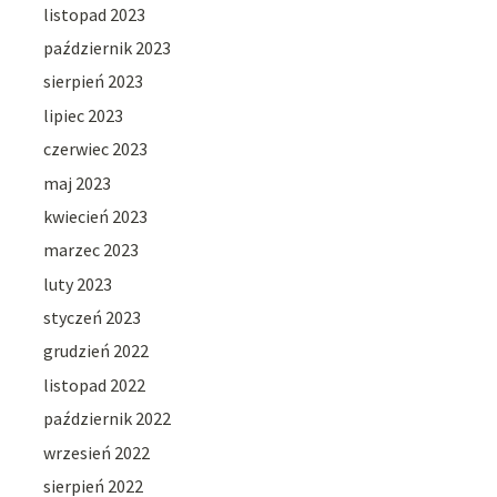
listopad 2023
październik 2023
sierpień 2023
lipiec 2023
czerwiec 2023
maj 2023
kwiecień 2023
marzec 2023
luty 2023
styczeń 2023
grudzień 2022
listopad 2022
październik 2022
wrzesień 2022
sierpień 2022