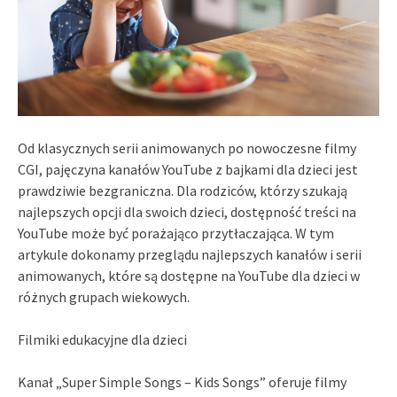
Od klasycznych serii animowanych po nowoczesne filmy
CGI, pajęczyna kanałów YouTube z bajkami dla dzieci jest
prawdziwie bezgraniczna. Dla rodziców, którzy szukają
najlepszych opcji dla swoich dzieci, dostępność treści na
YouTube może być porażająco przytłaczająca. W tym
artykule dokonamy przeglądu najlepszych kanałów i serii
animowanych, które są dostępne na YouTube dla dzieci w
różnych grupach wiekowych.
Filmiki edukacyjne dla dzieci
Kanał „Super Simple Songs – Kids Songs” oferuje filmy