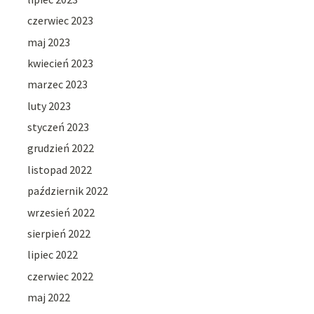
czerwiec 2023
maj 2023
kwiecień 2023
marzec 2023
luty 2023
styczeń 2023
grudzień 2022
listopad 2022
październik 2022
wrzesień 2022
sierpień 2022
lipiec 2022
czerwiec 2022
maj 2022