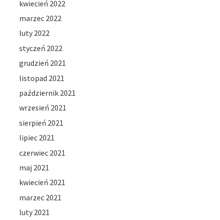
kwiecień 2022
marzec 2022
luty 2022
styczeń 2022
grudzień 2021
listopad 2021
październik 2021
wrzesień 2021
sierpień 2021
lipiec 2021
czerwiec 2021
maj 2021
kwiecień 2021
marzec 2021
luty 2021