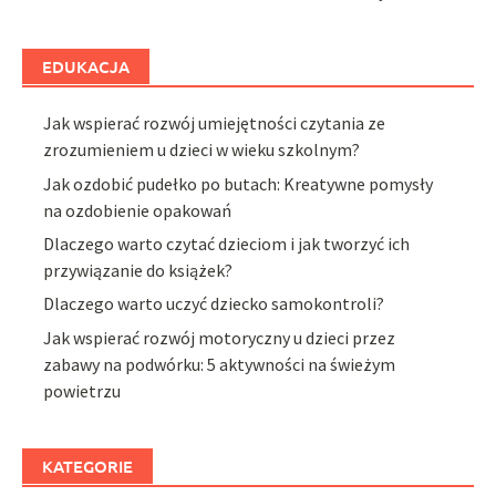
EDUKACJA
Jak wspierać rozwój umiejętności czytania ze
zrozumieniem u dzieci w wieku szkolnym?
Jak ozdobić pudełko po butach: Kreatywne pomysły
na ozdobienie opakowań
Dlaczego warto czytać dzieciom i jak tworzyć ich
przywiązanie do książek?
Dlaczego warto uczyć dziecko samokontroli?
Jak wspierać rozwój motoryczny u dzieci przez
zabawy na podwórku: 5 aktywności na świeżym
powietrzu
KATEGORIE