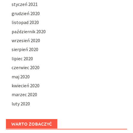
styczeń 2021
grudzień 2020
listopad 2020
październik 2020
wrzesień 2020
sierpień 2020
lipiec 2020
czerwiec 2020
maj 2020
kwiecień 2020
marzec 2020
luty 2020
WARTO ZOBACZYĆ