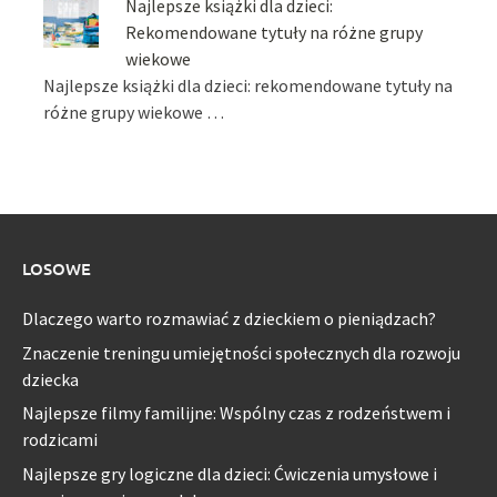
Najlepsze książki dla dzieci:
Rekomendowane tytuły na różne grupy
wiekowe
Najlepsze książki dla dzieci: rekomendowane tytuły na
różne grupy wiekowe …
LOSOWE
Dlaczego warto rozmawiać z dzieckiem o pieniądzach?
Znaczenie treningu umiejętności społecznych dla rozwoju
dziecka
Najlepsze filmy familijne: Wspólny czas z rodzeństwem i
rodzicami
Najlepsze gry logiczne dla dzieci: Ćwiczenia umysłowe i