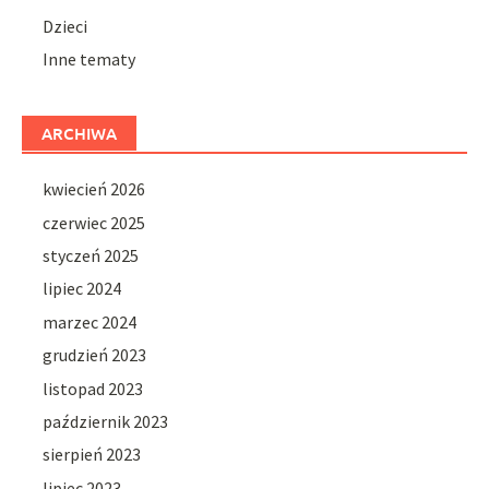
Dzieci
Inne tematy
ARCHIWA
kwiecień 2026
czerwiec 2025
styczeń 2025
lipiec 2024
marzec 2024
grudzień 2023
listopad 2023
październik 2023
sierpień 2023
lipiec 2023