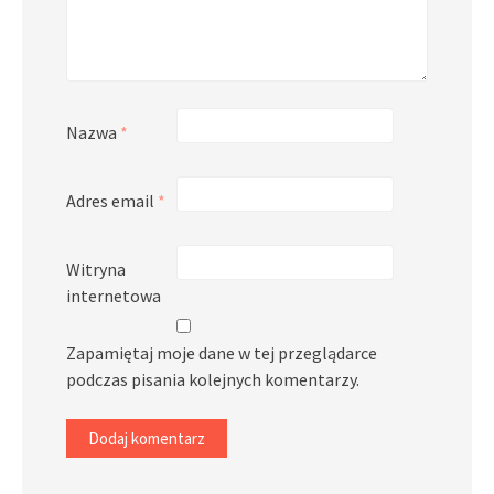
Nazwa
*
Adres email
*
Witryna
internetowa
Zapamiętaj moje dane w tej przeglądarce
podczas pisania kolejnych komentarzy.