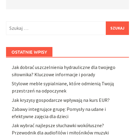
Szukaj:
OSTATNIE WPISY
Jak dobrać uszczelnienia hydrauliczne dla twojego
siłownika? Kluczowe informacje i porady
Stylowe meble sypialniane, które odmienią Twoją
przestrzeń na odpoczynek
Jak kryzysy gospodarcze wpływają na kurs EUR?
Zabawy integrujące grupę: Pomysły na udane i
efektywne zajęcia dla dzieci
Jak wybrać najlepsze słuchawki wokółuszne?
Przewodnik dla audiofilów i miłośników muzyki