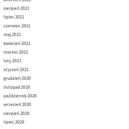
sierpień 2021
lipiec 2021
czerwiec 2021
maj 2021
kwiecień 2021
marzec 2021
luty 2021
styczeń 2021
grudzień 2020
listopad 2020
październik 2020
wrzesień 2020
sierpień 2020
lipiec 2020