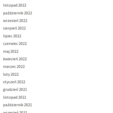
listopad 2022
październik 2022
wrzesień 2022
sierpień 2022
lipiec 2022
czerwiec 2022
maj 2022
kwiecień 2022
marzec 2022
luty 2022
styczeń 2022
grudzień 2021
listopad 2021
październik 2021
wrzesień 2021