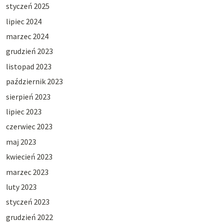
styczeń 2025
lipiec 2024
marzec 2024
grudzień 2023
listopad 2023
październik 2023
sierpień 2023
lipiec 2023
czerwiec 2023
maj 2023
kwiecień 2023
marzec 2023
luty 2023
styczeń 2023
grudzień 2022