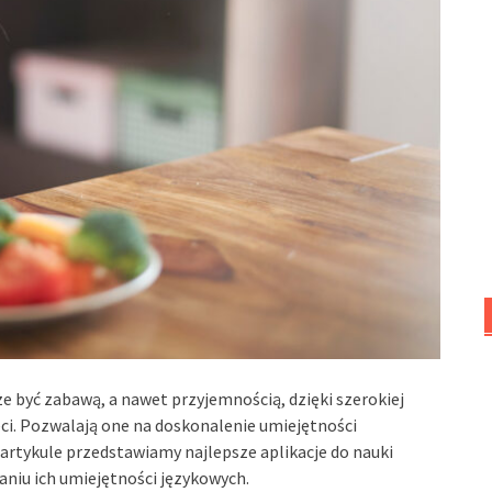
e być zabawą, a nawet przyjemnością, dzięki szerokiej
eci. Pozwalają one na doskonalenie umiejętności
artykule przedstawiamy najlepsze aplikacje do nauki
aniu ich umiejętności językowych.