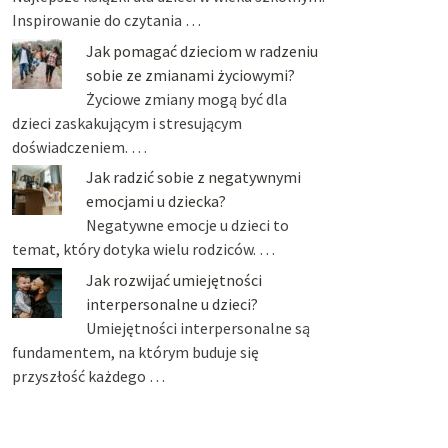
Inspirowanie do czytania …
Jak pomagać dzieciom w radzeniu
sobie ze zmianami życiowymi?
Życiowe zmiany mogą być dla
dzieci zaskakującym i stresującym
doświadczeniem. …
Jak radzić sobie z negatywnymi
emocjami u dziecka?
Negatywne emocje u dzieci to
temat, który dotyka wielu rodziców. …
Jak rozwijać umiejętności
interpersonalne u dzieci?
Umiejętności interpersonalne są
fundamentem, na którym buduje się
przyszłość każdego …