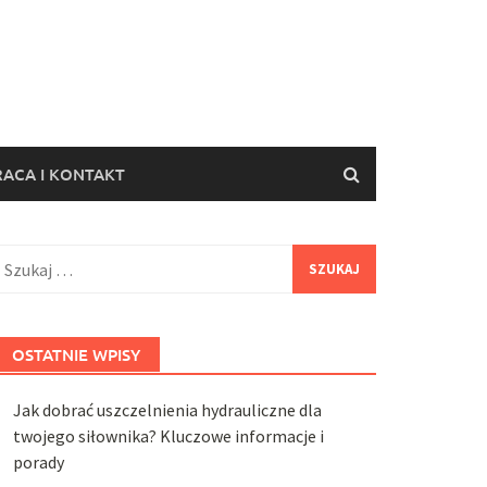
ACA I KONTAKT
zukaj:
OSTATNIE WPISY
Jak dobrać uszczelnienia hydrauliczne dla
twojego siłownika? Kluczowe informacje i
porady