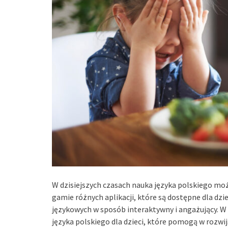
W dzisiejszych czasach nauka języka polskiego moż
gamie różnych aplikacji, które są dostępne dla dzi
językowych w sposób interaktywny i angażujący. W 
języka polskiego dla dzieci, które pomogą w rozwij