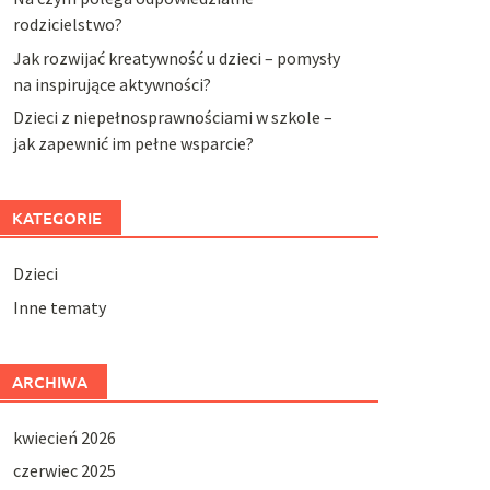
rodzicielstwo?
Jak rozwijać kreatywność u dzieci – pomysły
na inspirujące aktywności?
Dzieci z niepełnosprawnościami w szkole –
jak zapewnić im pełne wsparcie?
KATEGORIE
Dzieci
Inne tematy
ARCHIWA
kwiecień 2026
czerwiec 2025