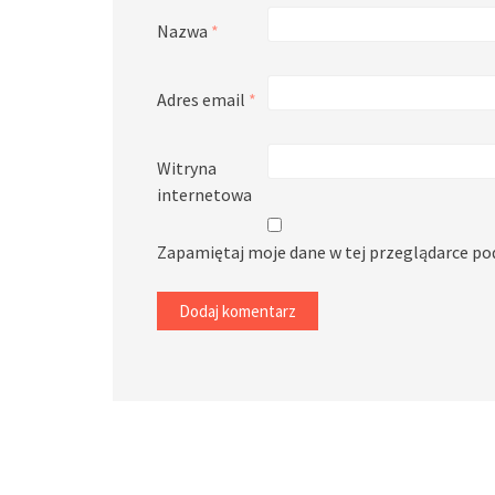
Nazwa
*
Adres email
*
Witryna
internetowa
Zapamiętaj moje dane w tej przeglądarce po