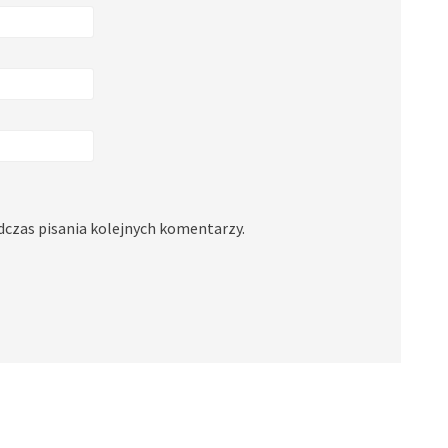
dczas pisania kolejnych komentarzy.