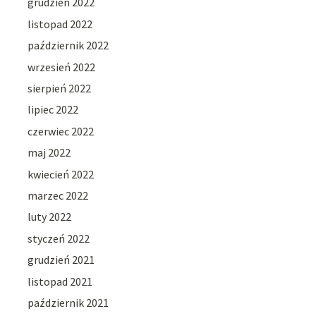
grudzień 2022
listopad 2022
październik 2022
wrzesień 2022
sierpień 2022
lipiec 2022
czerwiec 2022
maj 2022
kwiecień 2022
marzec 2022
luty 2022
styczeń 2022
grudzień 2021
listopad 2021
październik 2021