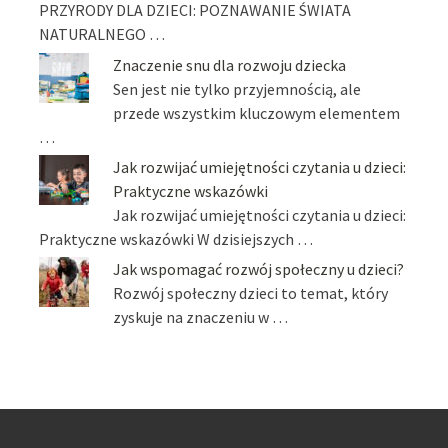
PRZYRODY DLA DZIECI: POZNAWANIE ŚWIATA
NATURALNEGO …
Znaczenie snu dla rozwoju dziecka
Sen jest nie tylko przyjemnością, ale
przede wszystkim kluczowym elementem
…
Jak rozwijać umiejętności czytania u dzieci:
Praktyczne wskazówki
Jak rozwijać umiejętności czytania u dzieci:
Praktyczne wskazówki W dzisiejszych …
Jak wspomagać rozwój społeczny u dzieci?
Rozwój społeczny dzieci to temat, który
zyskuje na znaczeniu w …