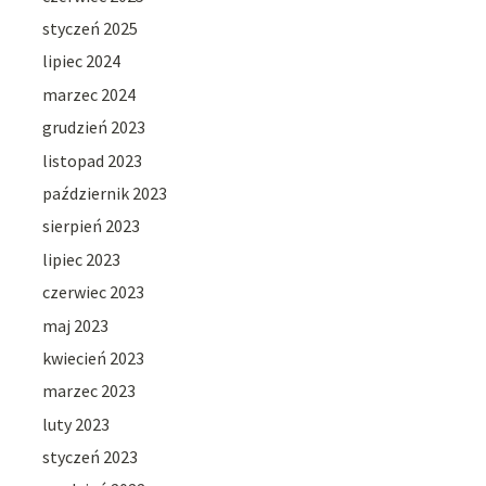
styczeń 2025
lipiec 2024
marzec 2024
grudzień 2023
listopad 2023
październik 2023
sierpień 2023
lipiec 2023
czerwiec 2023
maj 2023
kwiecień 2023
marzec 2023
luty 2023
styczeń 2023