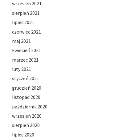
wrzesień 2021
sierpień 2021
lipiec 2021
czerwiec 2021
maj 2021
kwiecień 2021
marzec 2021
luty 2021
styczeń 2021
grudzień 2020
listopad 2020
październik 2020
wrzesień 2020
sierpień 2020
lipiec 2020