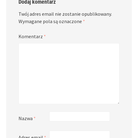
Dodaj komentarz
Twój adres email nie zostanie opublikowany.
Wymagane pola są oznaczone
*
Komentarz
*
Nazwa
*
Adres email
*