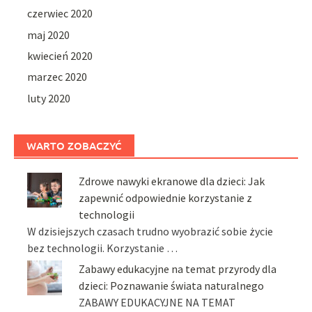
czerwiec 2020
maj 2020
kwiecień 2020
marzec 2020
luty 2020
WARTO ZOBACZYĆ
Zdrowe nawyki ekranowe dla dzieci: Jak
zapewnić odpowiednie korzystanie z
technologii
W dzisiejszych czasach trudno wyobrazić sobie życie
bez technologii. Korzystanie …
Zabawy edukacyjne na temat przyrody dla
dzieci: Poznawanie świata naturalnego
ZABAWY EDUKACYJNE NA TEMAT