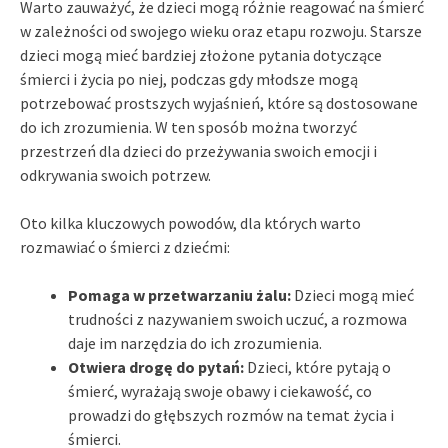
Warto zauważyć, że dzieci mogą różnie reagować na śmierć
w zależności od swojego wieku oraz etapu rozwoju. Starsze
dzieci mogą mieć bardziej złożone pytania dotyczące
śmierci i życia po niej, podczas gdy młodsze mogą
potrzebować prostszych wyjaśnień, które są dostosowane
do ich zrozumienia. W ten sposób można tworzyć
przestrzeń dla dzieci do przeżywania swoich emocji i
odkrywania swoich potrzew.
Oto kilka kluczowych powodów, dla których warto
rozmawiać o śmierci z dziećmi:
Pomaga w przetwarzaniu żalu:
Dzieci mogą mieć
trudności z nazywaniem swoich uczuć, a rozmowa
daje im narzędzia do ich zrozumienia.
Otwiera drogę do pytań:
Dzieci, które pytają o
śmierć, wyrażają swoje obawy i ciekawość, co
prowadzi do głębszych rozmów na temat życia i
śmierci.