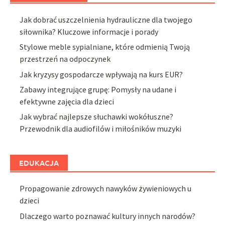
Jak dobrać uszczelnienia hydrauliczne dla twojego
siłownika? Kluczowe informacje i porady
Stylowe meble sypialniane, które odmienią Twoją
przestrzeń na odpoczynek
Jak kryzysy gospodarcze wpływają na kurs EUR?
Zabawy integrujące grupę: Pomysły na udane i
efektywne zajęcia dla dzieci
Jak wybrać najlepsze słuchawki wokółuszne?
Przewodnik dla audiofilów i miłośników muzyki
EDUKACJA
Propagowanie zdrowych nawyków żywieniowych u
dzieci
Dlaczego warto poznawać kultury innych narodów?