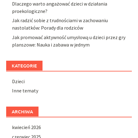
Dlaczego warto angażować dzieci w działania
proekologiczne?
Jak radzić sobie z trudnościami w zachowaniu
nastolatków: Porady dla rodziców
Jak promować aktywność umysłową u dzieci przez gry
planszowe: Nauka i zabawa w jednym
KATEGORIE
Dzieci
Inne tematy
ARCHIWA
kwiecień 2026
czerwiec 2025