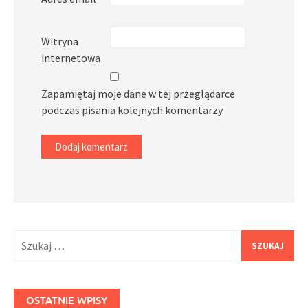
Witryna
internetowa
Zapamiętaj moje dane w tej przeglądarce
podczas pisania kolejnych komentarzy.
Szukaj:
OSTATNIE WPISY