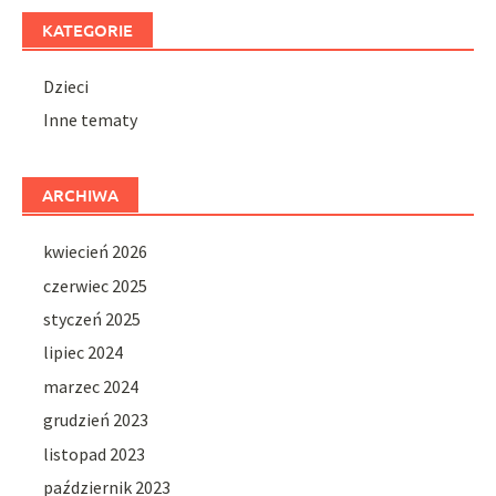
KATEGORIE
Dzieci
Inne tematy
ARCHIWA
kwiecień 2026
czerwiec 2025
styczeń 2025
lipiec 2024
marzec 2024
grudzień 2023
listopad 2023
październik 2023