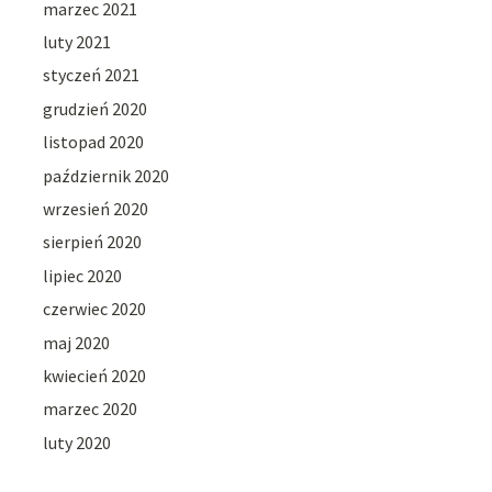
marzec 2021
luty 2021
styczeń 2021
grudzień 2020
listopad 2020
październik 2020
wrzesień 2020
sierpień 2020
lipiec 2020
czerwiec 2020
maj 2020
kwiecień 2020
marzec 2020
luty 2020