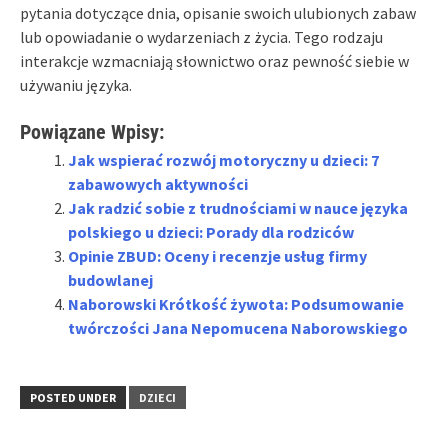
pytania dotyczące dnia, opisanie swoich ulubionych zabaw
lub opowiadanie o wydarzeniach z życia. Tego rodzaju
interakcje wzmacniają słownictwo oraz pewność siebie w
używaniu języka.
Powiązane Wpisy:
Jak wspierać rozwój motoryczny u dzieci: 7
zabawowych aktywności
Jak radzić sobie z trudnościami w nauce języka
polskiego u dzieci: Porady dla rodziców
Opinie ZBUD: Oceny i recenzje usług firmy
budowlanej
Naborowski Krótkość żywota: Podsumowanie
twórczości Jana Nepomucena Naborowskiego
POSTED UNDER
DZIECI