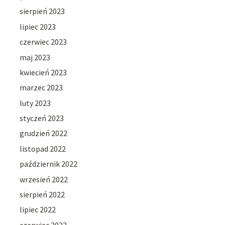
sierpień 2023
lipiec 2023
czerwiec 2023
maj 2023
kwiecień 2023
marzec 2023
luty 2023
styczeń 2023
grudzień 2022
listopad 2022
październik 2022
wrzesień 2022
sierpień 2022
lipiec 2022
czerwiec 2022