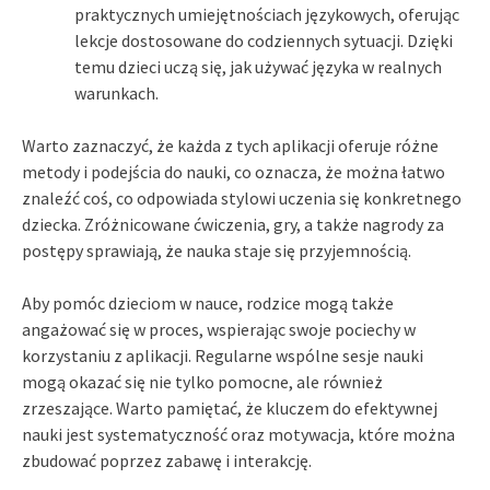
praktycznych umiejętnościach językowych, oferując
lekcje dostosowane do codziennych sytuacji. Dzięki
temu dzieci uczą się, jak używać języka w realnych
warunkach.
Warto zaznaczyć, że każda z tych aplikacji oferuje różne
metody i podejścia do nauki, co oznacza, że można łatwo
znaleźć coś, co odpowiada stylowi uczenia się konkretnego
dziecka. Zróżnicowane ćwiczenia, gry, a także nagrody za
postępy sprawiają, że nauka staje się przyjemnością.
Aby pomóc dzieciom w nauce, rodzice mogą także
angażować się w proces, wspierając swoje pociechy w
korzystaniu z aplikacji. Regularne wspólne sesje nauki
mogą okazać się nie tylko pomocne, ale również
zrzeszające. Warto pamiętać, że kluczem do efektywnej
nauki jest systematyczność oraz motywacja, które można
zbudować poprzez zabawę i interakcję.