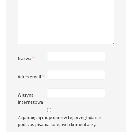
Nazwa
*
Adres email
*
Witryna
internetowa
Zapamiętaj moje dane w tej przeglądarce
podczas pisania kolejnych komentarzy.