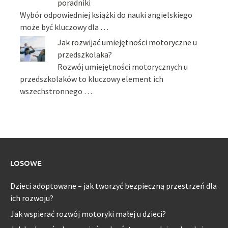
poradniki
Wybór odpowiedniej książki do nauki angielskiego
może być kluczowy dla …
Jak rozwijać umiejętności motoryczne u
przedszkolaka?
Rozwój umiejętności motorycznych u
przedszkolaków to kluczowy element ich
wszechstronnego …
LOSOWE
Dzieci adoptowane – jak tworzyć bezpieczną przestrzeń dla
ich rozwoju?
Jak wspierać rozwój motoryki małej u dzieci?