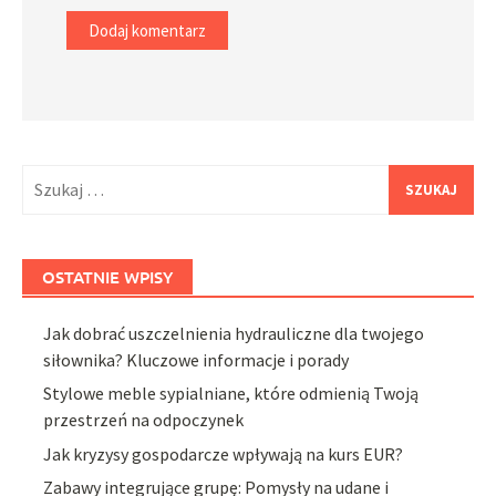
Szukaj:
OSTATNIE WPISY
Jak dobrać uszczelnienia hydrauliczne dla twojego
siłownika? Kluczowe informacje i porady
Stylowe meble sypialniane, które odmienią Twoją
przestrzeń na odpoczynek
Jak kryzysy gospodarcze wpływają na kurs EUR?
Zabawy integrujące grupę: Pomysły na udane i