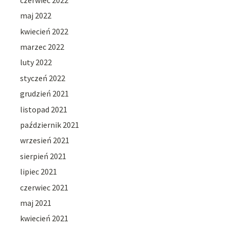
maj 2022
kwiecień 2022
marzec 2022
luty 2022
styczeń 2022
grudzień 2021
listopad 2021
październik 2021
wrzesień 2021
sierpień 2021
lipiec 2021
czerwiec 2021
maj 2021
kwiecień 2021