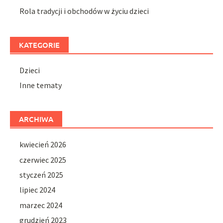
Rola tradycji i obchodów w życiu dzieci
KATEGORIE
Dzieci
Inne tematy
ARCHIWA
kwiecień 2026
czerwiec 2025
styczeń 2025
lipiec 2024
marzec 2024
grudzień 2023