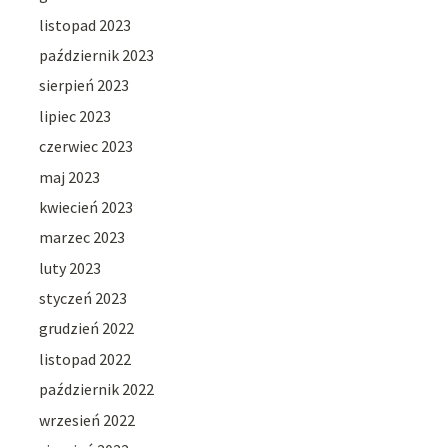
listopad 2023
październik 2023
sierpień 2023
lipiec 2023
czerwiec 2023
maj 2023
kwiecień 2023
marzec 2023
luty 2023
styczeń 2023
grudzień 2022
listopad 2022
październik 2022
wrzesień 2022