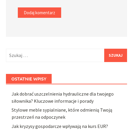
Szukaj:
OSTATNIE WPISY
Jak dobrać uszczelnienia hydrauliczne dla twojego
siłownika? Kluczowe informacje i porady
Stylowe meble sypialniane, które odmienią Twoją
przestrzeń na odpoczynek
Jak kryzysy gospodarcze wpływają na kurs EUR?