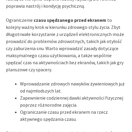
poprawia nastrój i kondycję psychiczną.
Ograniczenie
czasu spędzanego przed ekranem
to
kolejny ważny krok w kierunku zdrowego stylu życia. Zbyt
długotrwałe korzystanie z urządzeń elektronicznych może
prowadzić do problemów zdrowotnych, takich jak otyłość
czy zaburzenia snu. Warto wprowadzić zasady dotyczące
maksymalnego czasu użytkowania, a także wspólnie
spędzać czas na aktywnościach bez ekranów, takich jak gry
planszowe czy spacery.
Wprowadzanie zdrowych nawyków żywieniowych już
od najmłodszych lat.
Zapewnienie codziennej dawki aktywności fizycznej
poprzez różnorodne zajęcia.
Ograniczanie czasu przed ekranem na rzecz
aktywnego spędzania czasu.