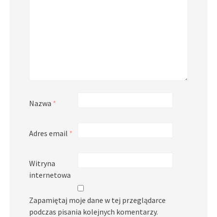
Nazwa
*
Adres email
*
Witryna
internetowa
Zapamiętaj moje dane w tej przeglądarce
podczas pisania kolejnych komentarzy.