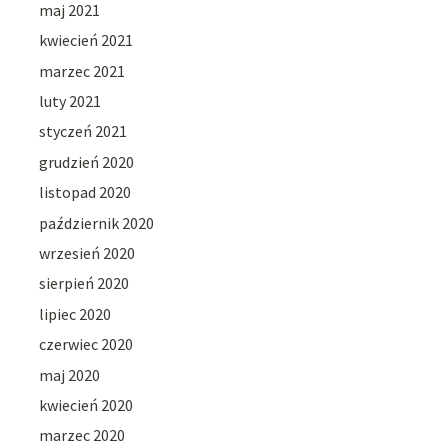
maj 2021
kwiecień 2021
marzec 2021
luty 2021
styczeń 2021
grudzień 2020
listopad 2020
październik 2020
wrzesień 2020
sierpień 2020
lipiec 2020
czerwiec 2020
maj 2020
kwiecień 2020
marzec 2020