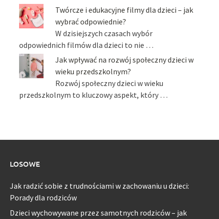
Twórcze i edukacyjne filmy dla dzieci – jak
wybrać odpowiednie?
W dzisiejszych czasach wybór
odpowiednich filmów dla dzieci to nie …
Jak wpływać na rozwój społeczny dzieci w
wieku przedszkolnym?
Rozwój społeczny dzieci w wieku
przedszkolnym to kluczowy aspekt, który …
LOSOWE
Jak radzić sobie z trudnościami w zachowaniu u dzieci:
Porady dla rodziców
Dzieci wychowywane przez samotnych rodziców – jak