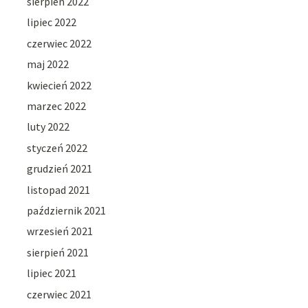
sierpień 2022
lipiec 2022
czerwiec 2022
maj 2022
kwiecień 2022
marzec 2022
luty 2022
styczeń 2022
grudzień 2021
listopad 2021
październik 2021
wrzesień 2021
sierpień 2021
lipiec 2021
czerwiec 2021