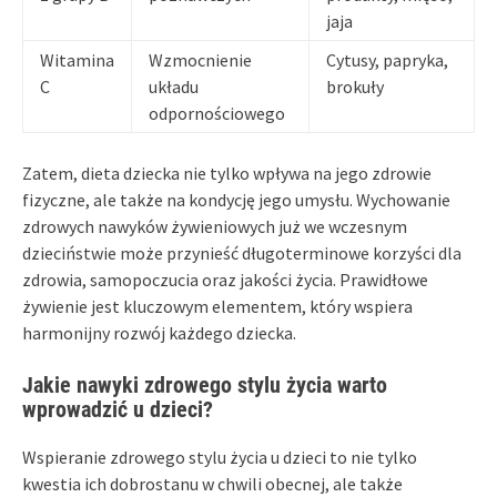
jaja
Witamina
Wzmocnienie
Cytusy, papryka,
C
układu
brokuły
odpornościowego
Zatem, dieta dziecka nie tylko wpływa na jego zdrowie
fizyczne, ale także na kondycję jego umysłu. Wychowanie
zdrowych nawyków żywieniowych już we wczesnym
dzieciństwie może przynieść długoterminowe korzyści dla
zdrowia, samopoczucia oraz jakości życia. Prawidłowe
żywienie jest kluczowym elementem, który wspiera
harmonijny rozwój każdego dziecka.
Jakie nawyki zdrowego stylu życia warto
wprowadzić u dzieci?
Wspieranie zdrowego stylu życia u dzieci to nie tylko
kwestia ich dobrostanu w chwili obecnej, ale także