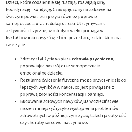
Dzieci, które codziennie się ruszają, rozwijają siłę,
koordynację i kondycję. Czas spędzony na zabawie na
świeżym powietrzu sprzyja również poprawie
samopoczucia oraz redukcji stresu. Utrzymywanie
aktywności fizycznej w młodym wieku pomaga w
kształtowaniu nawyków, które pozostaną z dzieckiem na
całe życie.
Zdrowy styl życia wspiera
zdrowie psychiczne
,
poprawiając nastrój oraz samopoczucie
emocjonalne dziecka.
Regularne ćwiczenia fizyczne mogą przyczynić się do
lepszych wyników w nauce, co jest powiązane z
poprawą zdolności koncentracji i pamięci.
Budowanie zdrowych nawyków już w dzieciństwie
może zmniejszyć ryzyko wystąpienia problemów
zdrowotnych w późniejszym życiu, takich jak otyłość
czy choroby sercowo-naczyniowe.