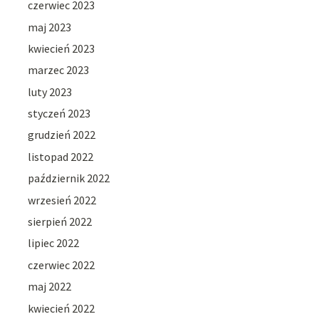
czerwiec 2023
maj 2023
kwiecień 2023
marzec 2023
luty 2023
styczeń 2023
grudzień 2022
listopad 2022
październik 2022
wrzesień 2022
sierpień 2022
lipiec 2022
czerwiec 2022
maj 2022
kwiecień 2022