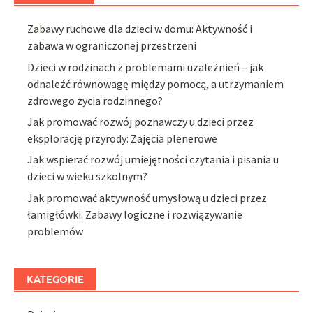
Zabawy ruchowe dla dzieci w domu: Aktywność i
zabawa w ograniczonej przestrzeni
Dzieci w rodzinach z problemami uzależnień – jak
odnaleźć równowagę między pomocą, a utrzymaniem
zdrowego życia rodzinnego?
Jak promować rozwój poznawczy u dzieci przez
eksplorację przyrody: Zajęcia plenerowe
Jak wspierać rozwój umiejętności czytania i pisania u
dzieci w wieku szkolnym?
Jak promować aktywność umysłową u dzieci przez
łamigłówki: Zabawy logiczne i rozwiązywanie
problemów
KATEGORIE