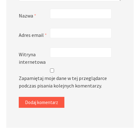
Nazwa
*
Adres email
*
Witryna
internetowa
Zapamiętaj moje dane w tej przeglądarce
podczas pisania kolejnych komentarzy.