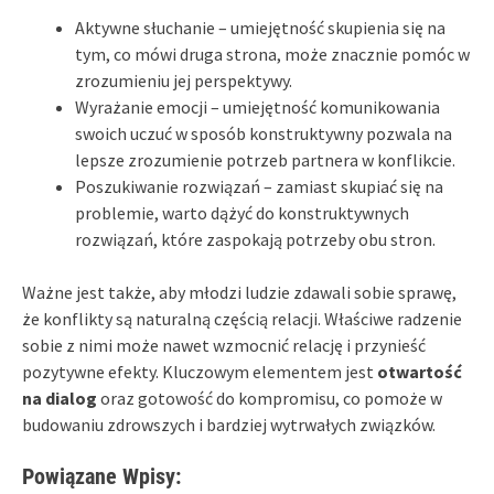
Aktywne słuchanie – umiejętność skupienia się na
tym, co mówi druga strona, może znacznie pomóc w
zrozumieniu jej perspektywy.
Wyrażanie emocji – umiejętność komunikowania
swoich uczuć w sposób konstruktywny pozwala na
lepsze zrozumienie potrzeb partnera w konflikcie.
Poszukiwanie rozwiązań – zamiast skupiać się na
problemie, warto dążyć do konstruktywnych
rozwiązań, które zaspokają potrzeby obu stron.
Ważne jest także, aby młodzi ludzie zdawali sobie sprawę,
że konflikty są naturalną częścią relacji. Właściwe radzenie
sobie z nimi może nawet wzmocnić relację i przynieść
pozytywne efekty. Kluczowym elementem jest
otwartość
na dialog
oraz gotowość do kompromisu, co pomoże w
budowaniu zdrowszych i bardziej wytrwałych związków.
Powiązane Wpisy: