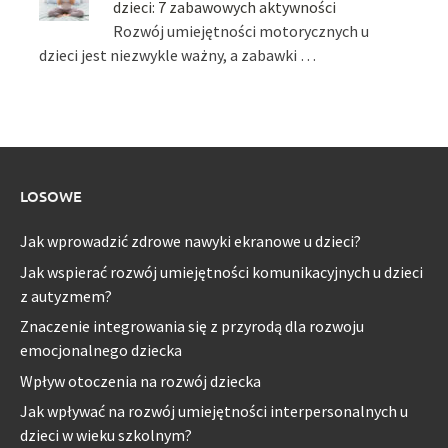
dzieci: 7 zabawowych aktywności
Rozwój umiejętności motorycznych u
dzieci jest niezwykle ważny, a zabawki …
LOSOWE
Jak wprowadzić zdrowe nawyki ekranowe u dzieci?
Jak wspierać rozwój umiejętności komunikacyjnych u dzieci
z autyzmem?
Znaczenie integrowania się z przyrodą dla rozwoju
emocjonalnego dziecka
Wpływ otoczenia na rozwój dziecka
Jak wpływać na rozwój umiejętności interpersonalnych u
dzieci w wieku szkolnym?