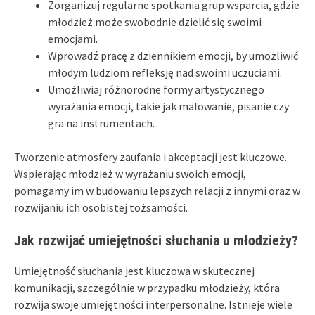
Zorganizuj regularne spotkania grup wsparcia, gdzie
młodzież może swobodnie dzielić się swoimi
emocjami.
Wprowadź pracę z dziennikiem emocji, by umożliwić
młodym ludziom refleksję nad swoimi uczuciami.
Umożliwiaj różnorodne formy artystycznego
wyrażania emocji, takie jak malowanie, pisanie czy
gra na instrumentach.
Tworzenie atmosfery zaufania i akceptacji jest kluczowe.
Wspierając młodzież w wyrażaniu swoich emocji,
pomagamy im w budowaniu lepszych relacji z innymi oraz w
rozwijaniu ich osobistej tożsamości.
Jak rozwijać umiejętności słuchania u młodzieży?
Umiejętność słuchania jest kluczowa w skutecznej
komunikacji, szczególnie w przypadku młodzieży, która
rozwija swoje umiejętności interpersonalne. Istnieje wiele