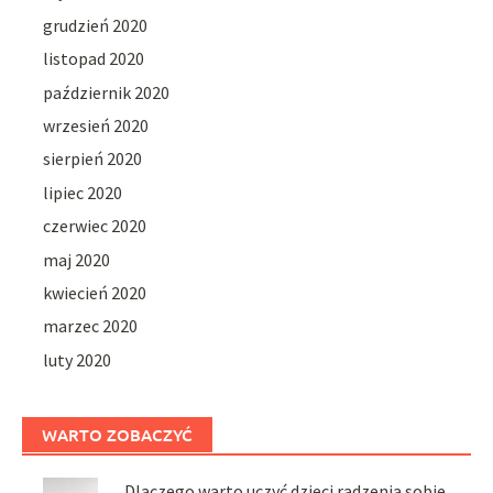
grudzień 2020
listopad 2020
październik 2020
wrzesień 2020
sierpień 2020
lipiec 2020
czerwiec 2020
maj 2020
kwiecień 2020
marzec 2020
luty 2020
WARTO ZOBACZYĆ
Dlaczego warto uczyć dzieci radzenia sobie