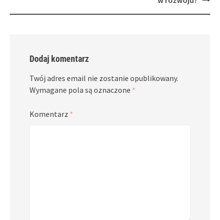
Dodaj komentarz
Twój adres email nie zostanie opublikowany.
Wymagane pola są oznaczone
*
Komentarz
*