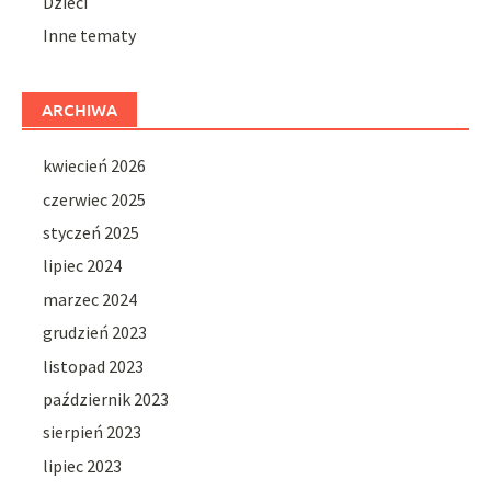
Dzieci
Inne tematy
ARCHIWA
kwiecień 2026
czerwiec 2025
styczeń 2025
lipiec 2024
marzec 2024
grudzień 2023
listopad 2023
październik 2023
sierpień 2023
lipiec 2023