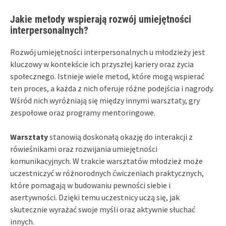
Jakie metody wspierają rozwój umiejętności
interpersonalnych?
Rozwój umiejętności interpersonalnych u młodzieży jest
kluczowy w kontekście ich przyszłej kariery oraz życia
społecznego. Istnieje wiele metod, które mogą wspierać
ten proces, a każda z nich oferuje różne podejścia i nagrody.
Wśród nich wyróżniają się między innymi warsztaty, gry
zespołowe oraz programy mentoringowe.
Warsztaty
stanowią doskonałą okazję do interakcji z
rówieśnikami oraz rozwijania umiejętności
komunikacyjnych. W trakcie warsztatów młodzież może
uczestniczyć w różnorodnych ćwiczeniach praktycznych,
które pomagają w budowaniu pewności siebie i
asertywności. Dzięki temu uczestnicy uczą się, jak
skutecznie wyrażać swoje myśli oraz aktywnie słuchać
innych.