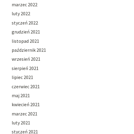
marzec 2022
luty 2022
styczeń 2022
grudzień 2021
listopad 2021
październik 2021
wrzesień 2021
sierpień 2021
lipiec 2021
czerwiec 2021
maj 2021
kwiecień 2021
marzec 2021
luty 2021
styczeń 2021