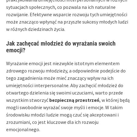
sytuacjach społecznych, co pozwala na ich naturalne
rozwijanie. Efektywne wsparcie rozwoju tych umiejętności
może znacząco wpłynąć na przyszłe sukcesy młodych ludzi
w różnych dziedzinach życia.
Jak zachęcać młodzież do wyrażania swoich
emocji?
Wyrażanie emocji jest niezwykle istotnym elementem
zdrowego rozwoju młodzieży, a odpowiednie podejście do
tego zagadnienia może mieć znaczący wpływ na ich
umiejętności interpersonalne. Aby zachęcić młodzież do
otwartego dzielenia się swoimi uczuciami, warto przede
wszystkim stworzyć
bezpieczną przestrzeń
, w której będą
mogli swobodnie wyrażać swoje myśli i emocje. W takim
środowisku młodzi ludzie mogą czuć się akceptowani i
zrozumiani, co jest kluczowe dla ich rozwoju
emocjonalnego.