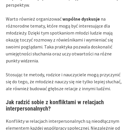
perspektyw.
Warto również organizować
wspólne dyskusje
na
różnorodne tematy, które mogą być interesujące dla
młodzieży. Dzięki tym spotkaniom młodzi ludzie mają
okazję toczyć rozmowy z rówieśnikami i wymieniać się
swoimi poglądami. Taka praktyka pozwala doskonalić
umiejętności słuchania oraz uczy otwartości na różne
punkty widzenia.
Stosując te metody, rodzice i nauczyciele mogą przyczynić
się do tego, że młodzież nauczy się nie tylko lepiej słuchać,
ale również budować głębsze relacje z innymi ludźmi.
Jak radzić sobie z konfliktami w relacjach
interpersonalnych?
Konflikty w relacjach interpersonalnych są nieodłącznym
elementem każdej współpracy społecznej. Niezależnie od