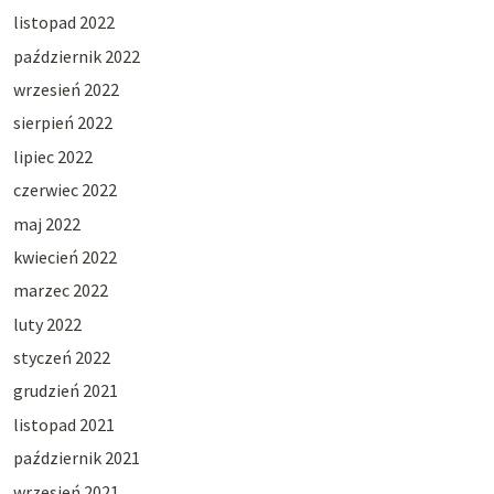
listopad 2022
październik 2022
wrzesień 2022
sierpień 2022
lipiec 2022
czerwiec 2022
maj 2022
kwiecień 2022
marzec 2022
luty 2022
styczeń 2022
grudzień 2021
listopad 2021
październik 2021
wrzesień 2021