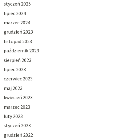
styczeń 2025
lipiec 2024
marzec 2024
grudzień 2023
listopad 2023
październik 2023
sierpień 2023
lipiec 2023
czerwiec 2023
maj 2023
kwiecień 2023
marzec 2023
luty 2023
styczeń 2023
grudzień 2022