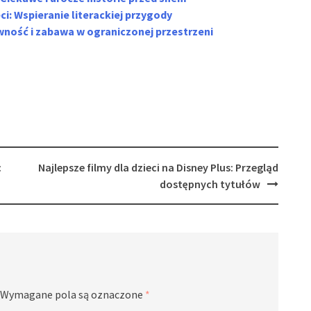
ci: Wspieranie literackiej przygody
wność i zabawa w ograniczonej przestrzeni
:
Najlepsze filmy dla dzieci na Disney Plus: Przegląd
dostępnych tytułów
Wymagane pola są oznaczone
*