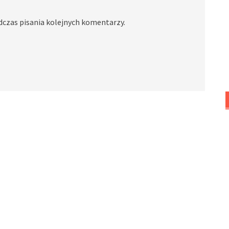
dczas pisania kolejnych komentarzy.