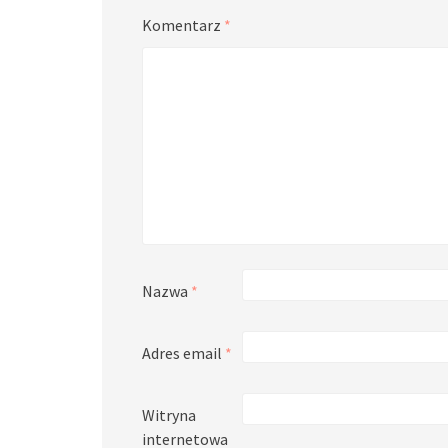
Komentarz
*
Nazwa
*
Adres email
*
Witryna
internetowa