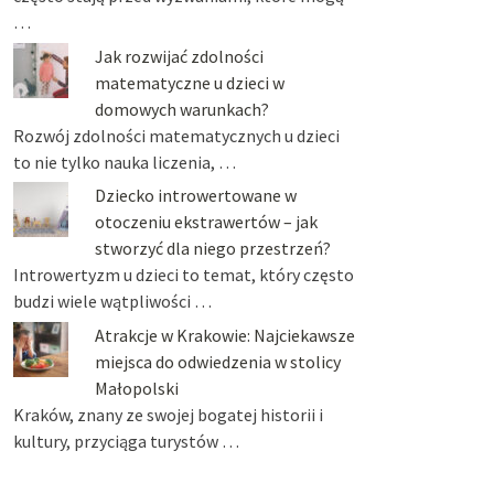
…
Jak rozwijać zdolności
matematyczne u dzieci w
domowych warunkach?
Rozwój zdolności matematycznych u dzieci
to nie tylko nauka liczenia, …
Dziecko introwertowane w
otoczeniu ekstrawertów – jak
stworzyć dla niego przestrzeń?
Introwertyzm u dzieci to temat, który często
budzi wiele wątpliwości …
Atrakcje w Krakowie: Najciekawsze
miejsca do odwiedzenia w stolicy
Małopolski
Kraków, znany ze swojej bogatej historii i
kultury, przyciąga turystów …