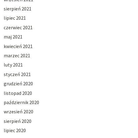
sierpień 2021
lipiec 2021
czerwiec 2021
maj 2021
kwiecień 2021
marzec 2021
luty 2021
styczeń 2021
grudzień 2020
listopad 2020
październik 2020
wrzesień 2020
sierpień 2020
lipiec 2020