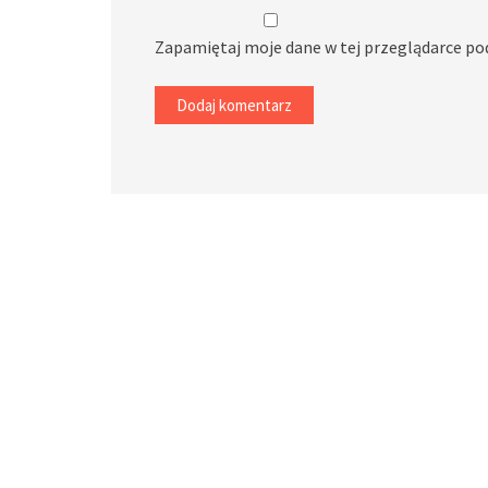
Zapamiętaj moje dane w tej przeglądarce po