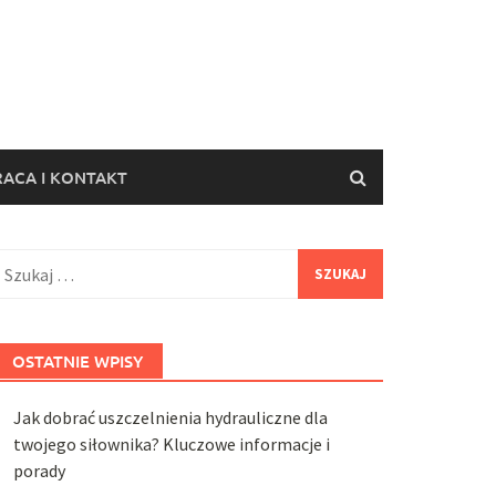
ACA I KONTAKT
zukaj:
OSTATNIE WPISY
Jak dobrać uszczelnienia hydrauliczne dla
twojego siłownika? Kluczowe informacje i
porady