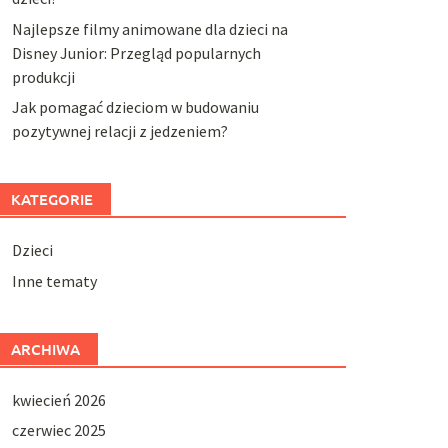
Najlepsze filmy animowane dla dzieci na
Disney Junior: Przegląd popularnych
produkcji
Jak pomagać dzieciom w budowaniu
pozytywnej relacji z jedzeniem?
KATEGORIE
Dzieci
Inne tematy
ARCHIWA
kwiecień 2026
czerwiec 2025