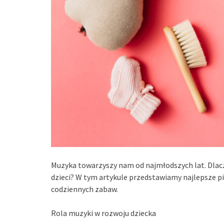
Muzyka towarzyszy nam od najmłodszych lat. Dlacz
dzieci? W tym artykule przedstawiamy najlepsze pio
codziennych zabaw.
Rola muzyki w rozwoju dziecka