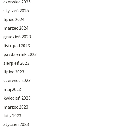
czerwiec 2025
styczeń 2025
lipiec 2024
marzec 2024
grudzień 2023
listopad 2023
październik 2023
sierpień 2023
lipiec 2023
czerwiec 2023
maj 2023
kwiecień 2023
marzec 2023
luty 2023
styczeń 2023