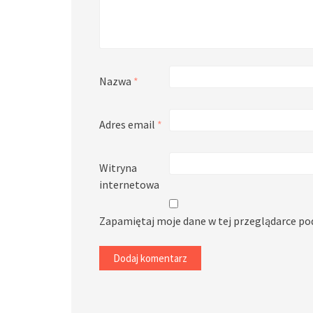
Nazwa
*
Adres email
*
Witryna
internetowa
Zapamiętaj moje dane w tej przeglądarce po