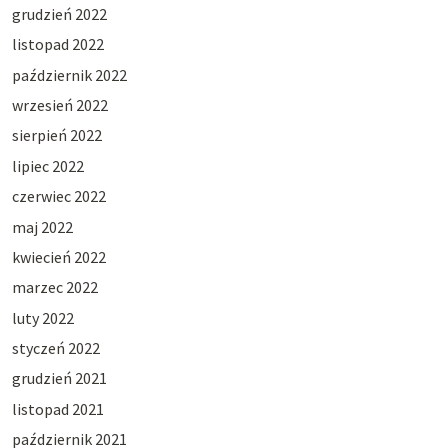
grudzień 2022
listopad 2022
październik 2022
wrzesień 2022
sierpień 2022
lipiec 2022
czerwiec 2022
maj 2022
kwiecień 2022
marzec 2022
luty 2022
styczeń 2022
grudzień 2021
listopad 2021
październik 2021