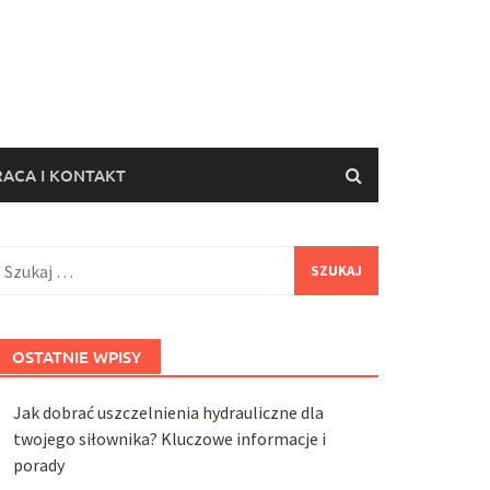
ACA I KONTAKT
zukaj:
OSTATNIE WPISY
Jak dobrać uszczelnienia hydrauliczne dla
twojego siłownika? Kluczowe informacje i
porady