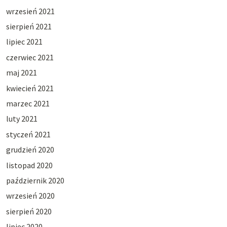
wrzesień 2021
sierpień 2021
lipiec 2021
czerwiec 2021
maj 2021
kwiecień 2021
marzec 2021
luty 2021
styczeń 2021
grudzień 2020
listopad 2020
październik 2020
wrzesień 2020
sierpień 2020
lipiec 2020