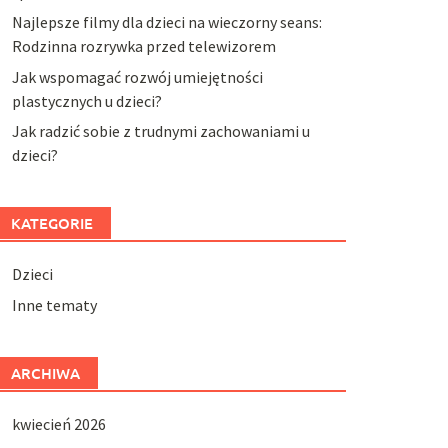
Najlepsze filmy dla dzieci na wieczorny seans:
Rodzinna rozrywka przed telewizorem
Jak wspomagać rozwój umiejętności
plastycznych u dzieci?
Jak radzić sobie z trudnymi zachowaniami u
dzieci?
KATEGORIE
Dzieci
Inne tematy
ARCHIWA
kwiecień 2026