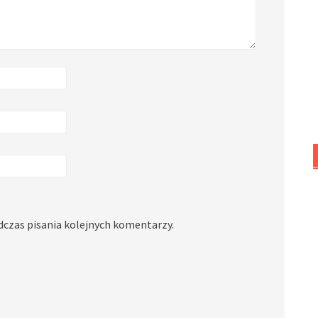
dczas pisania kolejnych komentarzy.