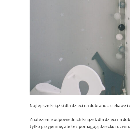
Najlepsze książki dla dzieci na dobranoc: ciekawe i
Znalezienie odpowiednich książek dla dzieci na do
tylko przyjemne, ale też pomagają dziecku rozwin