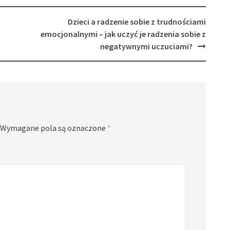
Dzieci a radzenie sobie z trudnościami
emocjonalnymi – jak uczyć je radzenia sobie z
negatywnymi uczuciami?
Wymagane pola są oznaczone
*